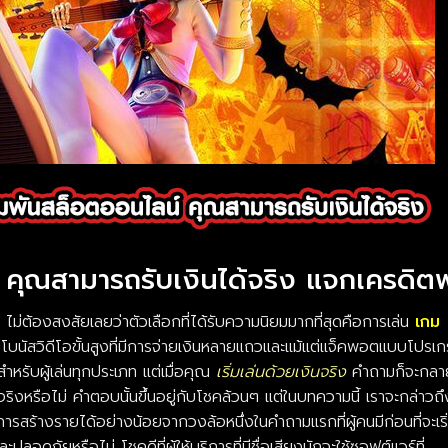
 คุณสามารถรับเงินได้จริง แจกเครดิตฟ
 ไม่ต้องสงสัยเลยว่าตัวเลือกที่ได้รับความนิยมมากที่สุดคือการเล่น
เกม
โบนัสวิดีโอขั้นสูงที่มีการจ่ายเงินหลายแถวและแม้แต่แจ็คพอตแบบโปรเ
หรับผู้เล่นทุกประเภท แต่เมื่อคุณ
เริ่มเล่นด้วยเงินจริง
คำถามก็จะกลา
ิงหรือไม่ คำตอบนั้นขึ้นอยู่กับโชคล้วนๆ แต่ในบทความนี้ เราจะกล่าวถึ
รสร้างรายได้อย่างน้อยจากวงล้อหนึ่งในคำถามแรกที่ผู้คนมีก่อนที่จะเริ
ลอดภัยหรือไม่ โชคดีที่ผู้ให้บริการที่มีชื่อเสียงมักจะใช้ซอฟต์แวร์ที่