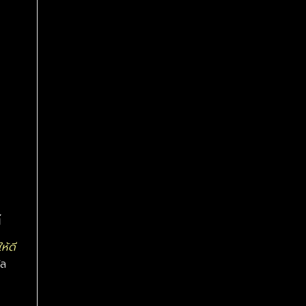
ส
ห้ดี
ัล