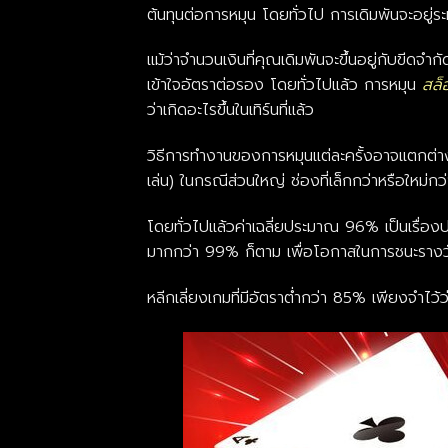
ต้นทุนต่อการหมุน โดยทั่วไป การเดิมพันจะอยู่ร
แม้ว่าจำนวนเงินที่คุณเดิมพันจะขึ้นอยู่กับขีดจ
เข้าใจอัตราต่อรอง โดยทั่วไปแล้ว การหมุน
สล็
ว่าเกิดอะไรขึ้นในเทิร์นที่แล้ว
วิธีการทำงานของการหมุนแต่ละครั้งอาจแตกต่างก
เล่น) ในกรณีส่วนใหญ่ ช่องที่เล็กกว่าหรือใหม่กว่
โดยทั่วไปแล้วค่าเฉลี่ยประมาณ 96% เป็นเรื่อ
มากกว่า 99% ก็ตาม เพื่อโอกาสในการชนะรางวัลท
หลีกเลี่ยงเกมที่มีอัตราต่ำกว่า 85% เพียงจำไว้ว่