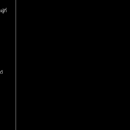
้ที่
ต์