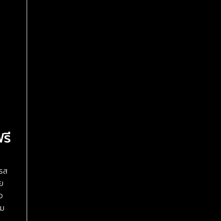
รี
กรส
ย
ง
่ม