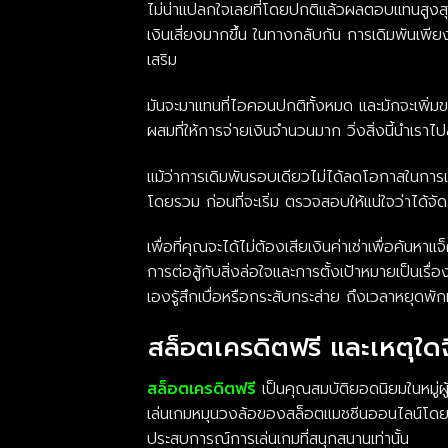
ไม่น่าแปลกใจเลยที่โดยปกติแล้วผลตอบแทนสูงสุดจ
เงินเสี่ยงมากขึ้น ในทางกลับกัน การเดิมพันเพี
เสริม
มันจะมาแทนที่ไอคอนปกติทั้งหมด และมักจะเพิ่ม
ผสมที่ให้การจ่ายเงินจำนวนมาก วิ่งสิ่งนี้นำเราไป
แม้ว่าการเดิมพันรอบเดียวไม่ได้ลดโอกาสในการเ
โดยรวม ก่อนที่จะเริ่ม ตรวจสอบให้แน่ใจว่าได
เพื่อที่คุณจะได้ไม่ต้องเสียเงินค่าเช่าเพื่อค้น
การต่อสู้กับสิ่งล่อใจและการตั้งเป้าหมายเป็นเรื
เองรู้สึกเบื่อหรือกระสับกระส่าย ถึงเวลาหยุดพั
สล็อตเครดิตฟรี และเหตุใดจึ
สล็อตเครดิตฟรี
เป็นคุณสมบัติยอดนิยมในหมู่ผู
เล่นเกมหมุนวงล้อของสล็อตแมชชีนออนไลน์โดยไม
ประสบการณ์การเล่นเกมที่สนุกสนานเท่านั้น