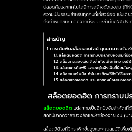
ปลอดภัยและเทคโนโลยีการสร้างตัวเลขสุ่ม (RNG) ดั
ความเป็นธรรมสำหรับทุกคนที่เกี่ยวข้อง เช่นเดียว
ถึงกำหนดชนะ นอกจากนี้ระบบเหล่านี้ยังใช้โป
สารบัญ
การเดิมพันสล็อตออนไลน์ คุณสามารถรับเงิ
สล็อตยอดฮิต การทราบประเภทของเกมที่มีอยู่
สล็อตทดลองเล่น สิ่งสำคัญเพื่อทำความเข้าใ
สล็อตเครดิตฟรี และเหตุใดจึงเป็นที่นิยมในหมู
สล็อตแจกโบนัส ทำไมเครดิตฟรีถึงได้รับคว
สล็อตแจกเครดิต ประเภทของข้อเสนอเครดิตฟร
สล็อตยอดฮิต การทราบประเ
สล็อตยอดฮิต
แต่ละเกมเป็นอีกปัจจัยสำคัญท
สิกที่มีมากกว่าสามวงล้อและห้าช่องจ่ายเงิน (บ
สล็อตวิดีโอที่มีกราฟิกขั้นสูงและคุณสมบัติเพิ่