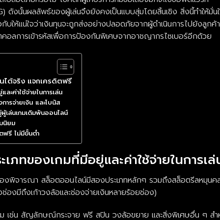
งนั้นผลลัพธ์ของผู้เล่นจึงยังคงเป็นแบบสุ่มโดยสิ้นเชิง สิ่งนี้ทำให้มั่น
กับให้แน่ใจว่าเงินทุนจะถูกส่งอย่างปลอดภัยจากผู้ดำเนินการไปยังลูกค้าเ
รโตคอลการเข้ารหัสเพื่อการป้องกันพิเศษจากอาชญากรไซเบอร์อีกด้วย
นได้จริง แจกเครดิตฟรี
และค่าใช้จ่ายในการเล่น
จการจ่ายเงิน และโบนัส
่ผู้เล่นเกมเดิมพันออนไลน์
ามนิยม
ี ไม่มีขั้นต่ำ
ภทของเกมที่มีอยู่และค่าใช้จ่ายในการเล่
ี่ต้องพิจารณา สล็อตออนไลน์มีสองประเภทหลักๆ รวมถึงสล็อตรีลหมุนค
างช่องมีถึงเก้าวงล้อและช่องจ่ายเงินหลายร้อยช่อง)
มเติม เช่น สัญลักษณ์กระจาย ฟรี สปิน วงล้อขยาย และสิ่งพิเศษอื่น ๆ สำ