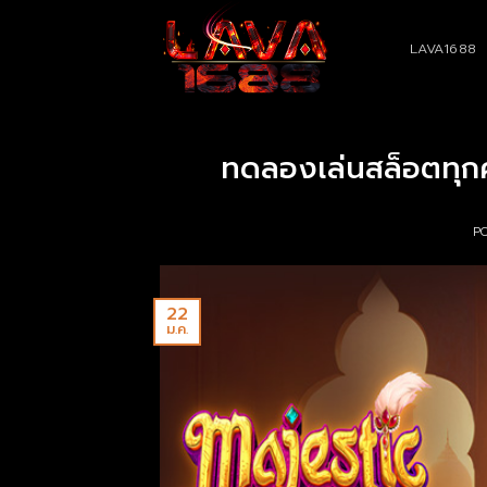
Skip
to
LAVA1688
content
ทดลองเล่นสล็อตทุกค่
P
22
ม.ค.