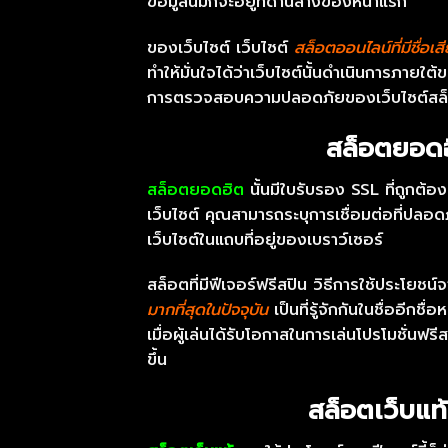
ข้อมูลนี้มักจะอยู่ที่ด้านล่างของหน้าแรก
ของเว็บไซต์ เว็บไซต์
สล็อตออนไลน์ที่มีชื่อเส
ทำให้มั่นใจได้ว่าเว็บไซต์นั้นดำเนินการภา
การตรวจสอบความปลอดภัยของเว็บไซต์สล็อต
สล็อตยอดฮิ
สล็อตยอดฮิต
นั้นมีใบรับรอง SSL ที่ถูกต้อ
เว็บไซต์ คุณสามารถระบุการเชื่อมต่อที่ป
เว็บไซต์ในแถบที่อยู่ของเบราว์เซอร์
สล็อตที่มีฟีเจอร์ฟรีสปิน วิธีการใช้ประโยชน์
มากที่สุดในปัจจุบัน
เป็นที่รู้จักกันในชื่ออีกช
เมื่อผู้เล่นได้รับโอกาสในการเล่นโปรโมชั่นฟร
ขึ้น
สล็อตเว็บแท้