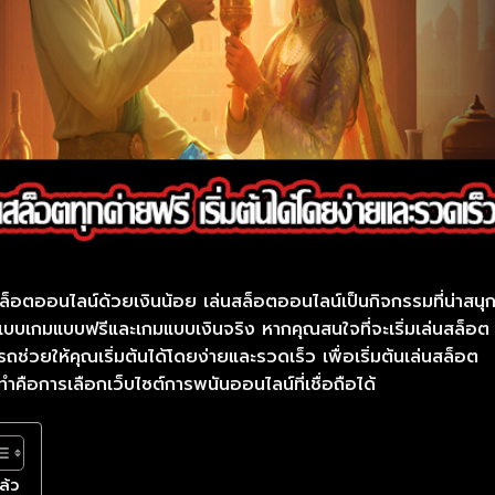
นสล็อตออนไลน์ด้วยเงินน้อย
เล่นสล็อตออนไลน์เป็นกิจกรรมที่น่าสนุ
ปแบบเกมแบบฟรีและเกมแบบเงินจริง หากคุณสนใจที่จะเริ่มเล่นสล็อต
รถช่วยให้คุณเริ่มต้นได้โดยง่ายและรวดเร็ว
เพื่อเริ่มต้นเล่นสล็อต
ำคือการเลือกเว็บไซต์การพนันออนไลน์ที่เชื่อถือได้
ล้ว