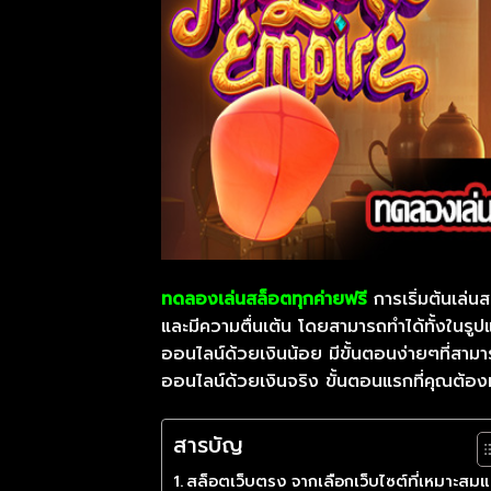
ทดลองเล่นสล็อตทุกค่ายฟรี
การเริ่มต้นเล่
และมีความตื่นเต้น โดยสามารถทำได้ทั้งในรู
ออนไลน์ด้วยเงินน้อย มีขั้นตอนง่ายๆที่สามา
ออนไลน์ด้วยเงินจริง ขั้นตอนแรกที่คุณต้องท
สารบัญ
สล็อตเว็บตรง จากเลือกเว็บไซต์ที่เหมาะสมแ