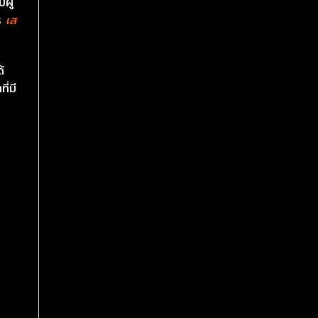
ผู้
าร
เส
้
ี่มี