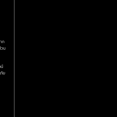
จาก
ส่วน
น์
ภัย