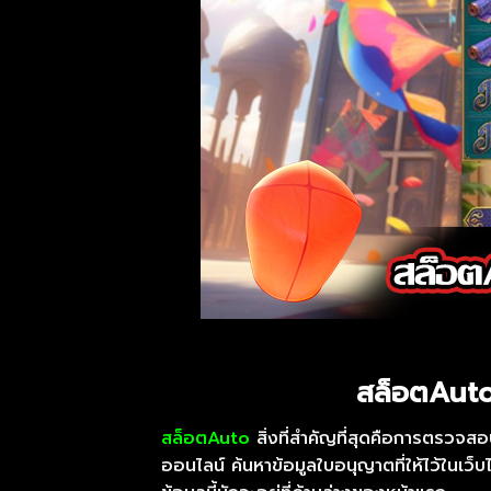
สล็อตAuto 
สล็อตAuto
สิ่งที่สำคัญที่สุดคือการตรวจ
ออนไลน์ ค้นหาข้อมูลใบอนุญาตที่ให้ไว้ในเว็