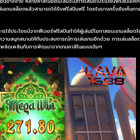
ค่อนข้างง่าย หลายคาสิโนออนไลน์จะมีการเสนอโปรโมชั่นฟรีสปินให้กับ
ล่นเกมสล็อตแล้วสามารถได้รับฟรีสปินฟรี โดยในบางครั้งยังเห็นก
ารใช้ประโยชน์จากฟีเจอร์ฟรีสปินทำให้ผู้เล่นมีโอกาสชนะเกมสล็อตได
่มความสนุกสนานให้กับประสบการณ์การเล่นเกมอีกด้วย การเล่นสล็อตท
คและเพลิดเพลินกับการพัฒนาจากเกมคาสิโนแบบเดิมๆ