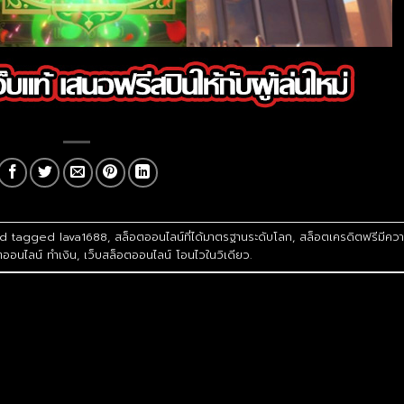
d tagged
lava1688
,
สล็อตออนไลน์ที่ได้มาตรฐานระดับโลก
,
สล็อตเครดิตฟรีมีคว
ตออนไลน์ ทำเงิน
,
เว็บสล็อตออนไลน์ โอนไวในวิเดียว
.