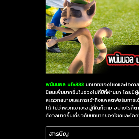
พนันบอล ufa333
บทบาทของโชคและโอกาส
นิยมเพิ่มมากขึ้นในช่วงไม่กี่ปีที่ผ่านมา โดยม
สะดวกสบายและการเข้าถึงแพลตฟอร์มการเดิมพั
ได้ ไม่ว่าพวกเขาจะอยู่ที่ใดก็ตาม อย่างไรก
กังวลมากขึ้นเกี่ยวกับบทบาทของโชคและโอก
สารบัญ