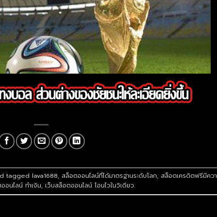
d tagged
lava1688
,
สล็อตออนไลน์ที่ได้มาตรฐานระดับโลก
,
สล็อตเครดิตฟรีมีคว
ตออนไลน์ ทำเงิน
,
เว็บสล็อตออนไลน์ โอนไวในวิเดียว
.