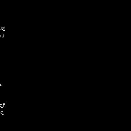
ู่
น์
ใน
ที่
ตู