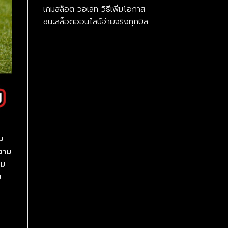
เกมสล็อต วอเลท วิธีเพิ่มโอกาส
ชนะสล็อตออนไลน์จ่ายจริงทุกบิล
ม
ความ
วม
ม