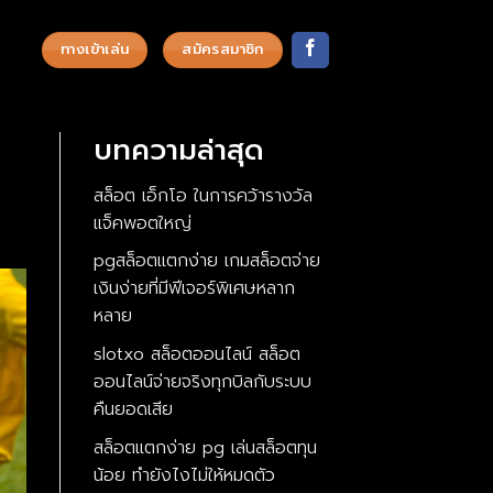
ทางเข้าเล่น
สมัครสมาชิก
บทความล่าสุด
สล็อต เอ็กโอ ในการคว้ารางวัล
แจ็คพอตใหญ่
pgสล็อตแตกง่าย เกมสล็อตจ่าย
เงินง่ายที่มีฟีเจอร์พิเศษหลาก
หลาย
slotxo สล็อตออนไลน์ สล็อต
ออนไลน์จ่ายจริงทุกบิลกับระบบ
คืนยอดเสีย
สล็อตแตกง่าย pg เล่นสล็อตทุน
น้อย ทำยังไงไม่ให้หมดตัว