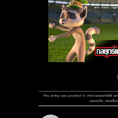
This entry was posted in
บทความlava1688
an
ปลอดภัย
,
เล่นสล็อ