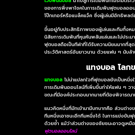
เว็บพนันบอล
นำไปสู่การเดิมพันที่ไม่ระมัด
ของการพึ่งพาโชคในการเดิมพันฟุตบอลออนไ
โป๊กเกอร์หรือแบล็คแจ็ค ซึ่งผู้เล่นมีอิทธิพ
ขึ้นอยู่กับประสิทธิภาพของผู้เล่นและทีมทั้ง
นิสัยการเดิมพันที่หุนหันพลันแล่นและไม่ประ
ฟุตบอลถือเป็นกีฬาที่ได้รับความนิยมมากที่
ประวัติศาสตร์อันยาวนาน ด้วยแฟน ๆ นับล้าน
แทงบอล โลกข
แทงบอล
ไม่น่าแปลกใจที่ฟุตบอลยังเป็นหนึ่งใน
การเดิมพันออนไลน์ที่เพิ่มขึ้นทำให้แฟน ๆ ว
ขณะที่มีองค์ประกอบมากมายที่ต้องพิจารณาเ
แนวคิดหนึ่งที่มักเข้ามามีบทบาทคือ ส่วนต่
ทีมหนึ่งเอาชนะอีกทีมหนึ่งได้ ในการแข่งขัน
ด้วยซ้ำ แม้ว่าส่วนต่างของชัยชนะอาจดูเหมือน
ฟุตบอลออนไลน์