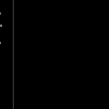
อ
ผล
ต
่