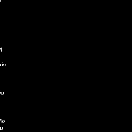
ย
่
ถึง
่ม
ถือ
์ม