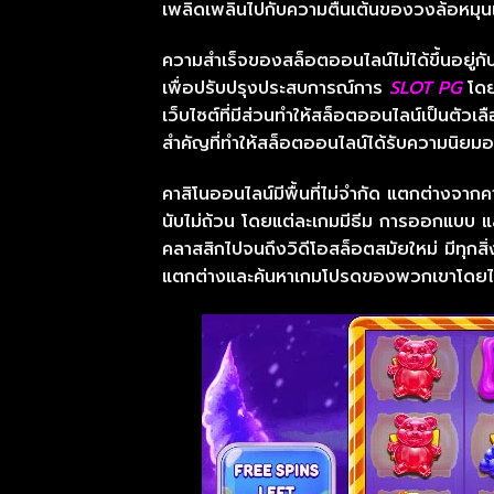
เพลิดเพลินไปกับความตื่นเต้นของวงล้อหมุ
ความสำเร็จของสล็อตออนไลน์ไม่ได้ขึ้นอยู่กับโ
เพื่อปรับปรุงประสบการณ์การ
SLOT PG
โดย
เว็บไซต์ที่มีส่วนทำให้สล็อตออนไลน์เป็นตัวเ
สำคัญที่ทำให้สล็อตออนไลน์ได้รับความนิยมอย่
คาสิโนออนไลน์มีพื้นที่ไม่จำกัด แตกต่างจากค
นับไม่ถ้วน โดยแต่ละเกมมีธีม การออกแบบ แล
คลาสสิกไปจนถึงวิดีโอสล็อตสมัยใหม่ มีทุกสิ่
แตกต่างและค้นหาเกมโปรดของพวกเขาโดยไม่รู