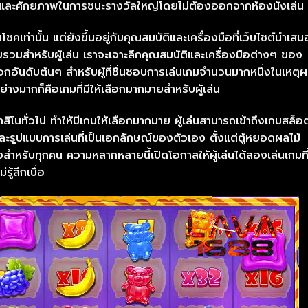
นและศักยภาพในการชนะรางวัลใหญ่โดยไม่ต้องออกจากห้องนั่งเล่น
ชคเท่านั้น แต่ยังขึ้นอยู่กับคุณสมบัติและเครื่องมือที่เว็บไซต์นำเสน
รวมสำหรับผู้เล่น เราจะเจาะลึกคุณสมบัติและเครื่องมือต่างๆ ของ
ลือกอันดับต้นๆ สำหรับผู้ที่ชื่นชอบการเล่นเกมจำนวนมาก
หนึ่งในเหตุ
างมากก็คือเกมที่มีให้เลือกมากมายสำหรับผู้เล่น
าสิโนทั่วไป ทำให้มีเกมให้เลือกมากมาย ผู้เล่นสามารถเข้าถึงเกมสล็อ
ะรูปแบบการเล่นที่เป็นเอกลักษณ์ของตัวเอง ตั้งแต่ตู้หยอดผลไม้
งสำหรับทุกคน ความหลากหลายนี้เปิดโอกาสให้ผู้เล่นได้ลองเล่นเกมที
้สึกเบื่อ