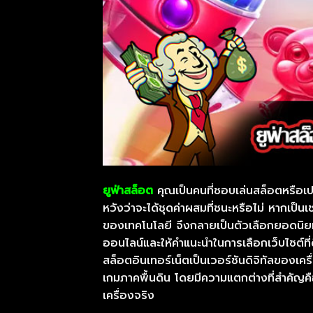
ยูฟ่าสล็อต
คุณเป็นคนที่ชอบเล่นสล็อตหรือเป
หวังว่าจะได้ชุดค่าผสมที่ชนะหรือไม่ หากเป
ของเทคโนโลยี จึงกลายเป็นตัวเลือกยอดนิย
ออนไลน์และให้คำแนะนำในการเลือกเว็บไซต์ที่ด
สล็อตอินเทอร์เน็ตเป็นเวอร์ชันดิจิทัลของเ
เกมภาคพื้นดิน โดยมีความแตกต่างที่สำคัญ
เครื่องจริง