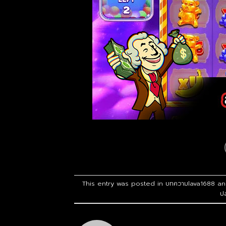
This entry was posted in
บทความlava1688
an
ป