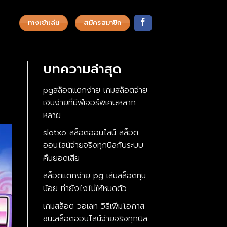
ทางเข้าเล่น
สมัครสมาชิก
บทความล่าสุด
pgสล็อตแตกง่าย เกมสล็อตจ่าย
เงินง่ายที่มีฟีเจอร์พิเศษหลาก
หลาย
slotxo สล็อตออนไลน์ สล็อต
ออนไลน์จ่ายจริงทุกบิลกับระบบ
คืนยอดเสีย
สล็อตแตกง่าย pg เล่นสล็อตทุน
น้อย ทำยังไงไม่ให้หมดตัว
เกมสล็อต วอเลท วิธีเพิ่มโอกาส
ชนะสล็อตออนไลน์จ่ายจริงทุกบิล