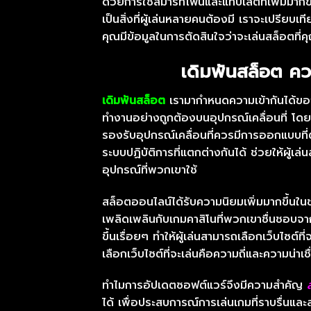
ด้วยการใช้สมาร์ทโฟนและแท็บเล็ตที่เพิ่มม
เป็นสิ่งที่ผู้เล่นหลายคนต้องมี เราจะเปรียบ
คุณมีข้อมูลในการตัดสินใจว่าจะเล่นสล็อตที่ค
เดิมพันสล็อต ค
เดิมพันสล็อต
เรามากำหนดความเข้ากันได้ข
ทำงานอย่างถูกต้องบนอุปกรณ์เคลื่อนที่ โดยไ
รองรับอุปกรณ์เคลื่อนที่ควรมีการออกแบบที
ระบบปฏิบัติการที่แตกต่างกันได้ ช่วยให้ผู้เล
อุปกรณ์ที่พวกเขาใช้
สล็อตออนไลน์ได้รับความนิยมเพิ่มมากขึ้นในช่ว
เพลิดเพลินกับเกมคาสิโนที่พวกเขาชื่นชอบจ
ขึ้นเรื่อยๆ ทำให้ผู้เล่นสามารถเลือกเว็บไซต์ท
เลือกเว็บไซต์ที่จะเล่นคือความถี่และความน่
ทำไมการอัปเดตซอฟต์แวร์จึงมีความสำคัญ
ได้ เพื่อประสบการณ์การเล่นเกมที่ราบรื่นแล