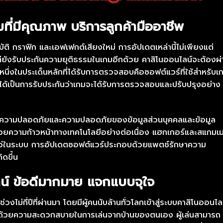
ที่มีคุณภาพ บริการลูกค้ามืออาชีพ
ติ กราฟิก และเอฟเฟกต์เสียงใหม่ การอัปเดตเหล่านี้ไม่เพียงแต่
ยังรับประกันความยุติธรรมในเกมอีกด้วย คาสิโนออนไลน์จะต้องผ่
งในประเด็นหลักที่ได้รับการตรวจสอบคือซอฟต์แวร์ที่ใช้สำหรับเ
ได้เป็นการรับประกันว่าเกมจะได้รับการตรวจสอบและปรับปรุงอย่าง
ันความปลอดภัยและความปลอดภัยของข้อมูลส่วนบุคคลและข้อมูล
วยความก้าวหน้าทางเทคโนโลยีอย่างต่อเนื่อง แฮกเกอร์และสแกมเม
งโหว่ในระบบ การอัปเดตซอฟต์แวร์ประกอบด้วยแพตช์รักษาความ
ิดขึ้น
น์ ข้อดีมากมาย แจกแบบจุใจ
่วงไม่กี่ปีที่ผ่านมา โดยมีผู้คนนับล้านทั่วโลกเข้าสู่ระบบคาสิโนออนไล
 ด้วยความสะดวกสบายในการเล่นจากบ้านของตนเอง ผู้เล่นสามารถ