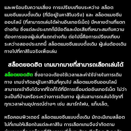
และพร้อมรับความเสี่ยง
การเปรียบเทียบระหว่าง สล็อต
แมชชีนแบบดั้งเดิม (ที่มีอยู่ในคาสิโนจริง) และ สล็อตแมชชีน
ออนไลน์ (ที่สามารถเล่นได้ผ่านอินเทอร์เน็ต) มีหลายด้านที่แตก
ต่างกัน ซึ่งแต่ละประเภทก็มีข้อดีและข้อเสียที่เหมาะสมกับความ
ต้องการของผู้เล่นที่แตกต่างกัน ต่อไปนี้คือการเปรียบเทียบ
ระหว่างสองประเภทนี้
สล็อตแมชชีนแบบดั้งเดิม
ผู้เล่นต้องเดิน
ทางไปที่คาสิโนจริงเพื่อเล่น
สล็อตยอดฮิต เกมมากมายที่สามารถเลือกเล่นได้
สล็อตยอดฮิต
ซึ่งอาจจะต้องใช้เวลาและค่าใช้จ่ายในการเดิน
ทาง
เกมจำกัดอยู่ในคาสิโนที่คุณไป
สล็อตแมชชีนออนไลน์
สามารถเข้าถึงได้จากที่ใดก็ได้ที่มีการเชื่อมต่ออินเทอร์เน็ต ไม่ว่า
จะเป็นที่บ้านหรือระหว่างการเดินทาง
ผู้เล่นสามารถเล่นได้ทุกที่
ทุกเวลาผ่านอุปกรณ์ต่างๆ เช่น สมาร์ทโฟน, แท็บเล็ต,
หรือคอมพิวเตอร์
สล็อตแมชชีนแบบดั้งเดิม
มักจะมีเกมสล็อต
ไม่กี่เกมให้เลือกในแต่ละคาสิโน การเลือกเกมจึงจำกัดตาม