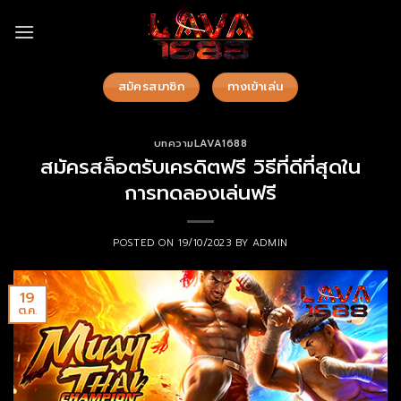
Skip
to
content
สมัครสมาชิก
ทางเข้าเล่น
บทความLAVA1688
สมัครสล็อตรับเครดิตฟรี วิธีที่ดีที่สุดใน
การทดลองเล่นฟรี
POSTED ON
19/10/2023
BY
ADMIN
19
ต.ค.