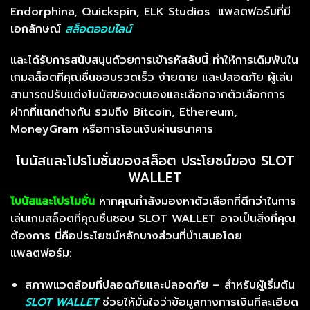
Endorphina, Quickspin, ELK Studios
แพลตฟอร์มที่มี
เอกลักษณ์
สล็อตออนไลน์
และได้รับการสนับสนุนด้วยการเข้ารหัสลับนี้ ทำให้การเดิมพันใน
เกมสล็อตที่คุณชื่นชอบรวดเร็ว ง่ายดาย และปลอดภัย ผู้เล่น
สามารถปรับแต่งโบนัสของตนเองและเลือกจากตัวเลือกการ
ฝากที่แตกต่างกัน รวมถึง
Bitcoin, Ethereum,
MoneyGram
หรือการโอนเงินผ่านธนาคาร
โบนัสและโปรโมชั่นของสล็อต ประโยชน์ของ
SLOT
WALLET
โบนัสและโปรโมชั่น
หากคุณกำลังมองหาตัวเลือกที่ดีกว่าในการ
เล่นเกมสล็อตที่คุณชื่นชอบ
SLOT WALLET
อาจเป็นสิ่งที่คุณ
ต้องการ นี่คือประโยชน์หลักบางส่วนที่นำเสนอโดย
แพลตฟอร์ม:
สภาพแวดล้อมที่ปลอดภัยและปลอดภัย – สำหรับผู้เริ่มต้น
SLOT WALLET
ช่วยให้มั่นใจว่าข้อมูลทางการเงินที่ละเอียด