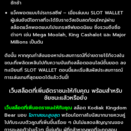
ชักช้า
แจ็คพอตแบบโปรเกรสซีฟ – เมื่อเล่นบน
SLOT WALLET
ผู้เล่นยังมีโอกาสที่จะได้รับรางวัลเงินสดก้อนใหญ่ผ่าน
สล็อตแจ็คพอตแบบโปรเกรสซีฟยอดนิยม ซึ่งรวมถึงชื่อ
ต่างๆ เช่น
Mega Moolah, King Cashalot
และ
Major
Millions
เป็นต้น
ดังนั้น หากคุณกำลังมองหาประสบการณ์ที่ง่ายดายไร้กังวลใน
ขณะที่เพลิดเพลินไปกับความบันเทิงสล็อตออนไลน์ชั้นยอด ลง
ทะเบียนที่
SLOT WALLET
ตอนนี้และเริ่มสัมผัสประสบการณ์
การเล่นเกมที่สุดยอดได้แล้ววันนี้!
เว็บสล็อตที่เพิ่มอัตราชนะให้กับคุณ พร้อมสำหรับ
ชัยชนะแล้วหรือยัง
เว็บสล็อตที่เพิ่มอตราชนะให้กับคุณ
สล็อต
Kodiak Kingdom
Bear
มอบ
โอกาสชนะสูงสุด
พร้อมโอกาสโบนัสมากมายควบคู่
ไปกับระบบตัวคูณที่เพิ่มขึ้นเรื่อย ๆ มันไม่แสดงสัญญาณของ
การชะลอตัวในเร็วๆ นี้เช่นกัน ผู้ที่กล้าหาญพอที่จะทดสอบ