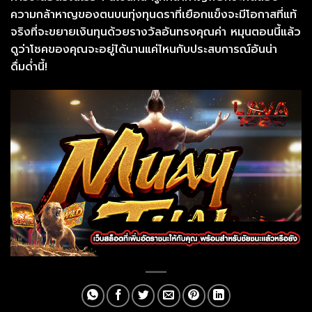
ความกล้าหาญของตนบนทุ่งทุนดราที่เยือกแข็งจะมีโอกาสที่แท้
จริงที่จะขยายเงินทุนด้วยรางวัลอันทรงคุณค่า หมุนตอนนี้แล้ว
ดูว่าโชคของคุณจะอยู่ได้นานแค่ไหนกับประสบการณ์อันน่า
ดื่มด่ำนี้!