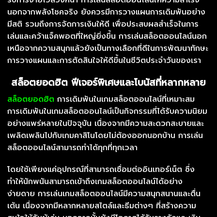
รับการจ่ายไว้ล่วงหน้า
การเล่นสล็อตออนไลน์ให้ความสำเร็จ
นอกจากพลังโชคจริง ยังควรมีการวางแผนการเดิมพันอย่าง
มีสติ รวมถึงการจัดการเงินให้ดี เพื่อประสบผลสำเร็จในการ
เล่นและคว้าแจ็คพอตที่ใหญ่ยิ่งขึ้น การเล่นสล็อตออนไลน์นอก
เหนือจากความสนุกแล้วยังเป็นทางเลือกที่ดีในการพัฒนาทักษะ
การวางแผนและการตัดสินใจให้ดีขึ้นในชีวิตประจำวันของเรา
สล็อตยอดฮิต ฟีเจอร์พิเศษและโบนัสที่หลากหลาย
สล็อตยอดฮิต
การเดิมพันในเกมสล็อตออนไลน์ที่เหมาะสม
การเดิมพันในเกมสล็อตออนไลน์เป็นกิจกรรมที่ได้รับความนิยม
อย่างแพร่หลายในปัจจุบัน เนื่องจากมีความสะดวกสะบายและ
เพลิดเพลินไปกับเกมคาสิโนโดยไม่ต้องออกนอกบ้าน การเล่น
สล็อตออนไลน์สามารถทำได้ทุกที่ทุกเวลา
โดยใช้เพียงแค่อุปกรณ์ที่สามารถเชื่อมต่ออินเทอร์เน็ต ซึ่ง
ทำให้นักพนันสามารถเข้าถึงเกมสล็อตออนไลน์ได้อย่าง
ง่ายดาย
การเล่นเกมสล็อตออนไลน์มีความสนุกสนานและตื่น
เต้น เนื่องจากมีหลากหลายสไตล์และธีมต่างๆ ที่สร้างความ