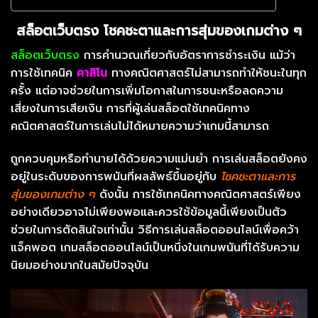
สล็อตเว็บตรง โชคชะตาและการสุ่มของเกมต่าง ๆ
สล็อตเว็บตรง
การคำนวณเกี่ยวกับอัตราการชำระเงิน แม้ว่า
การใช้เทคนิค
คาสิโน
ทางคณิตศาสตร์ไม่สามารถทำให้ชนะในทุก
ครั้ง แต่อาจช่วยในการเพิ่มโอกาสในการชนะหรือลดความ
เสี่ยงในการเสียเงิน
การที่ผู้เล่นสล็อตใช้เทคนิคทาง
คณิตศาสตร์ในการเล่นไม่ได้หมายความว่าเกมนี้สามารถ
ถูกควบคุมหรือทำนายได้ด้วยความแม่นยำ การเล่นสล็อตยังคง
อยู่ในระดับของการพนันที่ผลลัพธ์ขึ้นอยู่กับ
โชคชะตาและการ
สุ่มของเกมต่าง ๆ
ดังนั้น การใช้เทคนิคทางคณิตศาสตร์เพียง
อย่างเดียวอาจไม่เพียงพอและควรใช้ข้อมูลนี้เพียงเป็นตัว
ช่วยในการตัดสินใจเท่านั้น
วิธีการเล่นสล็อตออนไลน์เพื่อคว้า
แจ็คพอต
เกมสล็อตออนไลน์เป็นหนึ่งในเกมพนันที่ได้รับความ
นิยมอย่างมากในสมัยปัจจุบัน