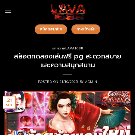
Skip
to
content
สมัครสมาชิก
ทางเข้าเล่น
บทความLAVA1688
สล็อตทดลองเล่นฟรี pg สะดวกสบาย
และความสนุกสนาน
POSTED ON
21/10/2025
BY
ADMIN
21
ต.ค.