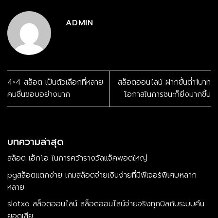
ADMIN
4×4 สล็อต เป็นตัวเลือกที่หลาย
สล็อตออนไลน์ ฝากขั้นต่ำ1บาท
คนชื่นชอบอย่างมาก
โอกาสในการชนะก็ยิ่งมากขึ้น
บทความล่าสุด
สล็อต เอ็กโอ ในการคว้ารางวัลแจ็คพอตใหญ่
pgสล็อตแตกง่าย เกมสล็อตจ่ายเงินง่ายที่มีฟีเจอร์พิเศษหลาก
หลาย
slotxo สล็อตออนไลน์ สล็อตออนไลน์จ่ายจริงทุกบิลกับระบบคืน
ยอดเสีย