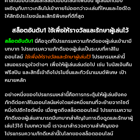
คาสิโนออนไลน์และสล็อตออนไลน์ที่เพิ่มขึ้น ผู้เล่นมักต้อง
เผชิญกับภาวะกลืนไม่เข้าคายไม่ออกว่าจะเล่นที่ไหนและไซต์ใด
ให้สิทธิประโยชน์และสิทธิพิเศษที่ดีที่สุด
สล็อตอันดับ1 ใช้เพื่อให้รางวัลและรักษาผู้เล่นไว้
สล็อตอันดับ1
นี่คือจุดที่โปรแกรมความภักดีของผู้เล่นเข้ามามี
บทบาท
โปรแกรมความภักดีของผู้เล่นเป็นระบบที่คาสิโน
ออนไลน์
ใช้เพื่อให้รางวัลและรักษาผู้เล่นไว้
โปรแกรมเหล่านี้
เสนอแรงจูงใจต่างๆ เพื่อให้ผู้เล่นเล่นต่อไป เช่น โบนัสเงินคืน
ฟรีสปิน และสิทธิ์เข้าถึงโปรโมชั่นและทัวร์นาเมนต์พิเศษ เป้า
หมายหลัก
อย่างหนึ่งของโปรแกรมเหล่านี้คือการกระตุ้นให้ผู้เล่นยังคง
ภักดีต่อคาสิโนออนไลน์แห่งใดแห่งหนึ่งแทนที่จะย้ายจากไซต์
หนึ่งไปอีกไซต์หนึ่ง
เมื่อพูดถึงสล็อตออนไลน์ โปรแกรมความ
ภักดีของผู้เล่นสามารถมีบทบาทสำคัญในการดึงดูดและรักษาผู้
เล่นไว้ได้ ในบทความนี้ เราจะมาสำรวจความสำคัญของ
โปรแกรมความภักดีเหล่านี้ในโลกของสล็อตออนไลน์