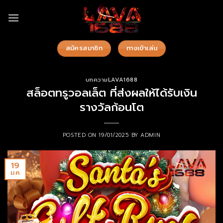
Skip
to
content
สมัครสมาชิก
ทางเข้าเล่น
บทความLAVA1688
สล็อตทรูวอลเล็ต ที่ส่งผลให้ได้รับเงิน
รางวัลก้อนโต
POSTED ON
19/01/2025
BY
ADMIN
19
ม.ค.