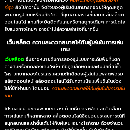
ต่างๆ โดยไม่ตัดสินหรือคาดหวัง
ค้นพบเกมที่คุณสนใจมาก
ที่สุด
ยิ่งไปกว่านั้น จิตใจของผู้เริ่มต้นสามารถช่วยให้คุณหลุด
พ้นจากรูปแบบหรือนิสัยใดๆ ที่คุณอาจสร้างขึ้นขณะเล่นสล็อต
ออนไลน์ได้ แทนที่จะยึดติดกับเกมหรือกลยุทธ์เดิมๆ การเปิดใจ
รับแนวทางใหม่ๆ อาจนำไปสู่ความสำเร็จที่มากขึ้น
เว็บสล็อต ความสะดวกสบายให้กับผู้เล่นในการเล่น
เกม
เว็บสล็อต
ซึ่งอาจหมายถึงการลองรูปแบบการเดิมพันที่แตก
ต่างกันหรือทดลองเกมใหม่ๆ ที่มีคุณลักษณะและโบนัสที่ไม่ซ้ำ
ใคร
บทบาทของโปรแกรมความภักดีของผู้เล่นในแพลตฟอร์ม
สล็อตออนไลน์
สล็อตออนไลน์ได้รับความนิยมเพิ่มขึ้นในช่วง
ไม่กี่ปีที่ผ่านมา โดยมอบ
ความสะดวกสบายให้กับผู้เล่นในการเล่น
เกม
โปรดจากบ้านของพวกเขาเอง ด้วยธีม กราฟิก และตัวเลือก
การเล่นเกมที่หลากหลาย สล็อตออนไลน์จึงมอบประสบการณ์ที่
สนุกสนานและน่าตื่นเต้นให้กับผู้เล่น อย่างไรก็ตาม ด้วยจำนวน