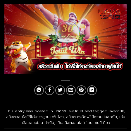
This entry was posted in
บทความlava1688
and tagged
lava1688
,
สล็อตออนไลน์ที่ได้มาตรฐานระดับโลก
,
สล็อตเครดิตฟรีมีความปลอดภัย
,
เล่น
สล็อตออนไลน์ ทำเงิน
,
เว็บสล็อตออนไลน์ โอนไวในวิเดียว
.