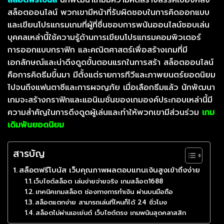
สล็อตออนไลน์ พวกเขามีหน้าที่รับผิดชอบในการคิดออกแบบ
และเขียนโปรแกรมเกมที่ผู้ที่ชื่นชอบการพนันออนไลน์ชอบเล่น
บุคคลเหล่านี้ใช้ความรู้ด้านการเขียนโปรแกรมคอมพิวเตอร์
การออกแบบกราฟิก และคณิตศาสตร์เพื่อสร้างเกมที่มี
เอกลักษณ์และน่าดึงดูด
ขั้นตอนแรกในการสร้า สล็อตออนไลน์
คือการคิดธีมขึ้นมา มีตั้งแต่รายการทีวีและภาพยนตร์ยอดนิยม
ไปจนถึงแฟนตาซีและการผจญภัย เมื่อเลือกธีมแล้ว นักพัฒนา
เกมจะสร้างกราฟิกและแอนิเมชั่นของเกมองค์ประกอบเหล่านี้มี
ความสำคัญในการดึงดูดผู้เล่นและทำให้พวกเขามีส่วนร่วม
เกม
เดิมพันยอดนิยม
สารบัญ
สล็อตฟรีโบนัส เว็บคุณภาพผลตอบแทนเงินสูงเข้าถึงง่าย
เว็บไซต์สล็อต เล่นง่ายจ่ายจริง เกมสล็อต1688
เทคนิคเกมสล็อต ช่องทางการทำเงิน ผ่านบนมือถือ
สล็อตแตกง่าย สามารถเล่นที่ไหนก็ได้ 24 ชั่วโมง
สล็อตไม่ผ่านเอเย่นต์ เว็บไซต์ตรง เกมพนันสุดคลาสสิก