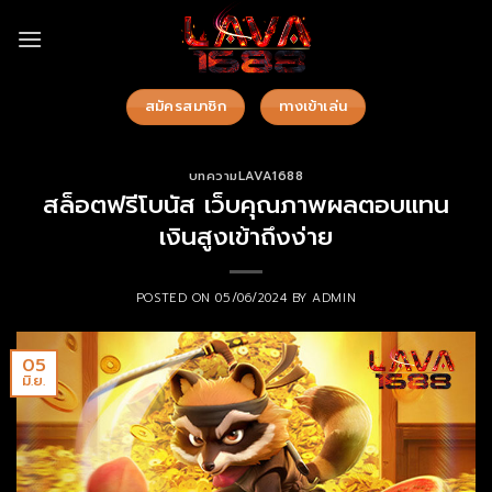
Skip
to
content
สมัครสมาชิก
ทางเข้าเล่น
บทความLAVA1688
สล็อตฟรีโบนัส เว็บคุณภาพผลตอบแทน
เงินสูงเข้าถึงง่าย
POSTED ON
05/06/2024
BY
ADMIN
05
มิ.ย.