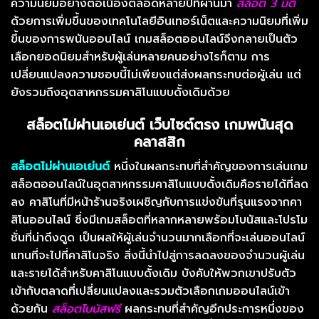
ความนิยมอย่างต่อเนื่องตลอดหลายปีที่ผ่านมา
สล็อต 3 มิติ
ด้วยการเพิ่มขึ้นของเทคโนโลยีอินเทอร์เน็ตและความนิยมที่เพิ่ม
ขึ้นของการพนันออนไลน์ เกมสล็อตออนไลน์จึงกลายเป็นตัว
เลือกยอดนิยมสำหรับผู้เล่นหลายคนอย่างไรก็ตาม การ
เปลี่ยนแปลงความชอบนี้ไม่เพียงแต่ส่งผลกระทบต่อผู้เล่น แต่
ยังรวมถึงอุตสาหกรรมคาสิโนแบบดั้งเดิมด้วย
สล็อตไม่ผ่านเอเย่นต์ เว็บไซต์ตรง เกมพนันสุด
คลาสสิก
สล็อตไม่ผ่านเอเย่นต์
หนึ่งในผลกระทบที่สำคัญของการเล่นเกม
สล็อตออนไลน์ในอุตสาหกรรมคาสิโนแบบดั้งเดิมคือรายได้ที่ลด
ลง คาสิโนที่มีหน้าร้านจริงเผชิญกับการแข่งขันที่รุนแรงจากคา
สิโนออนไลน์ ซึ่งมีเกมสล็อตที่หลากหลายพร้อมโบนัสและโปรโม
ชั่นที่น่าดึงดูด เป็นผลให้ผู้เล่นจำนวนมากเลือกที่จะเล่นออนไลน์
แทนที่จะไปที่คาสิโนจริง สิ่งนี้นำไปสู่การลดลงของจำนวนผู้เล่น
และรายได้สำหรับคาสิโนแบบดั้งเดิม บังคับให้พวกเขาปรับตัว
เข้ากับตลาดที่เปลี่ยนแปลงและรวมตัวเลือกเกมออนไลน์เข้า
ด้วยกัน
สล็อตโบนัสฟรี
ผลกระทบที่สำคัญอีกประการหนึ่งของ