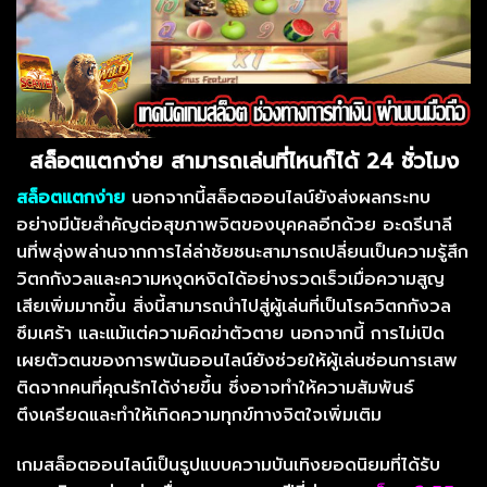
สล็อตแตกง่าย สามารถเล่นที่ไหนก็ได้ 24 ชั่วโมง
สล็อตแตกง่าย
นอกจากนี้สล็อตออนไลน์ยังส่งผลกระทบ
อย่างมีนัยสำคัญต่อสุขภาพจิตของบุคคลอีกด้วย อะดรีนาลี
นที่พลุ่งพล่านจากการไล่ล่าชัยชนะสามารถเปลี่ยนเป็นความรู้สึก
วิตกกังวลและความหงุดหงิดได้อย่างรวดเร็วเมื่อความสูญ
เสียเพิ่มมากขึ้น สิ่งนี้สามารถนำไปสู่ผู้เล่นที่เป็นโรควิตกกังวล
ซึมเศร้า และแม้แต่ความคิดฆ่าตัวตาย นอกจากนี้ การไม่เปิด
เผยตัวตนของการพนันออนไลน์ยังช่วยให้ผู้เล่นซ่อนการเสพ
ติดจากคนที่คุณรักได้ง่ายขึ้น ซึ่งอาจทำให้ความสัมพันธ์
ตึงเครียดและทำให้เกิดความทุกข์ทางจิตใจเพิ่มเติม
เกมสล็อตออนไลน์เป็นรูปแบบความบันเทิงยอดนิยมที่ได้รับ