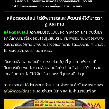
สล็อตเล่นได้จ่ายจริง มีรางวัลแตกต่างกันออกไปมากมาย
โบนัสเกมสล็อต อีกมากมายที่คุณจะได้รับ ฟรีสปิน
สล็อตออนไลน์ ได้อัพเกรดและพัฒนาให้ได้มาตรา
ฐานสากล
สล็อตออนไลน์
ความสมบูรณ์แบบของเกมสล็อต ยกระดับขึ้นมา
อีกขั้นกับเกมสล็อตออนไลน์รูปแบบใหม่ ที่มาพร้อมกับฟีเจอร์พิเศษ
จะเข้ามาช่วยให้ท่านได้พบกับรางวัลแตกง่าย ได้แบบง่าย ๆ แทบจะ
ไม่เสียเงินเดิมพันแม้แต่บาทเดียว
เป็นเกมสล็อตออนไลน์ที่สามารถเล่นได้ทุกที่ทุกเวลา เพียงแค่มี
อินเตอร์เน็ต พบกับเกมสล็อตออนไลน์รูปแบบใหม่ เราได้รวบรวม
เกมสล็อตออนไลน์ได้เงินจริง มาแรงที่สุดแห่งปี ล่าสุด
สามารถสมัครได้มีขั้นตอนที่ง่าย ระบบฝากถอนอัตโนมัติครบวงจร
เล่นได้ถอนได้จริง
รับเต็มจำนวนไม่หัก และไม่ผ่านเอเย่นต์ใดๆ