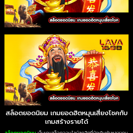
สล็อตยอดนิยม เกมยอดฮิตหมุนเสี่ยงโชคกับ
เกมสร้างรายได้
สล็อตยอดนิยม
เว็บเกมสล็อตออนไลน์สุดฮิตที่นักเดิมพันหลายคน