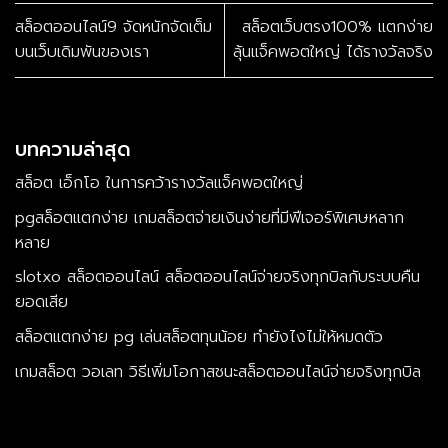
สล็อตออนไลน์9 จัดหนักจัดเต็ม
สล็อตเว็บตรง100% แตกง่าย
บนเว็บเดิมพันของเรา
ลุ้นแจ็คพอตใหญ่ ได้รางวัลจริง
บทความล่าสุด
สล็อต เอ็กโอ ในการคว้ารางวัลแจ็คพอตใหญ่
pgสล็อตแตกง่าย เกมสล็อตจ่ายเงินง่ายที่มีฟีเจอร์พิเศษหลาก
หลาย
slotxo สล็อตออนไลน์ สล็อตออนไลน์จ่ายจริงทุกบิลกับระบบคืน
ยอดเสีย
สล็อตแตกง่าย pg เล่นสล็อตทุนน้อย ทำยังไงไม่ให้หมดตัว
เกมสล็อต วอเลท วิธีเพิ่มโอกาสชนะสล็อตออนไลน์จ่ายจริงทุกบิล