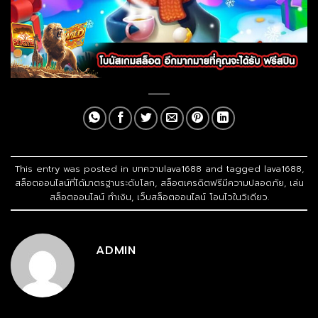
This entry was posted in
บทความlava1688
and tagged
lava1688
,
สล็อตออนไลน์ที่ได้มาตรฐานระดับโลก
,
สล็อตเครดิตฟรีมีความปลอดภัย
,
เล่น
สล็อตออนไลน์ ทำเงิน
,
เว็บสล็อตออนไลน์ โอนไวในวิเดียว
.
ADMIN