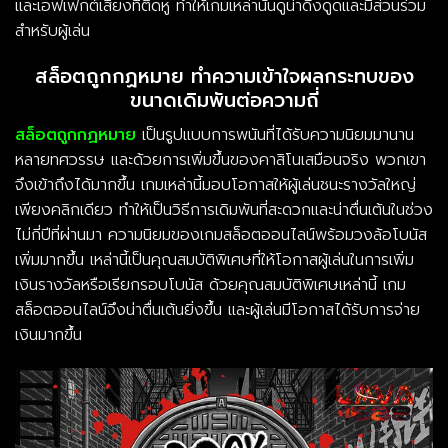
และเอฟเฟกต์เสียงที่ติดหู ทำให้เกมเหล่านั้นดูน่าดึงดูดและมีส่วนร่วม
สำหรับผู้เล่น
สล็อตถูกกฏหมาย ทำความเข้าใจผลกระทบของ
ขนาดเดิมพันต่อความถี่
สล็อตถูกกฏหมาย
เป็นรูปแบบการพนันที่ได้รับความนิยมมานาน
หลายทศวรรษ และด้วยการเพิ่มขึ้นของคาสิโนเสมือนจริง พวกเขา
จึงเข้าถึงได้มากขึ้น เกมเหล่านี้มอบโอกาสให้ผู้เล่นชนะรางวัลใหญ่
เพียงคลิกเดียว ทำให้เป็นวิธีการเดิมพันที่สะดวกและน่าตื่นเต้นในช่วง
ไม่กี่ปีที่ผ่านมา ความนิยมของเกมสล็อตออนไลน์พร้อมวงล้อโบนัส
เพิ่มมากขึ้น เหล่านี้เป็นคุณสมบัติพิเศษที่ให้โอกาสผู้เล่นในการเพิ่ม
เงินรางวัลหรือเรียกรอบโบนัส ด้วยคุณสมบัติพิเศษเหล่านี้ เกม
สล็อตออนไลน์จึงน่าตื่นเต้นยิ่งขึ้น และผู้เล่นมีโอกาสได้รับการจ่าย
เงินมากขึ้น