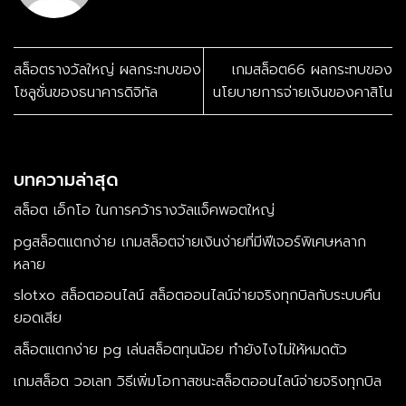
สล็อตรางวัลใหญ่ ผลกระทบของ
เกมสล็อต66 ผลกระทบของ
โซลูชั่นของธนาคารดิจิทัล
นโยบายการจ่ายเงินของคาสิโน
บทความล่าสุด
สล็อต เอ็กโอ ในการคว้ารางวัลแจ็คพอตใหญ่
pgสล็อตแตกง่าย เกมสล็อตจ่ายเงินง่ายที่มีฟีเจอร์พิเศษหลาก
หลาย
slotxo สล็อตออนไลน์ สล็อตออนไลน์จ่ายจริงทุกบิลกับระบบคืน
ยอดเสีย
สล็อตแตกง่าย pg เล่นสล็อตทุนน้อย ทำยังไงไม่ให้หมดตัว
เกมสล็อต วอเลท วิธีเพิ่มโอกาสชนะสล็อตออนไลน์จ่ายจริงทุกบิล