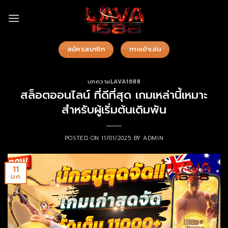
Skip
to
content
สมัครสมาชิก
ทางเข้าเล่น
บทความLAVA1688
สล็อตออนไลน์ ที่ดีที่สุด เกมเหล่านี้เหมาะ
สำหรับผู้เริ่มต้นเดิมพัน
POSTED ON
11/01/2025
BY
ADMIN
11
ม.ค.