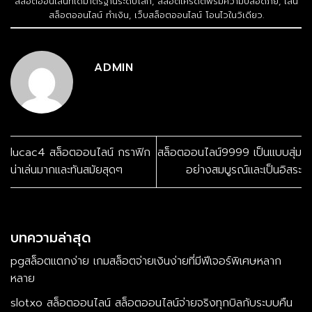
สล็อตออนไลน์ที่ได้มาตรฐานระดับโลก
,
สล็อตเครดิตฟรีมีความปลอดภัย
,
เล่น
สล็อตออนไลน์ ทำเงิน
,
เว็บสล็อตออนไลน์ โอนไวในวิเดียว
.
ADMIN
lucac4 สล็อตออนไลน์ กราฟิก
สล็อตออนไลน์9999 เป็นแบบสุ่ม
น่าเล่นมากและทันสมัยสุดๆ
อย่างสมบูรณ์และเป็นอิสระ
บทความล่าสุด
pgสล็อตแตกง่าย เกมสล็อตจ่ายเงินง่ายที่มีฟีเจอร์พิเศษหลาก
หลาย
slotxo สล็อตออนไลน์ สล็อตออนไลน์จ่ายจริงทุกบิลกับระบบคืน