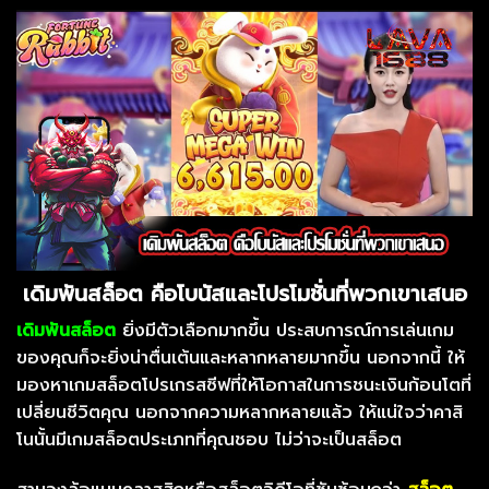
เดิมพันสล็อต คือโบนัสและโปรโมชั่นที่พวกเขาเสนอ
เดิมพันสล็อต
ยิ่งมีตัวเลือกมากขึ้น ประสบการณ์การเล่นเกม
ของคุณก็จะยิ่งน่าตื่นเต้นและหลากหลายมากขึ้น นอกจากนี้ ให้
มองหาเกมสล็อตโปรเกรสซีฟที่ให้โอกาสในการชนะเงินก้อนโตที่
เปลี่ยนชีวิตคุณ นอกจากความหลากหลายแล้ว ให้แน่ใจว่าคาสิ
โนนั้นมีเกมสล็อตประเภทที่คุณชอบ ไม่ว่าจะเป็นสล็อต