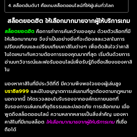
สล็อตอันดับ1 คือเกมสล็อตออนไลน์ที่ให้ผู้เล่นทั่วโลก
สล็อตยอดฮิต ให้เลือกมากมายจากผู้ให้บริการเกม
สล็อตยอดฮิต
คือการทำการค้นคว้าของคุณ ด้วยตัวเลือกที่มี
ให้เลือกมากมาย จึงจำเป็นอย่างยิ่งที่จะต้องสละเวลาในการ
เปรียบเทียบและเปรียบเทียบคาสิโนต่างๆ เพื่อตัดสินใจว่าคาสิ
โนใดเหมาะกับความต้องการของคุณมากที่สุด เริ่มต้นด้วยการ
อ่านบทวิจารณ์และฟอรัมออนไลน์เพื่อรับรู้ถึงชื่อเสียงของคาสิ
โน
มองหาคาสิโนที่มีประวัติที่ดี มีความพึงพอใจของผู้เล่นสูง
บราซิล999
และมีใบอนุญาตการเล่นเกมที่ถูกต้องตามกฎหมาย
นอกจากนี้ ให้ตรวจสอบใบรับรองจากองค์กรภายนอกที่
รับรองการเล่นเกมที่ยุติธรรมและปลอดภัย
การเลือกเกม
เมื่อ
พูดถึงสล็อตออนไลน์ ความหลากหลายเป็นสิ่งสำคัญ มองหา
คาสิโนที่มีเกมสล็อต
ให้เลือกมากมายจากผู้ให้บริการเกม
ที่เชื่อ
ถือได้