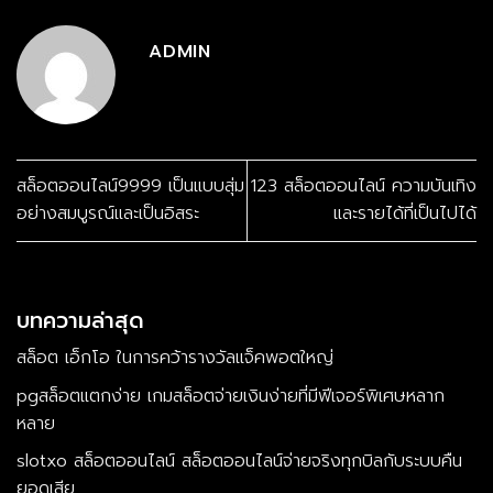
ADMIN
สล็อตออนไลน์9999 เป็นแบบสุ่ม
123 สล็อตออนไลน์ ความบันเทิง
อย่างสมบูรณ์และเป็นอิสระ
และรายได้ที่เป็นไปได้
บทความล่าสุด
สล็อต เอ็กโอ ในการคว้ารางวัลแจ็คพอตใหญ่
pgสล็อตแตกง่าย เกมสล็อตจ่ายเงินง่ายที่มีฟีเจอร์พิเศษหลาก
หลาย
slotxo สล็อตออนไลน์ สล็อตออนไลน์จ่ายจริงทุกบิลกับระบบคืน
ยอดเสีย