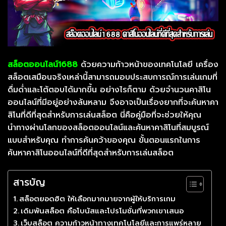
สล็อตออนไลน์1688
ด้วยความก้าวหน้าของเทคโนโลยี เครื่อง
สล็อตเสมือนจริงเหล่านี้สามารถมอบประสบการณ์การเล่นเกมที่
ดื่มด่ำและโต้ตอบได้มากขึ้น อย่างไรก็ตาม ด้วยจำนวนคาสิโน
ออนไลน์ที่มีอยู่อย่างล้นหลาม จึงอาจเป็นเรื่องยากที่จะค้นหาคา
สิโนที่ดีที่สุดสำหรับการเล่นสล็อต นี่คือคู่มือที่จะช่วยให้คุณ
นำทางผ่านโลกของสล็อตออนไลน์และค้นหาคาสิโนที่สมบูรณ์
แบบสำหรับคุณ
ทำการค้นคว้าของคุณ
ขั้นตอนแรกในการ
ค้นหาคาสิโนออนไลน์ที่ดีที่สุดสำหรับการเล่นสล็อต
สารบัญ
สล็อตยอดฮิต ให้เลือกมากมายจากผู้ให้บริการเกม
เดิมพันสล็อต คือโบนัสและโปรโมชั่นที่พวกเขาเสนอ
เว็บสล็อต ความก้าวหน้าทางเทคโนโลยีและการแพร่หลาย