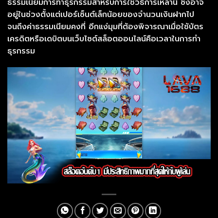
ธรรมเนียมการทำธุรกรรมสำหรับการใช้วิธีการเหล่านี้ ซึ่งอาจ
อยู่ในช่วงตั้งแต่เปอร์เซ็นต์เล็กน้อยของจำนวนเงินฝากไป
จนถึงค่าธรรมเนียมคงที่
อีกแง่มุมที่ต้องพิจารณาเมื่อใช้บัตร
เครดิตหรือเดบิตบนเว็บไซต์สล็อตออนไลน์คือเวลาในการทำ
ธุรกรรม