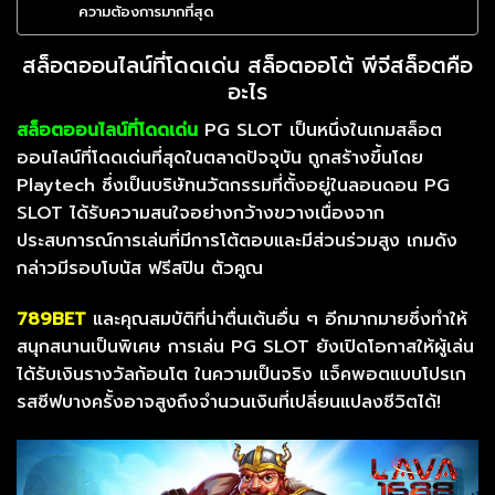
ความต้องการมากที่สุด
สล็อตออนไลน์ที่โดดเด่น สล็อตออโต้ พีจีสล็อตคือ
อะไร
สล็อตออนไลน์ที่โดดเด่น
PG SLOT
เป็นหนึ่งในเกมสล็อต
ออนไลน์ที่โดดเด่นที่สุดในตลาดปัจจุบัน ถูกสร้างขึ้นโดย
Playtech
ซึ่งเป็นบริษัทนวัตกรรมที่ตั้งอยู่ในลอนดอน
PG
SLOT
ได้รับความสนใจอย่างกว้างขวางเนื่องจาก
ประสบการณ์การเล่นที่มีการโต้ตอบและมีส่วนร่วมสูง เกมดัง
กล่าวมีรอบโบนัส ฟรีสปิน ตัวคูณ
789BET
และคุณสมบัติที่น่าตื่นเต้นอื่น ๆ อีกมากมายซึ่งทำให้
สนุกสนานเป็นพิเศษ การเล่น
PG SLOT
ยังเปิดโอกาสให้ผู้เล่น
ได้รับเงินรางวัลก้อนโต ในความเป็นจริง แจ็คพอตแบบโปรเก
รสซีฟบางครั้งอาจสูงถึงจำนวนเงินที่เปลี่ยนแปลงชีวิตได้!