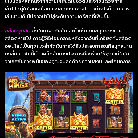
นี่เป็นวิธีหลีกหนีจากความเครียดในชีวิตประจำวันด้วยการ
เข้าไปอยู่ในโลกเสมือนจริงของเกมคาสิโน อย่างไรก็ตาม การ
เล่นนานเกินไปอาจนำไปสู่ระดับความเครียดที่เพิ่มขึ้น
สล็อตสุดฮิต
ซึ่งในทางกลับกัน จะทำให้ความสนุกของเกม
สล็อตหายไป การรู้วิธีผ่อนคลายหลังจากวันที่เครียดกับสล็อต
ออนไลน์เป็นกุญแจสำคัญในการได้รับประสบการณ์ที่สนุกสนาน
ยิ่งขึ้น ต่อไปนี้เป็นเคล็ดลับบางประการที่จะช่วยให้คุณแน่ใจได้
ว่าเซสชันการพนันของคุณจบลงด้วยความสงบและผ่อนคลาย