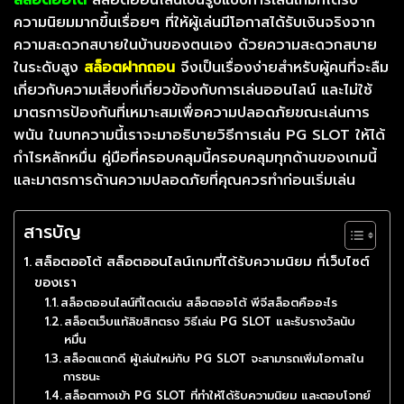
ความนิยมมากขึ้นเรื่อยๆ ที่ให้ผู้เล่นมีโอกาสได้รับเงินจริงจาก
ความสะดวกสบายในบ้านของตนเอง ด้วยความสะดวกสบาย
ในระดับสูง
สล็อตฝากถอน
จึงเป็นเรื่องง่ายสำหรับผู้คนที่จะลืม
เกี่ยวกับความเสี่ยงที่เกี่ยวข้องกับการเล่นออนไลน์ และไม่ใช้
มาตรการป้องกันที่เหมาะสมเพื่อความปลอดภัยขณะเล่นการ
พนัน ในบทความนี้เราจะมาอธิบายวิธีการเล่น
PG SLOT
ให้ได้
กำไรหลักหมื่น คู่มือที่ครอบคลุมนี้ครอบคลุมทุกด้านของเกมนี้
และมาตรการด้านความปลอดภัยที่คุณควรทำก่อนเริ่มเล่น
สารบัญ
สล็อตออโต้ สล็อตออนไลน์เกมที่ได้รับความนิยม ที่เว็บไซต์
ของเรา
สล็อตออนไลน์ที่โดดเด่น สล็อตออโต้ พีจีสล็อตคืออะไร
สล็อตเว็บแท้ลิขสิทตรง วิธีเล่น PG SLOT และรับรางวัลนับ
หมื่น
สล็อตแตกดี ผู้เล่นใหม่กับ PG SLOT จะสามารถเพิ่มโอกาสใน
การชนะ
สล็อตทางเข้า PG SLOT ที่ทำให้ได้รับความนิยม และตอบโจทย์