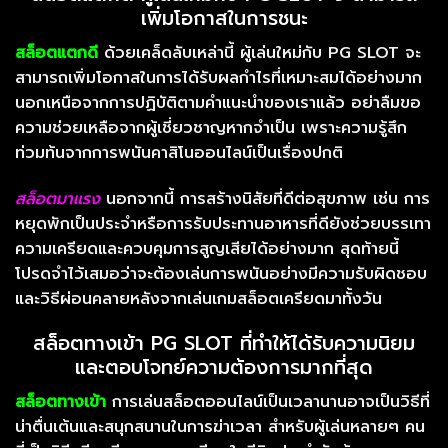
เพิ่มโอกาสในการชนะ
สล็อตแตกดี
ด้วยเคล็ดลับเหล่านี้ ผู้เล่นใหม่กับ
PG SLOT
จะ
สามารถเพิ่มโอกาสในการได้รับผลกำไรที่เหมาะสมได้อย่างมาก
นอกเหนือจากการปฏิบัติตามคำแนะนำของเราแล้ว อย่าลืมขอ
ความช่วยเหลือจากผู้เชี่ยวชาญหากจำเป็น เพราะความรู้สึก
ท่วมท้นจากการพนันคาสิโนออนไลน์เป็นเรื่องปกติ
สล็อตมาแรง
นอกจากนี้ การสร้างนิสัยที่ดีต่อสุขภาพ เช่น การ
หยุดพักเป็นประจำหรือการรับประทานอาหารที่ดียังช่วยบรรเทา
ความเครียดและควบคุมการสูญเสียได้อย่างมาก สุดท้ายนี้
โปรดจำไว้เสมอว่าจะต้องเล่นการพนันอย่างมีความรับผิดชอบ
และวิธีผ่อนคลายหลังจากเล่นเกมสล็อตเครียดมาทั้งวัน
สล็อตทางเข้า
PG SLOT
ที่ทำให้ได้รับความนิยม
และตอบโจทย์ความต้องการมากที่สุด
สล็อตทางเข้า
การเล่นสล็อตออนไลน์เป็นเวลานานอาจเป็นวิธีที่
น่าตื่นเต้นและสนุกสนานในการฆ่าเวลา สำหรับผู้เล่นหลายๆ คน