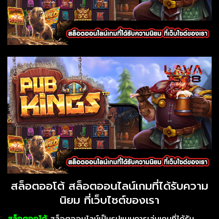
สล็อตออโต้ สล็อตออนไลน์เกมที่ได้รับความ
นิยม ที่เว็บไซต์ของเรา
สล็อตออโต้
สล็อตออนไลน์เป็นรูปแบบการเล่นเกมที่ได้รับ