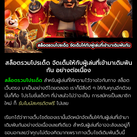
สล็อตรวมโปรเด็ด จัดเต็มให้กับผู้เล่นที่เข้ามาเดิมพัน
กัน อย่างต่อเนื่อง
สล็อตรวมโปรเด็ด
สำหรับผู้เล่นที่ให้ความไว้วางใจกับทาง สล็อต
เว็บตรง มาเป็นอย่างดีโดยตลอด เราก็มีสิ่งดี ๆ ให้กับคุณอีกด้วย
นั่นก็คือ โปรโมชั่นเด็ดๆ ที่น่าสนใจไม่ว่าจะเป็น การสมัครเป็นสมาชิก
ใหม่ ก็
รับโบนัสเครดิตฟรี
ไปเลย
เรียกได้ว่าทางเว็บไซต์ของเรานั้นจัดหนักจัดเต็มให้กับผู้เล่นที่เข้ามา
เดิมพันกันอย่างต่อเนื่องเลยทีเดียว สำหรับผู้เล่นที่อาจจะลังเลอยู่ก็
ขอบอกเลยว่าคุณไม่ต้องคิดมากเพราะทางเว็บไซต์เดิมพันเว็บนี้