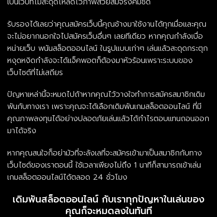
เป็นเว็บที่ไม่สะดุดโหลดไวภาพสวยสมจริงคมชัด
รับรองได้เลยว่าคุณสมัครเว็บนี้คุณช้างมาใช้งานได้ทุกเมื่อและคุณ
จะไม่อยากนอกใจไปสมัครเว็บอื่นๆ เลยทีเดียว หากคุณกำลังเบื่อ
หน่ายเว็บ พนันสล็อตออนไลน์ ในรูปแบบเก่าๆ เล่นแล้วสะดุดกระตุก
หงุดหงิดกำลังจะได้แจ็คพอตก็ต้องมาหัวร้อนเพราะระบบของ
เว็บไซต์ที่ไม่เสถียร
ปัญหาเหล่านี้จะหมดไปถ้าหากคุณไว้วางใจทำการสมัครสมาชิกเดิม
พันกับทางเรา เพราะคุณจะได้เลือกเดิมพันเกมสล็อตออนไลน์ ที่มี
คุณภาพลงทุนได้อย่างปลอดภัยเล่นแล้วได้กำไรตอบแทนถอนออก
มาได้จริง
หากคุณสนใจก็อย่ามัวที่จะลังเลที่จะสมัครเข้ามาเป็นสมาชิกกับทาง
เว็บไซต์ของเราตอนนี้ ใช้เวลาเพียงไม่ถึง 1 นาทีก็สามารถเข้าเล่น
เกมสล็อตออนไลน์ได้ตลอด 24 ชั่วโมง
เดิมพันสล็อตออนไลน์ กับเราทุกปัญหาในเล่นของ
คุณก็จะหมดลงในทันที