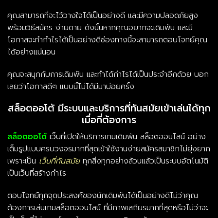
คุณสามารถที่จะไว้วางใจได้เป็นอย่างดี และมีความปลอดภัยสูง
พร้อมวิธีสมัคร ง่ายดาย ดังนั้นหากคุณอยากจะเดิมพัน และมี
โอกาสจะทำกำไรได้เป็นอย่างดีช่องทางนี้จะสามารถตอบโจทย์คุณ
ได้อย่างแน่นอน
คุณจะสนุกกับการเดิมพัน และทำได้กำไรได้เป็นประจำอีกด้วย บอก
เลยว่าโอกาสดีๆ แบบนี้ไม่ได้มีมาบ่อยครั้ง
สล็อตออโต้ มีระบบและบริการที่ทันสมัยเข้าเล่นได้ทุก
เมื่อที่ต้องการ
สล็อตออโต้
เว็บที่เปิดให้บริการเกมเดิมพัน สล็อตออนไลน์ อย่าง
เต็มรูปแบบครบวงจรมากที่สุดเข้าใช้งานง่ายสมัครสมาชิกไม่ยุ่งยาก
เพราะเป็น
เว็บที่ทันสมัย
ทุกสิ่งทุกอย่างล้วนแล้วเป็นระบบอัตโนมัติ
เป็นเว็บที่สร้างกำไร
ตอบโจทย์ทุกจุดประสงค์ของนักเดิมพันได้เป็นอย่างดีไม่ว่าคุณ
ต้องการเล่นเกมสล็อตออนไลน์ ที่มีภาพเสถียรมากที่สุดหรือไม่ว่าจะ