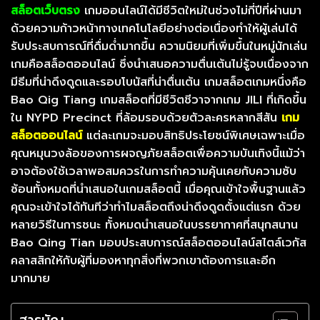
สล็อตเว็บตรง
เกมออนไลน์ได้มีชีวิตใหม่ในช่วงไม่กี่ปีที่ผ่านมา
ด้วยความก้าวหน้าทางเทคโนโลยีอย่างต่อเนื่องทำให้ผู้เล่นได้
รับประสบการณ์ที่ดื่มด่ำมากขึ้น ความนิยมที่เพิ่มขึ้นในหมู่นักเล่น
เกมคือสล็อตออนไลน์ ซึ่งนำเสนอความตื่นเต้นไม่รู้จบเนื่องจาก
มีธีมที่น่าดึงดูดและรอบโบนัสที่น่าตื่นเต้น เกมสล็อตเกมหนึ่งคือ
Bao Qig Tiang
เกมสล็อตที่มีชีวิตชีวาจากเกม
JILI
ที่เกิดขึ้น
ใน
NYPD Precinct
ที่ล้อมรอบด้วยตัวละครหลากสีสัน
เกม
สล็อตออนไลน์
แต่ละเกมจะมอบสิทธิประโยชน์พิเศษเฉพาะเมื่อ
คุณหมุนวงล้อของการผจญภัยสล็อตเพื่อความบันเทิงนี้
แม้ว่า
อาจต้องใช้เวลาพอสมควรในการทำความคุ้นเคยกับความซับ
ซ้อนทั้งหมดที่นำเสนอในเกมสล็อตนี้ เมื่อคุณเข้าใจพื้นฐานแล้ว
คุณจะเข้าใจได้ทันทีว่าทำไมสล็อตถึงน่าดึงดูดตั้งแต่แรก ด้วย
หลายวิธีในการชนะ ทั้งหมดนำเสนอในบรรยากาศที่สนุกสนาน
Bao Qing Tian
มอบประสบการณ์สล็อตออนไลน์สไตล์เวกัส
คลาสสิกให้กับผู้ที่มองหาทุกสิ่งที่พวกเขาต้องการและอีก
มากมาย