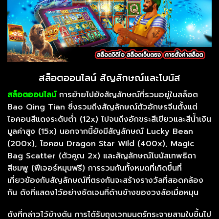
สล็อตออนไลน์ สัญลักษณ์และโบนัส
สล็อตออนไลน์
การย้ายไปยังสัญลักษณ์ที่รวมอยู่ในสล็อต
Bao Qing Tian
ซึ่งรวมถึงสัญลักษณ์ตัวอักษรจีนตั้งแต่
ไอคอนสีแดงระดับต่ำ (
12x)
ไปจนถึงอักขระสีเขียวและสีน้ำเงิน
มูลค่าสูง (
15x)
นอกจากนี้ยังมีสัญลักษณ์
Lucky Bean
(200x),
ไอคอน
Dragon Star Wild (400x), Magic
Bag Scatter (
ตัวคูณ
2x)
และสัญลักษณ์โบนัสเทพธิดา
สีชมพู (ฟีเจอร์หมุนฟรี) การรวมกันทั้งหมดที่เกิดขึ้นที่
เกี่ยวข้องกับสัญลักษณ์ที่ตรงกันจะสร้างรางวัลที่สอดคล้อง
กัน ดังที่แสดงไว้อย่างชัดเจนที่ด้านข้างของวงล้อเมื่อหมุน
ดังที่กล่าวไว้ข้างต้น การได้รับถุงเวทมนตร์กระจายสามใบขึ้นไป