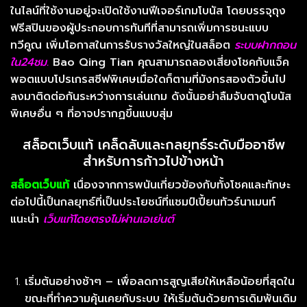
ในไลน์ที่ใช้งานอยู่จะเปิดใช้งานฟีเจอร์เกมโบนัส โดยบรรจุถุง
ฟรีสปินของผู้ประกอบการทันทีที่สามารถเพิ่มการชนะแบบ
ทวีคูณ เพิ่มโอกาสในการรับรางวัลใหญ่ในสล็อต
ระบบฝากถอน
ใน24ชม.
Bao Qing Tian
คุณสามารถลองเสี่ยงโชคกับแจ็ค
พอตแบบโปรเกรสซีฟพิเศษเมื่อใดก็ตามที่มังกรสองตัวขึ้นไป
ลงมาติดต่อกันระหว่างการเล่นเกม ดังนั้นอย่าลืมจับตาดูโบนัส
พิเศษอื่น ๆ ที่อาจปรากฏขึ้นแบบสุ่ม
สล็อตเว็บแท้ เคล็ดลับและกลยุทธ์ระดับมืออาชีพ
สำหรับการก้าวไปข้างหน้า
สล็อตเว็บแท้
เนื่องจากการพนันเกี่ยวข้องกับทั้งโชคและทักษะ
ต่อไปนี้เป็นกลยุทธ์ที่เป็นประโยชน์ที่แชมป์เปี้ยนทัวร์นาเมนท์
แนะนำ
เว็บแท้โดยตรงไม่ผ่านเอเย่นต์
เริ่มต้นอย่างช้าๆ – เพื่อลดการสูญเสียให้เหลือน้อยที่สุดใน
ขณะที่ทำความคุ้นเคยกับระบบ ให้เริ่มต้นด้วยการเดิมพันเดิม