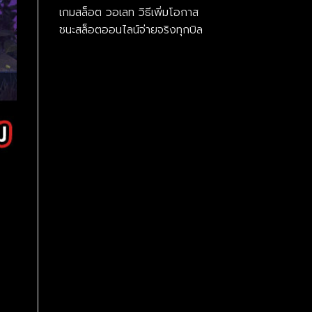
เกมสล็อต วอเลท วิธีเพิ่มโอกาส
ชนะสล็อตออนไลน์จ่ายจริงทุกบิล