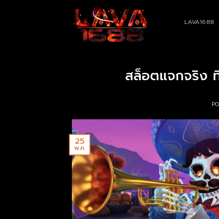
Skip
to
LAVA1688
content
สล็อตแจกจริง ท
P
25
พ.ค.