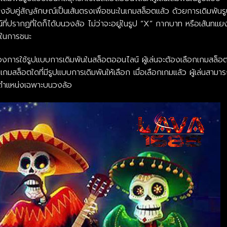
จับคู่สัญลักษณ์เป็นเส้นตรงเพื่อชนะในเกมสล็อตแล้ว ด้วยการเดิมพันร
ี่ปรากฏที่ใดก็ได้บนวงล้อ ไม่ว่าจะอยู่ในรูป “X” กากบาท หรือเส้นทแย
าสในการชนะ
งการใช้รูปแบบการเดิมพันในสล็อตออนไลน์ ผู้เล่นจะต้องเลือกเกมสล็อตที
เกมสล็อตใดที่มีรูปแบบการเดิมพันให้เลือก เมื่อเลือกเกมแล้ว ผู้เล่นสามา
นตำแหน่งเฉพาะบนวงล้อ