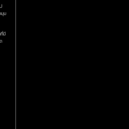
ูป
งมุม
่มี
รถ