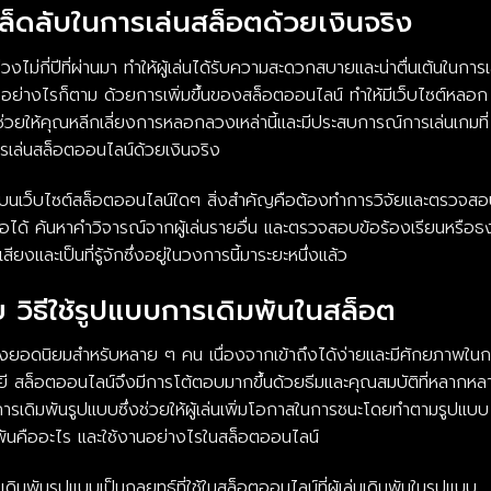
็ดลับในการเล่นสล็อตด้วยเงินจริง
วงไม่กี่ปีที่ผ่านมา ทำให้ผู้เล่นได้รับความสะดวกสบายและน่าตื่นเต้นในการเ
ย่างไรก็ตาม ด้วยการเพิ่มขึ้นของสล็อตออนไลน์ ทำให้มีเว็บไซต์หลอก
ื่อช่วยให้คุณหลีกเลี่ยงการหลอกลวงเหล่านี้และมีประสบการณ์การเล่นเกมที่
รเล่นสล็อตออนไลน์ด้วยเงินจริง
ล่นบนเว็บไซต์สล็อตออนไลน์ใดๆ สิ่งสำคัญคือต้องทำการวิจัยและตรวจสอ
ถือได้ ค้นหาคำวิจารณ์จากผู้เล่นรายอื่น และตรวจสอบข้อร้องเรียนหรือธง
เสียงและเป็นที่รู้จักซึ่งอยู่ในวงการนี้มาระยะหนึ่งแล้ว
วิธีใช้รูปแบบการเดิมพันในสล็อต
งยอดนิยมสำหรับหลาย ๆ คน เนื่องจากเข้าถึงได้ง่ายและมีศักยภาพใน
 สล็อตออนไลน์จึงมีการโต้ตอบมากขึ้นด้วยธีมและคุณสมบัติที่หลากหลา
้คือการเดิมพันรูปแบบซึ่งช่วยให้ผู้เล่นเพิ่มโอกาสในการชนะโดยทำตามรูปแบบ
พันคืออะไร และใช้งานอย่างไรในสล็อตออนไลน์
มพันรูปแบบเป็นกลยุทธ์ที่ใช้ในสล็อตออนไลน์ที่ผู้เล่นเดิมพันในรูปแบบ