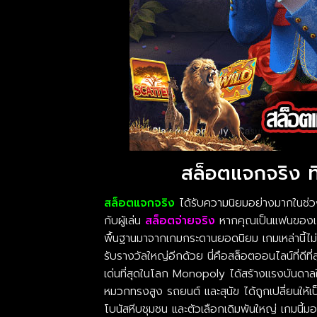
สล็อตแจกจริง ท
สล็อตแจกจริง
ได้รับความนิยมอย่างมากในช่ว
กับผู้เล่น
สล็อตจ่ายจริง
หากคุณเป็นแฟนของเกมก
พื้นฐานมาจากเกมกระดานยอดนิยม เกมเหล่านี้ไม่
รับรางวัลใหญ่อีกด้วย นี่คือสล็อตออนไลน์ที่ด
เด่นที่สุดในโลก Monopoly ได้สร้างแรงบันดาล
หมวกทรงสูง รถยนต์ และสุนัข ได้ถูกเปลี่ยนให้
โบนัสหีบชุมชน และตัวเลือกเดิมพันใหญ่ เกมนี้ม