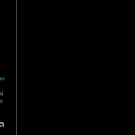
อต
น์
อต
คต