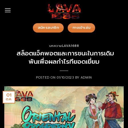
Skip
to
content
สมัครสมาชิก
ทางเข้าเล่น
บทความLAVA1688
สล็อตแจ็คพอตและการชนะในการเดิม
พันเพื่อผลกำไรทียอดเยี่ยม
POSTED ON
01/10/2023
BY
ADMIN
01
ต.ค.