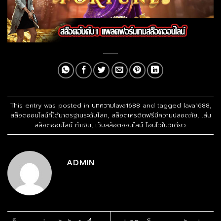
This entry was posted in
บทความlava1688
and tagged
lava1688
,
สล็อตออนไลน์ที่ได้มาตรฐานระดับโลก
,
สล็อตเครดิตฟรีมีความปลอดภัย
,
เล่น
สล็อตออนไลน์ ทำเงิน
,
เว็บสล็อตออนไลน์ โอนไวในวิเดียว
.
ADMIN