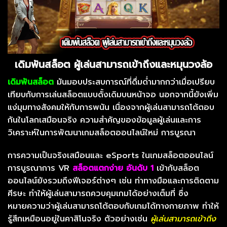
เดิมพันสล็อต ผู้เล่นสามารถเข้าถึงและหมุนวงล้อ
เดิมพันสล็อต
มันมอบประสบการณ์ที่ดื่มด่ำมากกว่าเมื่อเปรียบ
เทียบกับการเล่นสล็อตแบบดั้งเดิมบนหน้าจอ นอกจากนี้ยังเพิ่ม
แง่มุมทางสังคมให้กับการพนัน เนื่องจากผู้เล่นสามารถโต้ตอบ
กันในโลกเสมือนจริง
ความสำคัญของข้อมูลผู้เล่นและการ
วิเคราะห์ในการพัฒนาเกมสล็อตออนไลน์ใหม่
การบูรณา
การความเป็นจริงเสมือนและ eSports ในเกมสล็อตออนไลน์
การบูรณาการ VR
สล็อตแตกง่าย อันดับ 1
เข้ากับสล็อต
ออนไลน์ยังรวมถึงฟีเจอร์ต่างๆ เช่น ท่าทางมือและการติดตาม
ศีรษะ ทำให้ผู้เล่นสามารถควบคุมเกมได้อย่างเต็มที่ ซึ่ง
หมายความว่าผู้เล่นสามารถโต้ตอบกับเกมได้ทางกายภาพ ทำให้
รู้สึกเหมือนอยู่ในคาสิโนจริง ตัวอย่างเช่น
ผู้เล่นสามารถเข้าถึง