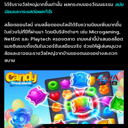
ได้รับรางวัลใหญ่มากขึ้นเท่านั้น
ผลกระทบของวัฒนธรรม
สมัย
นิยมและกระแสต่อผลกำไร
สล็อตออนไลน์
เกมสล็อตออนไลน์ได้รับความนิยมเพิ่มมากขึ้น
ในช่วงไม่กี่ปีที่ผ่านมา โดยมีบริษัทต่างๆ เช่น Microgaming,
NetEnt และ Playtech ครองตลาด เกมเหล่านี้นำเสนอสล็อต
แมชชีนแบบดั้งเดิมในเวอร์ชันเสมือนจริง ช่วยให้ผู้เล่นหมุนวง
ล้อและอาจชนะรางวัลใหญ่จากบ้านของตนเองอย่างสะดวก
สบาย