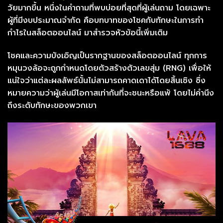
วัยมากขึ้น หนึ่งในคำถามที่พบบ่อยที่สุดที่ผู้เล่นถาม โดยเฉพาะ
ผู้ที่มีงบประมาณจำกัด คือบทบาทของโชคกับทักษะในการทำ
กำไรในสล็อตออนไลน์ มาสำรวจหัวข้อนี้เพิ่มเติม
โชคและความบังเอิญเป็นรากฐานของสล็อตออนไลน์ ทุกการ
หมุนวงล้อจะถูกกำหนดโดยตัวสร้างตัวเลขสุ่ม (RNG) เพื่อให้
แน่ใจว่าแต่ละผลลัพธ์นั้นไม่สามารถคาดเดาได้โดยสิ้นเชิง ซึ่ง
หมายความว่าผู้เล่นมีโอกาสเท่ากันที่จะชนะหรือแพ้ โดยไม่คำนึง
ถึงระดับทักษะของพวกเขา