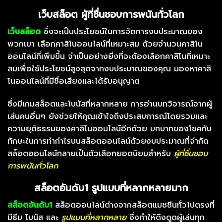
เว็บสล็อต ผู้ที่ชื่นชอบการพนันทั่วโลก
เว็บสล็อต
ซึ่งจะเป็นประโยชน์ในการจัดการงบประมาณของ
พวกเขา
เลือกคาสิโนออนไลน์ที่เหมาะสม
ด้วยจำนวนคาสิโน
ออนไลน์ที่เพิ่มขึ้น จำเป็นอย่างยิ่งที่จะต้องเลือกคาสิโนที่เหมาะ
สมเพื่อใช้ประโยชน์สูงสุดจากงบประมาณของคุณ มองหาคาสิ
โนออนไลน์ที่มีชื่อเสียงและได้รับอนุญาต
ซึ่งมีเกมสล็อตและโบนัสที่หลากหลาย การอ่านบทวิจารณ์จากผู้
เล่นคนอื่นๆ ยังช่วยให้คุณเข้าใจถึงประสบการณ์โดยรวมและ
ความยุติธรรมของคาสิโนออนไลน์อีกด้วย
บทบาทของโชคกับ
ทักษะในการทำกำไรบนสล็อตออนไลน์ด้วยงบประมาณที่จำกัด
สล็อตออนไลน์กลายเป็นตัวเลือกยอดนิยมสำหรับ
ผู้ที่ชื่นชอบ
การพนันทั่วโลก
สล็อตอันดับ1 รูปแบบที่หลากหลายมาก
สล็อตอันดับ1
สล็อตออนไลน์ต่างจากสล็อตแมชชีนทั่วไปตรงที่
มีธีม โบนัส และ
รูปแบบที่หลากหลาย
ซึ่งทำให้ดึงดูดผู้เล่นทุก