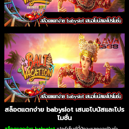
สล็อตแตกง่าย babyslot เสนอโบนัสและโปร
โมชั่น
สล็อตแตกง่าย babyslot
เปอร์เซ็นต์นี้มักจะแสดงอยู่ในคำ