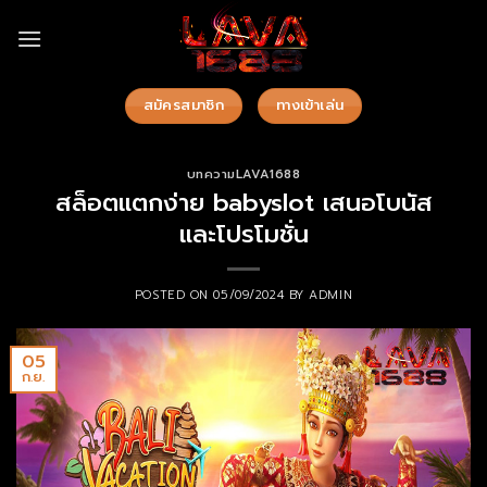
Skip
to
content
สมัครสมาชิก
ทางเข้าเล่น
บทความLAVA1688
สล็อตแตกง่าย babyslot เสนอโบนัส
และโปรโมชั่น
POSTED ON
05/09/2024
BY
ADMIN
05
ก.ย.