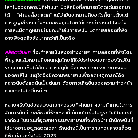
โลกในช่วงหลายปีที่ผ่านมา มีวลีหนึ่งที่สามารถโดดเด่นออกมา
ได้ – “ค่ายสล็อตแตก” แม้ว่ามันจะหมายถึงอะไรก็ตามตั้งแต่
การสูญเสียเงินทั้งหมดของคุณโดยไม่ต้องจ่ายเงินไปจนถึง
การละเมิดกฎหมายในขณะที่เล่นการพนัน แต่ค่ายสล็อตที่พัง
อาจฟังดูจริงจังมากกว่าที่เป็นจริง
สล็อตเว็บแท้
ที่จะทำลายมันลงอย่างง่ายๆ ค่ายสล็อตที่พังโดย
พื้นฐานแล้วหมายถึงคนกลุ่มใหญ่ที่ใช้ประโยชน์จากช่องโหว่ใน
ระบบเกม เห็นได้ชัดว่าการปฏิบัตินี้ส่งผลโดยตรงต่อการเงิน
ของคาสิโน เหตุใดจึงมีความพยายามเพื่อลดเหตุการณ์ดัง
กล่าวนับตั้งแต่นั้นเป็นต้นมา ด้วยการเกิดขึ้นของความก้าวหน้า
ทางเทคโนโลยีใหม่ ๆ
หลายครั้งในช่วงสองสามทศวรรษที่ผ่านมา ความท้าทายในการ
จัดการกับค่ายสล็อตที่พังเหล่านี้ได้เติบโตขึ้นไปสู่ระดับที่ไม่เคยมี
มาก่อน ในขณะที่อุตสาหกรรมพยายามที่จะก้าวนำหน้านักพนันที่
ไร้ยางอายอยู่ตลอดเวลา ด้านล่างนี้เป็นการทบทวนค่ายสล็อต
ที่พังบ่อยครั้งในปี
2023