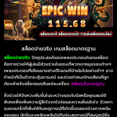
สล็อตจ่ายจริง เกมสล็อตมาตรฐาน
สล็อตจ่ายจริง
วัตถุประสงค์ของเพลงประกอบในเกมสล็อต
คือการช่วยให้ผู้เล่นมีส่วนร่วมในขณะที่พวกเขาหมุนรอบต่างๆ
เพลงประกอบที่เขียนมาอย่างดีในเกมที่ดำเนินไปอย่างช้าๆ อาจ
ทำหน้าที่เป็นตัวกระตุ้นอารมณ์ และช่วยกำหนดโทนเสียงที่ถูก
ต้องสำหรับสล็อตแมชชีนแต่ละเครื่อง
สล็อตเว็บมาตรฐาน
ซึ่งช่วยให้จังหวะเพิ่มขึ้นในระหว่างรอบโบนัสหรือคุณสมบัติ
พิเศษเพื่อเพิ่มความรู้สึกใจจดใจจ่อและความอิ่มเอิบใจ ด้วยกา
รมอบแทร็กที่เพิ่มให้กับเหตุการณ์ที่เกิดขึ้นตลอดช่วงการพนัน
ของคุณ นักปั่นจะเพลิดเพลินไปกับประสบการณ์ที่สมบูรณ์ยิ่ง