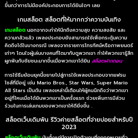
ขึ้นกว่าการไม่มีองค์ประกอบการได้ยินใดๆ เลย
เกมสล็อต สล็อตที่ให้มากกว่าความบันเทิง
เกมสล็อต
นอกจากจะทำให้นึกถึงความสุข ความสงสัย และ
ความกลัวแล้ว เพลงประกอบยังสามารถใช้เพื่อกระตุ้นความ
คิดถึงได้ในบางกรณี เพลงจากรายการโทรทัศน์หรือภาพยนตร์
เก่าๆ โดนใจผู้เล่นบางคนที่โตมากับดูพวกเขา ทำให้พวกเขารู้สึก
ผูกพันกับชัยชนะมากขึ้นเมื่อพวกเขาได้ยิน
สล็อตฝากถอน
การใช้ธีมย้อนยุคนี้ขยายไปสู่การใช้เพลงประกอบจากแฟรน
ไชส์ที่มีอยู่ เช่น
Mario Bros., Star Wars, Super Mario
All Stars
เป็นต้น เพลงเหล่านี้เตือนให้ผู้คนนึกถึงว่าพวกเขา
อยู่ที่ไหนเมื่อได้ยินพวกเขาเป็นครั้งแรก ช่วยเพิ่มการมีส่วน
ร่วมในการเล่นเกมของพวกเขาให้ดียิ่งขึ้น .
สล็อตเว็บเดิมพัน รีวิวค่ายสล็อตที่จ่ายบ่อยสำหรับปี
2023
สล็อตเว็บเดิมพัน
นับตั้งแต่มีการเปิดตัวเกมที่ถูกกฎหมายทั่ว