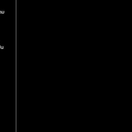
วาม
ำ
ัน