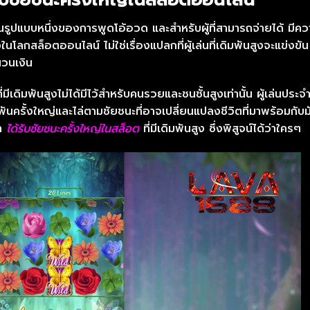
นรูปแบบหนึ่งของการพูดโอ้อวด และสำหรับผู้ที่สามารถจ่ายได้ มีค
สูงในโลกสล็อตออนไลน์ ไม่ใช่เรื่องแปลกที่ผู้เล่นที่เดิมพันสูงจะแข่งขัน
นวนเงิน
ีเดิมพันสูงไม่ได้มีไว้สำหรับคนรวยและชนชั้นสูงเท่านั้น ผู้เล่นประจ
นครั้งใหญ่และไล่ตามชัยชนะที่อาจเปลี่ยนแปลงชีวิตที่มาพร้อมกับม
่า
ได้รับชัยชนะครั้งใหญ่ในสล็อต
ที่มีเดิมพันสูง ซึ่งพิสูจน์ได้ว่าใครๆ