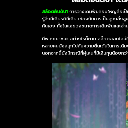
สล็อตอันดับ1
การวางเดิมพันก้อนใหญ่ถือเป็
รู้สึกมีเกียรติที่เกี่ยวข้องกับการเป็นลูกกลิ้ง
กันเอง ทั้งในแง่ของขนาดการเดิมพันและจำ
ที่พวกเขาชนะ
อย่างไรก็ตาม สล็อตออนไลน์ที่ม
หลายคนยังสนุกไปกับความตื่นเต้นในการเดิมพั
นอกจากนี้ยังมีกรณีที่ผู้เล่นที่มีเงินทุนน้อยกว