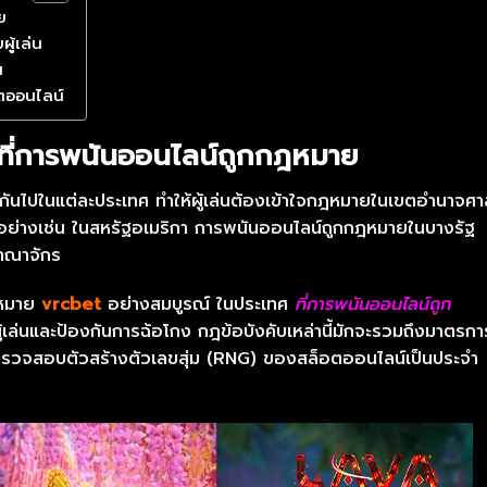
ย
ู้เล่น
น
อตออนไลน์
 ที่การพนันออนไลน์ถูกกฎหมาย
ันไปในแต่ละประเทศ ทำให้ผู้เล่นต้องเข้าใจกฎหมายในเขตอำนาจศา
วอย่างเช่น ในสหรัฐอเมริกา การพนันออนไลน์ถูกกฎหมายในบางรัฐ
อาณาจักร
หมาย
vrcbet
อย่างสมบูรณ์
ในประเทศ
ที่การพนันออนไลน์ถูก
ผู้เล่นและป้องกันการฉ้อโกง กฎข้อบังคับเหล่านี้มักจะรวมถึงมาตรกา
 การตรวจสอบตัวสร้างตัวเลขสุ่ม (RNG) ของสล็อตออนไลน์เป็นประจำ