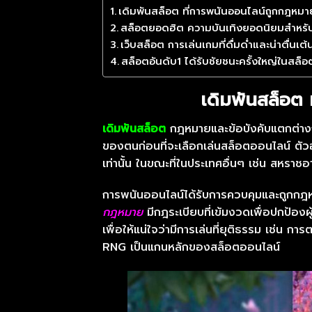
เดิมพันสล็อต ที่การพนันออนไลน์ถูกกฎหมา
สล็อตยอดฮิต ความบันเทิงยอดนิยมสำหรับผ
เว็บสล็อต การเล่นเกมที่ดื่มด่ำและน่าตื่นเต้
สล็อตอันดับ1 ได้รับชัยชนะครั้งใหญ่ในสล็
เดิมพันสล็อต
เดิมพันสล็อต
กฎหมายและข้อบังคับแตกต่างก
ของตนก่อนที่จะเลือกเล่นสล็อตออนไลน์ ตั
เท่านั้น ในขณะที่ในประเทศอื่นๆ เช่น สหราช
การพนันออนไลน์ได้รับการควบคุมและถูกกฎ
กฎหมาย
มีกฎระเบียบที่เข้มงวดเพื่อปกป้อง
เพื่อให้แน่ใจว่ามีการเล่นที่ยุติธรรม เช่น
RNG เป็นแกนหลักของสล็อตออนไลน์