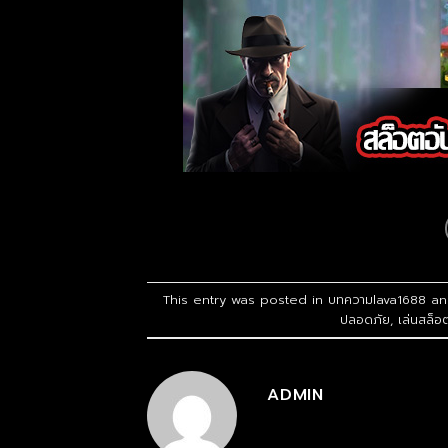
This entry was posted in
บทความlava1688
an
ปลอดภัย
,
เล่นสล็อ
ADMIN