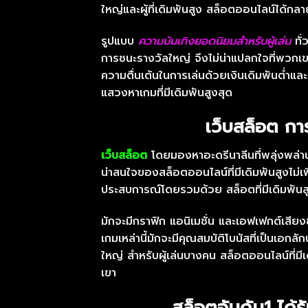
ใหญ่และผู้ที่เดิมพันสูง
สล็อตออนไลน์ได้กลา
รูปแบบ
ความบันเทิงยอดนิยมสำหรับผู้เล่น
ทั่
การชนะรางวัลใหญ่ จึงไม่น่าแปลกใจที่พวกเข
ความตื่นเต้นในการเล่นด้วยเงินเดิมพันต่ำและป
แสวงหาเกมที่มีเดิมพันสูงสุด
เว็บสล็อต การเ
เว็บสล็อต
โดยมองหาอะดรีนาลีนที่พลุ่งพล
น่าสนใจของสล็อตออนไลน์ที่มีเดิมพันสูงไม่เพี
ประสบการณ์โดยรวมด้วย สล็อตที่มีเดิมพันส
มักจะมีกราฟิก แอนิเมชั่น และเอฟเฟกต์เสีย
เกมเหล่านี้มักจะมีคุณสมบัติโบนัสที่เป็นเอกล
ใหญ่
สำหรับผู้เล่นบางคน สล็อตออนไลน์ที่
เขา
สล็อตอันดับ1 ได้