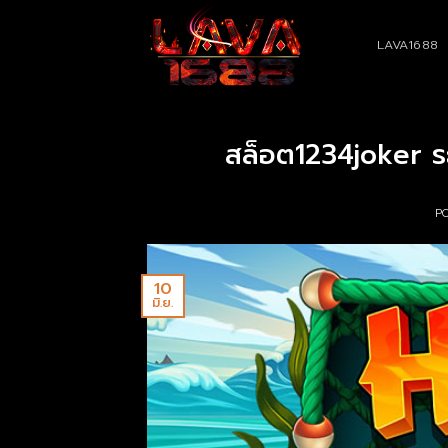
Skip
to
LAVA1688
content
สล็อต1234joker ร
P
10
มิ.ย.