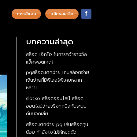
ทางเข้าเล่น
สมัครสมาชิก
บทความล่าสุด
สล็อต เอ็กโอ ในการคว้ารางวัล
แจ็คพอตใหญ่
pgสล็อตแตกง่าย เกมสล็อตจ่าย
เงินง่ายที่มีฟีเจอร์พิเศษหลาก
หลาย
slotxo สล็อตออนไลน์ สล็อต
ออนไลน์จ่ายจริงทุกบิลกับระบบ
คืนยอดเสีย
สล็อตแตกง่าย pg เล่นสล็อตทุน
น้อย ทำยังไงไม่ให้หมดตัว