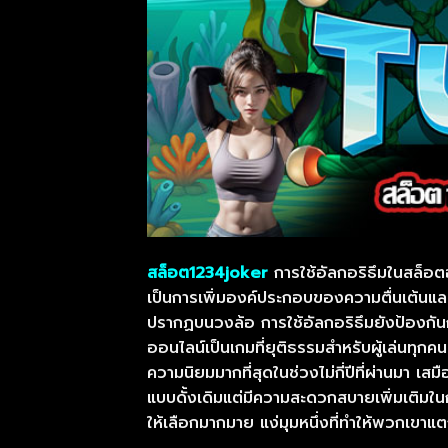
สล็อต1234joker
การใช้อัลกอริธึมในสล็อตอ
เป็นการเพิ่มองค์ประกอบของความตื่นเต้นและค
ปรากฏบนวงล้อ การใช้อัลกอริธึมยังป้องกั
ออนไลน์เป็นเกมที่ยุติธรรมสำหรับผู้เล่นทุกคน
ความนิยมมากที่สุดในช่วงไม่กี่ปีที่ผ่านมา เส
แบบดั้งเดิมแต่มีความสะดวกสบายเพิ่มเติม
ให้เลือกมากมาย แง่มุมหนึ่งที่ทำให้พวกเ