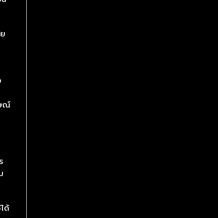
ัย
ง
ษณ์
ร
ม
ได้