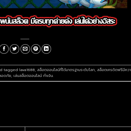
d tagged
lava1688
,
สล็อตออนไลน์ที่ได้มาตรฐานระดับโลก
,
สล็อตเครดิตฟรีมีคว
ลอดภัย
,
เล่นสล็อตออนไลน์ ทำเงิน
.