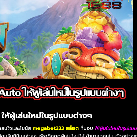
ห้ผู้เล่นใหม่ในรูปแบบต่างๆ
่น่าสนใจและโบนัส
megabet333 สล็อต
ที่มอบ
ให้ผู้เล่นใหม่ในรูปแบบ
รับที่มีมูลค่าสูง เพื่อดึงดูดผู้เล่นใหม่ให้เข้ามาลองเล่น
ตัวอย่างเ