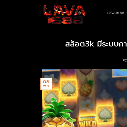
Skip
to
LAVA1688
content
สล็อต3k มีระบบกา
P
08
พ.ค.