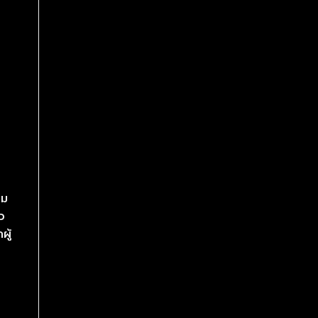
กม
ิว
ผู้