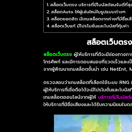
สล็อตเว็บตรง บริการที่มีโบนัสต้อนรับดีที่สุ
สล็อตAuto ให้ผู้เล่นใหม่ในรูปแบบต่างๆ
สล็อตยอดฮิต มีเกมสล็อตจากค่ายที่มีชื่อเส
สล็อตเว็บแท้ มีโปรโมชั่นและโบนัสที่คุ้มค่า
สล็อตเว็บตรง บ
สล็อตเว็บตรง
ผู้ให้บริการที่ดีจะมีช่องทาง
โทรศัพท์ และมีการตอบสนองที่รวดเร็วและเ
จากผู้พัฒนาเกมสล็อตชั้นนำ เช่น NetEnt
ตรวจสอบว่าเกมสล็อตที่เลือกใช้ระบบ RNG ที
ผู้ให้บริการที่เชื่อถือได้จะมีโปรโมชั่นและโบน
เกมสล็อตออนไลน์จากผู้ให้
บริการที่มีโบนัสต้
ให้บริการที่มีชื่อเสียงและได้รับความนิยมในต