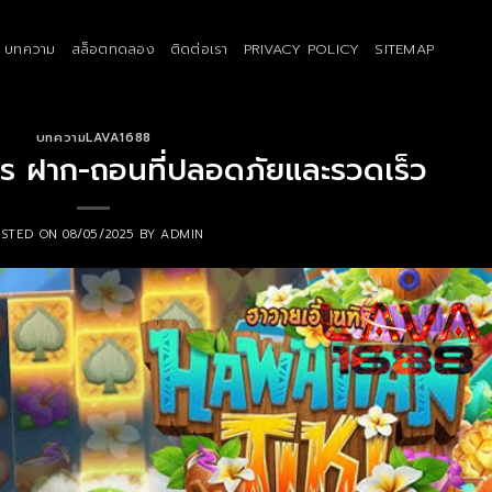
บทความ
สล็อตทดลอง
ติดต่อเรา
PRIVACY POLICY
SITEMAP
บทความLAVA1688
ร ฝาก-ถอนที่ปลอดภัยและรวดเร็ว
OSTED ON
08/05/2025
BY
ADMIN