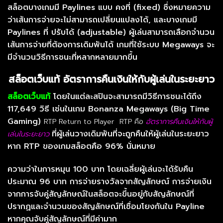
สล็อตบางเกมมี Paylines แบบ คงที่ (fixed) ซึ่งหมายความ
ว่าเส้นการจ่ายจะไม่สามารถเปลี่ยนแปลงได้, และบางเกมมี
Paylines ที่ ปรับได้ (adjustable) ผู้เล่นสามารถเลือกจำนวน
เส้นการจ่ายที่ต้องการเดิมพันได้
เกมที่ใช้ระบบ Megaways จะ
มีจำนวนวิธีการชนะที่หลากหลายมากขึ้น
สล็อตเว็บแท้ อัตราการคืนเงินให้กับผู้เล่นในระยะยาว
สล็อตเว็บแท้
โดยในแต่ละสปินจะสามารถมีวิธีการชนะได้ถึง
117,649 วิธี เช่นในเกม Bonanza Megaways (Big Time
Gaming)
RTP Return to Player RTP คือ
อัตราการคืนเงินให้กับผู้
ที่ผู้เล่นวางเดิมพันที่จะถูกคืนให้ผู้เล่นในระยะยาว
เล่นในระยะยาว
หาก RTP ของเกมสล็อตคือ 96% นั่นหมาย
ความว่าในการหมุน 100 บาท โดยเฉลี่ยผู้เล่นจะได้รับคืน
ประมาณ 96 บาท
การจ่ายรางวัลจากสัญลักษณ์ การจ่ายเงิน
จากการจับคู่สัญลักษณ์ในสล็อตจะขึ้นอยู่กับสัญลักษณ์ที่
ปรากฏและจำนวนของสัญลักษณ์ที่เชื่อมโยงกันใน Payline
หากคุณจับคู่สัญลักษณ์ที่มีค่ามาก