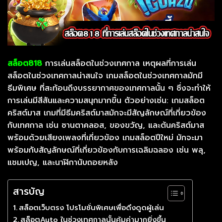
สล็อต818
การเล่นสล็อตในช่วงเทศกาล
เหตุผลที่การเล่น
สล็อตในช่วงเทศกาลน่าสนใจ
เกมสล็อตในช่วงเทศกาลมักมี
ธีมพิเศษ ที่สะท้อนถึงบรรยากาศของเทศกาลนั้น ๆ ซึ่งจะทำให้
การเล่นมีสีสันและความสนุกมากขึ้น ตัวอย่างเช่น:
เกมสล็อต
คริสต์มาส เกมที่มีธีมคริสต์มาสมักจะมีสัญลักษณ์ที่เกี่ยวข้อง
กับเทศกาล เช่น ซานตาคลอส, ของขวัญ, และต้นคริสต์มาส
พร้อมด้วยเสียงเพลงที่เกี่ยวข้อง
เกมสล็อตปีใหม่ มักจะมา
พร้อมกับสัญลักษณ์ที่เกี่ยวข้องกับการเฉลิมฉลอง เช่น พลุ,
แชมเปญ, และนาฬิกานับถอยหลัง
สารบัญ
สล็อตเว็บตรง โปรโมชั่นพิเศษเพื่อดึงดูดผู้เล่น
สล็อตAuto ในช่วงเทศกาลนั้นคุ้มค่ามากยิ่งขึ้น