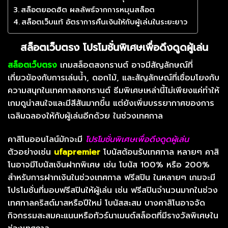
สล็อตยอดฮิต ผลลัพธ์จากการหมุนสล็อต
สล็อตเว็บแท้ อัตราการคืนเงินให้กับผู้เล่นในระยะยาว
สล็อตเว็บตรง โปรโมชั่นพิเศษเพื่อดึงดูดผู้เล่น
สล็อตเว็บตรง
เกมสล็อตสงกรานต์
อาจมีสัญลักษณ์ที่
เกี่ยวข้องกับการเล่นน้ำ, ดอกไม้, และสัญลักษณ์ที่เชื่อมโยงกับ
ความสนุกในเทศกาลสงกรานต์
ธีมพิเศษเหล่านี้ไม่เพียงแค่ทำให้
เกมดูน่าสนใจและมีสีสันมากขึ้น แต่ยังเพิ่มบรรยากาศของการ
เฉลิมฉลองให้กับผู้เล่นอีกด้วย
ในช่วงเทศกาล
คาสิโนออนไลน์มักจะมี
โปรโมชั่นพิเศษเพื่อดึงดูดผู้เล่น
ตัวอย่างเช่น
ufapremier
โบนัสต้อนรับเทศกาล หลายๆ คาสิ
โนอาจมีโบนัสเงินฝากพิเศษ เช่น โบนัส 100% หรือ 200%
สำหรับการฝากเงินในช่วงเทศกาล
ฟรีสปิน ในหลายๆ เกมจะมี
โปรโมชั่นที่มอบฟรีสปินให้ผู้เล่น เช่น ฟรีสปินจำนวนมากในช่วง
เทศกาลคริสต์มาสหรือปีใหม่
โบนัสสะสม บางคาสิโนอาจจัด
กิจกรรมสะสมคะแนนหรือทัวร์นาเมนต์สล็อตที่มีรางวัลพิเศษใน