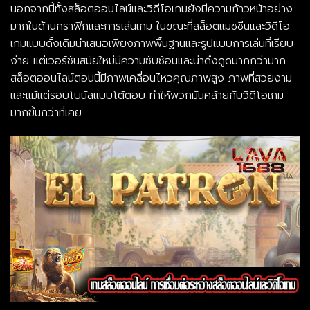
นอกจากนี้ทั้งสล็อตออนไลน์และวิดีโอเกมยังมีความก้าวหน้าอย่าง
มากในด้านกราฟิกและการเล่นเกม ในขณะที่สล็อตแมชชีนและวิดีโอ
เกมแบบดั้งเดิมนำเสนอเพียงภาพพื้นฐานและรูปแบบการเล่นที่เรียบ
ง่าย แต่เวอร์ชันสมัยใหม่มีความซับซ้อนและน่าดึงดูดมากกว่ามาก
สล็อตออนไลน์ตอนนี้มีภาพเคลื่อนไหวคุณภาพสูง ภาพที่สวยงาม
และแม้แต่รอบโบนัสแบบโต้ตอบ ทำให้พวกมันคล้ายกับวิดีโอเกม
มากขึ้นกว่าที่เคย