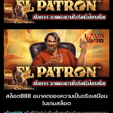
สล็อต888 อนาคตของความเป็นจริงเสมือน
ในเกมสล็อต
สล็อต888
หรือที่รู้จักกันในชื่อสล็อตเสมือนมีมานานหลายทศวรรษ