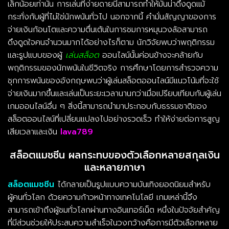
เล็กน้อยเท่านั้น การเล่นที่ง่ายดายนี้สามารถทำให้มันน่าดึงดูดแม้
กระทั่งกับผู้ที่ไม่ใช่นักพนันทั่วไป นอกจากนี้ คำมั่นสัญญาของการ
จ่ายเงินก้อนโตและความตื่นเต้นในการชมการหมุนวงล้อสามารถ
ดึงดูดใจคนจำนวนมากได้อย่างไรก็ตาม นักวิจัยพบว่าพฤติกรรม
และรูปแบบของผู้
เล่นสล็อต
ออนไลน์นั้นค่อนข้างจะคล้ายกับ
พฤติกรรมของนักพนันในชีวิตจริง การศึกษาโดยการสำรวจความ
ชุกการพนันของอังกฤษพบว่าผู้เล่นสล็อตออนไลน์มีแนวโน้มที่จะใช้
จ่ายเงินมากขึ้นและเล่นเป็นระยะเวลานานกว่าเมื่อเปรียบเทียบกับผู้เล่น
เกมออนไลน์อื่น ๆ สิ่งนี้สามารถนำมาประกอบกับธรรมชาติของ
สล็อตออนไลน์ที่เปลี่ยนแปลงไปอย่างรวดเร็ว ทำให้ง่ายต่อการสูญ
เสียเวลาและเงิน
lava789
สล็อตแมชชีน ผลกระทบของตัวเลือกหลายสกุลเงิน
และหลายภาษา
สล็อตแมชชีน
ได้กลายเป็นรูปแบบความบันเทิงยอดนิยมสำหรับ
ผู้คนทั่วโลก ด้วยความก้าวหน้าทางเทคโนโลยี เกมเหล่านี้จึง
สามารถเข้าถึงผู้ชมทั่วโลกผ่านทางอินเทอร์เน็ต หนึ่งในปัจจัยสำคัญ
ที่มีส่วนช่วยให้ประสบความสำเร็จในวงกว้างคือการมีตัวเลือกหลาย