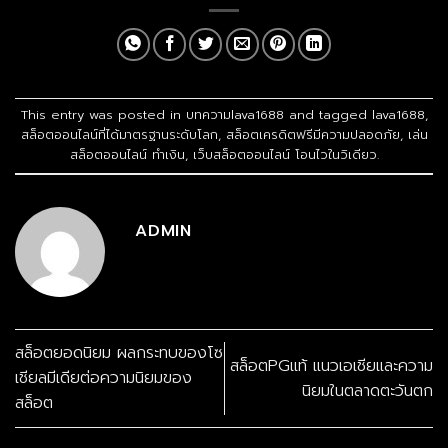
This entry was posted in
บทความlava1688
and tagged
lava1688
,
สล็อตออนไลน์ที่ได้มาตรฐานระดับโลก
,
สล็อตเครดิตฟรีมีความปลอดภัย
,
เล่น
สล็อตออนไลน์ ทำเงิน
,
เว็บสล็อตออนไลน์ โอนไวในวิเดียว
.
ADMIN
สล็อตยอดนิยม ผลกระทบของโซ
สล็อตPGแท้ แนวเอเชียและความ
เชียลมีเดียต่อความนิยมของ
นิยมในตลาดตะวันตก
สล็อต