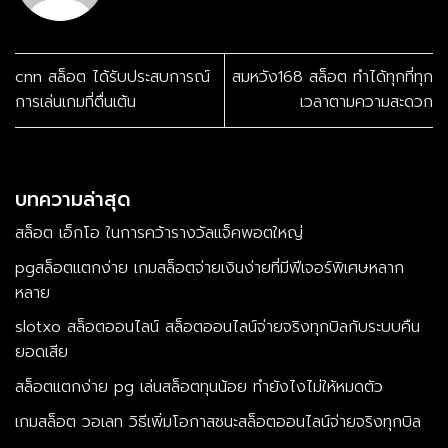
cnn สล็อต ได้รับประสบการณ์
สมหวัง168 สล็อต ทำได้ทุกที่ทุก
การเล่นเกมที่ตื่นเต้น
เวลาตามความสะดวก
บทความล่าสุด
สล็อต เอ็กโอ ในการคว้ารางวัลแจ็คพอตใหญ่
pgสล็อตแตกง่าย เกมสล็อตจ่ายเงินง่ายที่มีฟีเจอร์พิเศษหลาก
หลาย
slotxo สล็อตออนไลน์ สล็อตออนไลน์จ่ายจริงทุกบิลกับระบบคืน
ยอดเสีย
สล็อตแตกง่าย pg เล่นสล็อตทุนน้อย ทำยังไงไม่ให้หมดตัว
เกมสล็อต วอเลท วิธีเพิ่มโอกาสชนะสล็อตออนไลน์จ่ายจริงทุกบิล