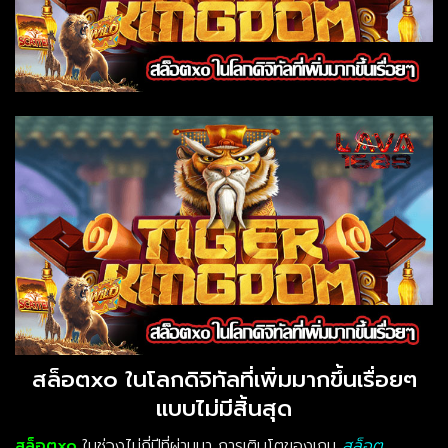
สล็อตxo ในโลกดิจิทัลที่เพิ่มมากขึ้นเรื่อยๆ
แบบไม่มีสิ้นสุด
สล็อตxo
ในช่วงไม่กี่ปีที่ผ่านมา การเติบโตของเกม
สล็อต