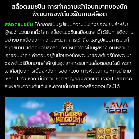
สล็อตแมชชีน การทำความเข้าใจบทบาทของนัก
พัฒนาซอฟต์แวร์ในเกมสล็อต
สล็อตแมชชีน
ได้กลายเป็นรูปแบบความบันเทิงยอดนิยมสำหรับ
ผู้คนจำนวนมากทั่วโลก สล็อตแมชชีนเสมือนเหล่านี้ได้รับการติดตาม
อย่างมากเนื่องจากความสะดวก การเข้าถึง และรูปแบบการเล่นที่
สนุกสนาน แต่คุณเคยสงสัยบ้างไหมว่าใครเป็นผู้สร้างเกมเหล่านี้ที่
เราชอบมาก? คำตอบอยู่ในมือของนักพัฒนาซอฟต์แวร์นักพัฒนา
ซอฟต์แวร์มีบทบาทสำคัญในอุตสาหกรรมเกมสล็อตออนไลน์ พวก
เขาคือผู้บงการเบื้องหลังการออกแบบ การพัฒนา และการนำเกม
เหล่านี้ไปใช้ หากไม่มีความเชี่ยวชาญของพวกเขา เราจะไม่สามารถ
สัมผัสกับความตื่นเต้นและความตื่นเต้นของสล็อตออนไลน์ได้