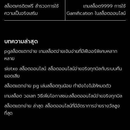
สล็อตเครดิตฟรี สำรวจการใช้
เกมสล็อต9999 การใช้
ความเป็นจริงเสริม
Gamification ในสล็อตออนไลน์
บทความล่าสุด
pgสล็อตแตกง่าย เกมสล็อตจ่ายเงินง่ายที่มีฟีเจอร์พิเศษหลาก
หลาย
slotxo สล็อตออนไลน์ สล็อตออนไลน์จ่ายจริงทุกบิลกับระบบคืน
ยอดเสีย
สล็อตแตกง่าย pg เล่นสล็อตทุนน้อย ทำยังไงไม่ให้หมดตัว
เกมสล็อต วอเลท วิธีเพิ่มโอกาสชนะสล็อตออนไลน์จ่ายจริงทุกบิล
สล็อตแตกง่าย ล่าสุด สล็อตออนไลน์ที่มีอัตราการจ่ายรางวัลสูง
ที่สุด