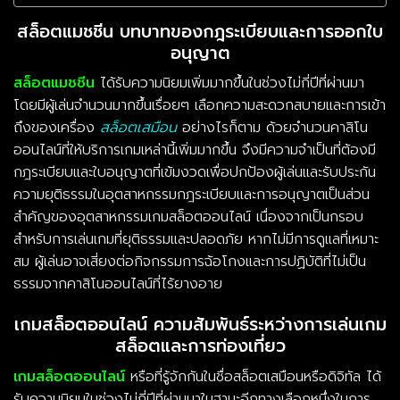
สล็อตแมชชีน บทบาทของกฎระเบียบและการออกใบ
อนุญาต
สล็อตแมชชีน
ได้รับความนิยมเพิ่มมากขึ้นในช่วงไม่กี่ปีที่ผ่านมา
โดยมีผู้เล่นจำนวนมากขึ้นเรื่อยๆ เลือกความสะดวกสบายและการเข้า
ถึงของเครื่อง
สล็อตเสมือน
อย่างไรก็ตาม ด้วยจำนวนคาสิโน
ออนไลน์ที่ให้บริการเกมเหล่านี้เพิ่มมากขึ้น จึงมีความจำเป็นที่ต้องมี
กฎระเบียบและใบอนุญาตที่เข้มงวดเพื่อปกป้องผู้เล่นและรับประกัน
ความยุติธรรมในอุตสาหกรรมกฎระเบียบและการอนุญาตเป็นส่วน
สำคัญของอุตสาหกรรมเกมสล็อตออนไลน์ เนื่องจากเป็นกรอบ
สำหรับการเล่นเกมที่ยุติธรรมและปลอดภัย หากไม่มีการดูแลที่เหมาะ
สม ผู้เล่นอาจเสี่ยงต่อกิจกรรมการฉ้อโกงและการปฏิบัติที่ไม่เป็น
ธรรมจากคาสิโนออนไลน์ที่ไร้ยางอาย
เกมสล็อตออนไลน์ ความสัมพันธ์ระหว่างการเล่นเกม
สล็อตและการท่องเที่ยว
เกมสล็อตออนไลน์
หรือที่รู้จักกันในชื่อสล็อตเสมือนหรือดิจิทัล ได้
รับความนิยมในช่วงไม่กี่ปีที่ผ่านมาในฐานะอีกทางเลือกหนึ่งในการ