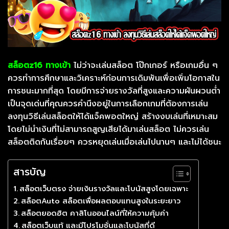
สล็อตz16 ทางเข้า
ไม่ว่าจะเล่นสล็อต โป๊กเกอร์ หรือเกมอื่น ๆ
ควรทำการศึกษาและวิเคราะห์ก่อนการเดิมพันเพื่อเพิ่มโอกาสใน
การชนะมากที่สุด โดยมีการจ่ายรางวัลที่สูงและความผันผวนต่ำ
เป็นจุดเด่นที่คุณควรคำนึงอยู่ในการเลือกเกมที่ต้องการเล่น
ลงทุน
วิธีเล่นสล็อตให้ได้แจ็คพอตใหญ่
สร้างงบเล่นที่เหมาะสม
โดยไม่นำเงินที่ไม่สามารถสูญเสียได้มาเล่นสล็อต
ไม่ควรเล่น
สล็อตติดกันเรื่อยๆ ควรหยุดเล่นเมื่อเล่นไปนานๆ และไม่ได้ชนะ
สารบัญ
สล็อตเว็บตรง จ่ายเงินรางวัลและโบนัสสูงโดยเฉพาะ
สล็อตAuto สล็อตเพื่อผลตอบแทนสูงในระยะยาว
สล็อตยอดฮิต คาสิโนออนไลน์ที่ให้ความคุ้มค่า
สล็อตเว็บแท้ และมีโปรโมชั่นและโบนัสที่ดี