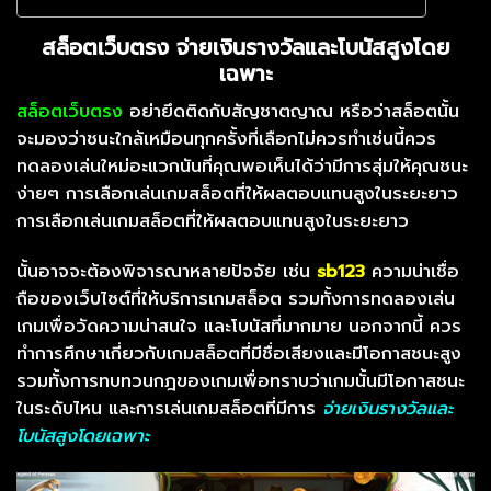
สล็อตเว็บตรง จ่ายเงินรางวัลและโบนัสสูงโดย
เฉพาะ
สล็อตเว็บตรง
อย่ายึดติดกับสัญชาตญาณ หรือว่าสล็อตนั้น
จะมองว่าชนะใกล้เหมือนทุกครั้งที่เลือกไม่ควรทำเช่นนี้ควร
ทดลองเล่นใหม่อะแวกนันที่คุณพอเห็นได้ว่ามีการสุ่มให้คุณชนะ
ง่ายๆ
การเลือกเล่นเกมสล็อตที่ให้ผลตอบแทนสูงในระยะยาว
การเลือกเล่นเกมสล็อตที่ให้ผลตอบแทนสูงในระยะยาว
นั้นอาจจะต้องพิจารณาหลายปัจจัย เช่น
sb123
ความน่าเชื่อ
ถือของเว็บไซต์ที่ให้บริการเกมสล็อต รวมทั้งการทดลองเล่น
เกมเพื่อวัดความน่าสนใจ และโบนัสที่มากมาย
นอกจากนี้ ควร
ทำการศึกษาเกี่ยวกับเกมสล็อตที่มีชื่อเสียงและมีโอกาสชนะสูง
รวมทั้งการทบทวนกฎของเกมเพื่อทราบว่าเกมนั้นมีโอกาสชนะ
ในระดับไหน และการเล่นเกมสล็อตที่มีการ
จ่ายเงินรางวัลและ
โบนัสสูงโดยเฉพาะ