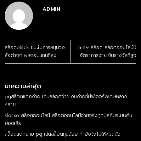
ADMIN
สล็อตblack ชนะในการหมุนวง
m89 สล็อต สล็อตออนไลน์มี
ล้อต่างๆ ผลตอบแทนที่สูง
อัตราการจ่ายเงินรางวัลที่สูง
บทความล่าสุด
pgสล็อตแตกง่าย เกมสล็อตจ่ายเงินง่ายที่มีฟีเจอร์พิเศษหลาก
หลาย
slotxo สล็อตออนไลน์ สล็อตออนไลน์จ่ายจริงทุกบิลกับระบบคืน
ยอดเสีย
สล็อตแตกง่าย pg เล่นสล็อตทุนน้อย ทำยังไงไม่ให้หมดตัว