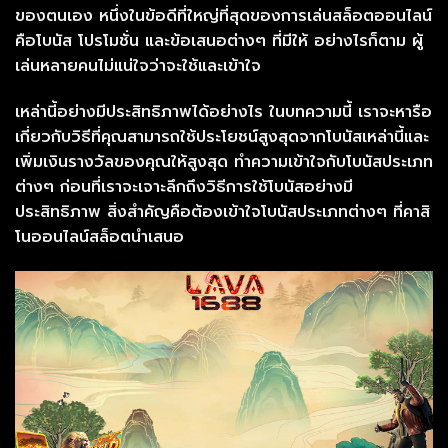
ของตนเอง หนึ่งในข้อดีที่ใหญ่ที่สุดของการเล่นสล็อตออนไลน์
คือโบนัส โปรโมชั่น และข้อเสนอต่างๆ ที่มีให้ อย่างไรก็ตาม ผู้
เล่นหลายคนไม่แน่ใจว่าจะใช้และเข้าใจ
เหล่านี้อย่างมีประสิทธิภาพได้อย่างไร ในบทความนี้ เราจะหารือ
เกี่ยวกับวิธีที่คุณสามารถใช้ประโยชน์สูงสุดจากโบนัสเหล่านี้และ
เพิ่มเงินรางวัลของคุณให้สูงสุด
ทำความเข้าใจกับโบนัสประเภท
ต่างๆ
ก่อนที่เราจะเจาะลึกถึงวิธีการใช้โบนัสอย่างมี
ประสิทธิภาพ สิ่งสำคัญคือต้องเข้าใจโบนัสประเภทต่างๆ ที่คาสิ
โนออนไลน์สล็อตนำเสนอ