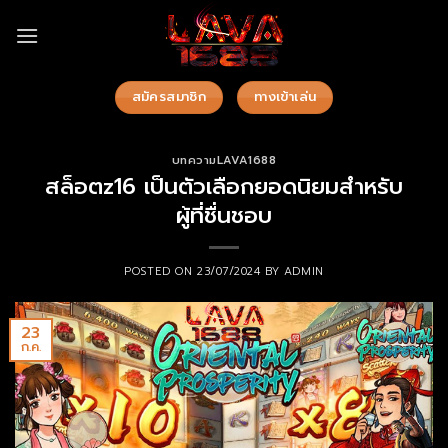
Skip
to
content
สมัครสมาชิก
ทางเข้าเล่น
บทความLAVA1688
สล็อตz16 เป็นตัวเลือกยอดนิยมสำหรับ
ผู้ที่ชื่นชอบ
POSTED ON
23/07/2024
BY
ADMIN
23
ก.ค.