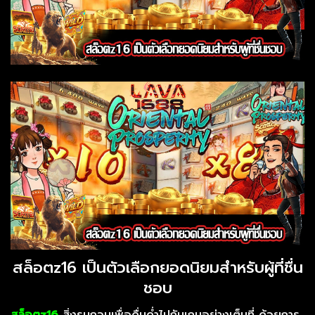
สล็อตz16 เป็นตัวเลือกยอดนิยมสำหรับผู้ที่ชื่น
ชอบ
สล็อตz16
สิ่งรบกวนเพื่อดื่มด่ำไปกับเกมอย่างเต็มที่ ด้วยการ