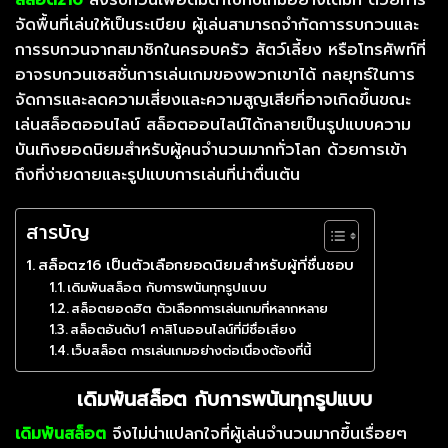
จัดพื้นที่เล่นให้เป็นระเบียบ ผู้เล่นสามารถจำกัดการรบกวนและ
การรบกวนจากสมาชิกในครอบครัว สัตว์เลี้ยง หรือโทรศัพท์ที่
อาจรบกวนเซสชั่นการเล่นเกมของพวกเขาได้
กลยุทธ์ในการ
จัดการและลดความเสี่ยงและความสูญเสียที่อาจเกิดขึ้นขณะ
เล่นสล็อตออนไลน์
สล็อตออนไลน์ได้กลายเป็นรูปแบบความ
บันเทิงยอดนิยมสำหรับผู้คนจำนวนมากทั่วโลก ด้วยการเข้า
ถึงที่ง่ายดายและรูปแบบการเล่นที่น่าตื่นเต้น
สารบัญ
สล็อตz16 เป็นตัวเลือกยอดนิยมสำหรับผู้ที่ชื่นชอบ
เดิมพันสล็อต กับการพนันทุกรูปแบบ
สล็อตยอดฮิต ตัวเลือกการเล่นเกมที่หลากหลาย
สล็อตอันดับ1 คาสิโนออนไลน์ที่มีชื่อเสียง
เว็บสล็อต การเล่นเกมอย่างต่อเนื่องต้องที่นี้
เดิมพันสล็อต กับการพนันทุกรูปแบบ
เดิมพันสล็อต
จึงไม่น่าแปลกใจที่ผู้เล่นจำนวนมากขึ้นเรื่อยๆ