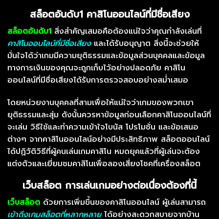
สล็อตอันดับ1 คาสิโนออนไลน์ที่มีชื่อเสียง
สล็อตอันดับ1
สิ่งสำคัญเสมอคือต้องแน่ใจว่าคุณกำลังเล่นที่
คาสิโนออนไลน์ที่มีชื่อเสียง
และได้รับอนุญาต สิ่งนี้จะช่วยให้
มั่นใจได้ว่าเกมมีความยุติธรรมและข้อมูลส่วนบุคคลและข้อมูล
ทางการเงินของคุณจะถูกเก็บไว้อย่างปลอดภัย คาสิโน
ออนไลน์ที่มีชื่อเสียงได้รับการตรวจสอบอย่างสม่ำเสมอ
โดยหน่วยงานบุคคลที่สามเพื่อให้แน่ใจว่าเกมของพวกเขา
ยุติธรรมและสุ่ม ดังนั้นควรหาข้อมูลก่อนเลือกคาสิโนออนไลน์ที่
จะเล่น
วิธีใช้และทำความเข้าใ
จโบนัส โปรโมชั่น และข้อเสนอ
ต่างๆ จากคาสิโนออนไลน์อย่างมีประสิทธิภาพ
สล็อตออนไลน์
ได้ปฏิวัติวิธีที่ผู้คนเล่นเกมคาสิโน หมดยุคแล้วที่ผู้เล่นจะต้อง
แต่งตัวและเยี่ยมชมคาสิโนเพื่อลองเสี่ยงโชค
ที่เครื่องสล็อต
เว็บสล็อต การเล่นเกมอย่างต่อเนื่องต้องที่นี้
เว็บสล็อต
ด้วยการเพิ่มขึ้นของคาสิโนออนไลน์ ผู้เล่นสามารถ
เข้าถึงเกมสล็อตที่หลากหลาย
ได้อย่างสะดวกสบายจากบ้าน