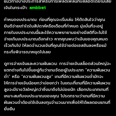
แนวทางบางประการสำหรับการเพลิดเพลินกับสล็อตโดยไม่เสีย
เงินในกระเป๋า:
ambbet
กำหนดงบประมาณ: ก่อนที่คุณจะเริ่มเล่น ให้ตัดสินใจว่าคุณ
ยินดีจ่ายเท่าใดในสัปดาห์หรือเดือนที่กำหนด มุ่งมั่นที่จะอยู่
ภายในงบประมาณนี้และใช้ความพยายามอย่างมีสติที่จะไม่ใช้
จ่ายเกินงบประมาณดังกล่าว หากคุณพบว่าเงินของคุณหมด
เร็วเกินไป ให้ลดจำนวนเงินที่คุณใช้จ่ายต่อเซสชันลงหรือแม้
กระทั่งพิจารณาหยุดไปเลย
ดูการจ่ายเงินและความผันผวน: การจ่ายเงินสล็อตส่วนใหญ่จะ
แตกต่างกันไปขึ้นอยู่กับว่าเกมจัดอยู่ในประเภท “ความผันผวน
ต่ำ” หรือ “ความผันผวนสูง” เกมที่มีความผันผวนต่ำมักจะ
ให้การจ่ายเงินน้อยกว่าบ่อยกว่า ในขณะที่เกมที่มีความผันผวน
สูงจะมีรางวัลใหญ่กว่าซึ่งมาถึงไม่บ่อยนัก เลือกประเภทเกมที่
เหมาะสมกับงบประมาณของคุณ โปรดทราบว่าเกมที่มีความ
ผันผวนต่ำต้องใช้เงินลงทุนจำนวนมากเพื่อให้ได้ผลตอบแทนที่
ยั่งยืน