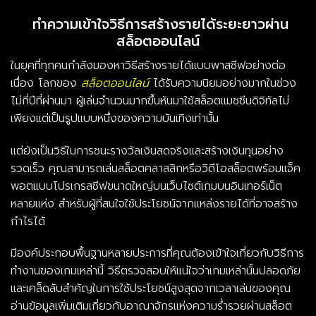
ทำความเข้าใจวิธีการสร้างรายได้ระยะยาวผ่าน
สล็อตออนไลน์
ในยุคที่ทุกคนกำลังมองหาวิธีสร้างรายได้แบบพาสซีฟอย่างต่อ
เนื่อง โลกของ
สล็อตออนไลน์
ได้รับความนิยมอย่างมากในช่วง
ไม่กี่ปีที่ผ่านมา ผู้เล่นจำนวนมากขึ้นหันมาใช้สล็อตแมชชีนดิจิทัลไม่
เพียงแต่เป็นรูปแบบหนึ่งของความบันเทิงเท่านั้น
แต่ยังเป็นวิธีในการชนะรางวัลเงินสดจริงและสร้างเงินทุนอย่าง
รวดเร็ว คุณสามารถเล่นสล็อตคลาสสิกหรือวิดีโอสล็อตพร้อมแจ็ค
พอตแบบโปรเกรสซีฟขนาดใหญ่บนเว็บไซต์เกมบนอินเทอร์เน็ต
หลายแห่ง สำหรับผู้ที่สนใจใช้ประโยชน์จากแหล่งรายได้ที่อาจสร้าง
กำไรได้
มีองค์ประกอบพื้นฐานหลายประการที่คุณต้องเข้าใจเกี่ยวกับวิธีการ
ทำงานของเกมเหล่านี้ วิธีตรวจสอบให้แน่ใจว่าเกมเหล่านั้นปลอดภัย
และเคล็ดลับสำคัญในการใช้ประโยชน์สูงสุดจากเวลาเล่นของคุณ
อ่านข้อมูลเพิ่มเติมเกี่ยวกับอาณาจักรแห่งความร่ำรวยผ่านสล็อต