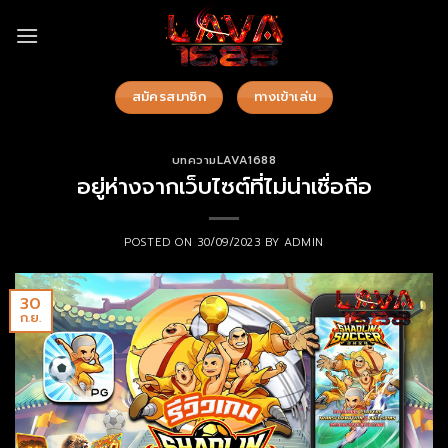
Skip
to
content
สมัครสมาชิก
ทางเข้าเล่น
บทความLAVA1688
อยู่ห่างจากเว็บไซต์ที่ไม่น่าเชื่อถือ
POSTED ON
30/09/2023
BY
ADMIN
30
ก.ย.