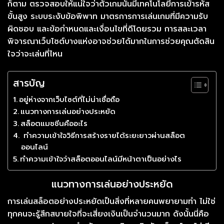
ก็ตาม ตรวจสอบให้แน่ใจว่าตัวเกมนั้นมีเทคโนโลยีการเข้ารหัส
ขั้นสูง ระบบระงับข้อพิพาท มาตรการการเล่นเกมที่มีความรับ
ผิดชอบ และข้อกำหนดและเงื่อนไขที่ดีโดยรวม การสละเวลา
พิจารณาเว็บไซต์บางแห่งอาจช่วยได้มากในการช่วยคุณตัดสิน
ใจว่าจะเล่นที่ไหน
สารบัญ
อยู่ห่างจากเว็บไซต์ที่ไม่น่าเชื่อถือ
แนวทางการเล่นอย่างประหยัด
สล็อตแมชชีนคืออะไร
ทำความเข้าใจวิธีการสร้างรายได้ระยะยาวผ่านสล็อต
ออนไลน์
ทำความเข้าใจว่าสล็อตออนไลน์มีหน้าตาเป็นอย่างไร
แนวทางการเล่นอย่างประหยัด
การเล่นสล็อตอย่างประหยัดเป็นสิ่งที่หลายคนพยายามทำ ไม่ใช่
ทุกคนจะรู้สึกสบายใจที่จะเสี่ยงเงินเป็นจำนวนมาก ดังนั้นนี่คือ