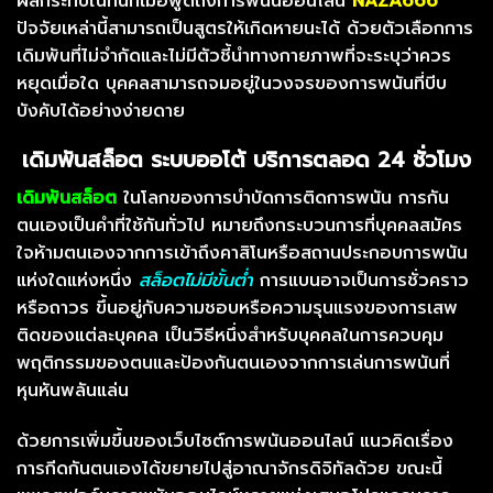
ผลกระทบในทันทีเมื่อพูดถึงการพนันออนไลน์
NAZA666
ปัจจัยเหล่านี้สามารถเป็นสูตรให้เกิดหายนะได้ ด้วยตัวเลือกการ
เดิมพันที่ไม่จำกัดและไม่มีตัวชี้นำทางกายภาพที่จะระบุว่าควร
หยุดเมื่อใด บุคคลสามารถจมอยู่ในวงจรของการพนันที่บีบ
บังคับได้อย่างง่ายดาย
เดิมพันสล็อต ระบบออโต้ บริการตลอด 24 ชั่วโมง
เดิมพันสล็อต
ในโลกของการบำบัดการติดการพนัน การกัน
ตนเองเป็นคำที่ใช้กันทั่วไป หมายถึงกระบวนการที่บุคคลสมัคร
ใจห้ามตนเองจากการเข้าถึงคาสิโนหรือสถานประกอบการพนัน
แห่งใดแห่งหนึ่ง
สล็อตไม่มีขั้นต่ำ
การแบนอาจเป็นการชั่วคราว
หรือถาวร ขึ้นอยู่กับความชอบหรือความรุนแรงของการเสพ
ติดของแต่ละบุคคล เป็นวิธีหนึ่งสำหรับบุคคลในการควบคุม
พฤติกรรมของตนและป้องกันตนเองจากการเล่นการพนันที่
หุนหันพลันแล่น
ด้วยการเพิ่มขึ้นของเว็บไซต์การพนันออนไลน์ แนวคิดเรื่อง
การกีดกันตนเองได้ขยายไปสู่อาณาจักรดิจิทัลด้วย ขณะนี้