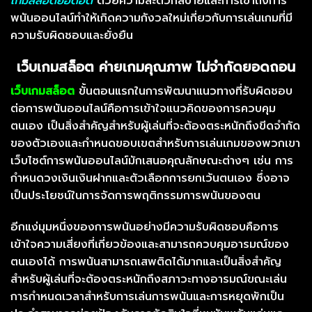
เกมสล็อตยอดฮิต
ด้วยความสะดวกสบายและการเข้าถึงการ
พนันออนไลน์ทำให้เกิดความกังวลใหม่เกี่ยวกับการเล่นเกมที่มี
ความรับผิดชอบและยั่งยืน
เว็บเกมสล็อต ค่ายเกมคุณภาพ ไม่จำกัดยอดถอน
เว็บเกมสล็อต
ขั้นตอนแรกในการพัฒนาแนวทางที่รับผิดชอบ
ต่อการพนันออนไลน์คือการเข้าใจแนวคิดของการควบคุม
ตนเอง เป็นสิ่งสำคัญสำหรับผู้เล่นที่จะต้องตระหนักถึงขีดจำกัด
ของตัวเองและกำหนดขอบเขตสำหรับการเล่นเกมของพวกเขา
เว็บไซต์การพนันออนไลน์มักเสนอคุณลักษณะต่างๆ เช่น การ
กำหนดวงเงินเงินฝากและตัวเลือกการยกเว้นตนเอง ซึ่งอาจ
เป็นประโยชน์ในการจัดการพฤติกรรมการพนันของตน
อีกแง่มุมหนึ่งของการพนันอย่างมีความรับผิดชอบคือการ
เข้าใจความเสี่ยงที่เกี่ยวข้องและสามารถควบคุมอารมณ์ของ
ตนเองได้ การพนันสามารถเสพติดได้มากและเป็นสิ่งสำคัญ
สำหรับผู้เล่นที่จะต้องตระหนักถึงสภาวะทางอารมณ์ขณะเล่น
การกำหนดเวลาสำหรับการเล่นการพนันและการหยุดพักเป็น