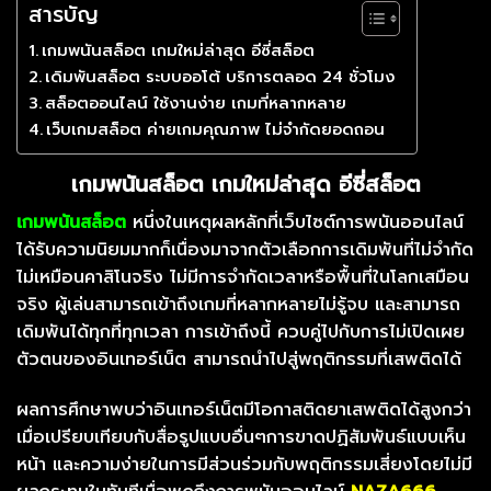
สารบัญ
เกมพนันสล็อต เกมใหม่ล่าสุด อีซี่สล็อต
เดิมพันสล็อต ระบบออโต้ บริการตลอด 24 ชั่วโมง
สล็อตออนไลน์ ใช้งานง่าย เกมที่หลากหลาย
เว็บเกมสล็อต ค่ายเกมคุณภาพ ไม่จำกัดยอดถอน
เกมพนันสล็อต เกมใหม่ล่าสุด อีซี่สล็อต
เกมพนันสล็อต
หนึ่งในเหตุผลหลักที่เว็บไซต์การพนันออนไลน์
ได้รับความนิยมมากก็เนื่องมาจากตัวเลือกการเดิมพันที่ไม่จำกัด
ไม่เหมือนคาสิโนจริง ไม่มีการจำกัดเวลาหรือพื้นที่ในโลกเสมือน
จริง ผู้เล่นสามารถเข้าถึงเกมที่หลากหลายไม่รู้จบ และสามารถ
เดิมพันได้ทุกที่ทุกเวลา การเข้าถึงนี้ ควบคู่ไปกับการไม่เปิดเผย
ตัวตนของอินเทอร์เน็ต สามารถนำไปสู่พฤติกรรมที่เสพติดได้
ผลการศึกษาพบว่าอินเทอร์เน็ตมีโอกาสติดยาเสพติดได้สูงกว่า
เมื่อเปรียบเทียบกับสื่อรูปแบบอื่นๆการขาดปฏิสัมพันธ์แบบเห็น
หน้า และความง่ายในการมีส่วนร่วมกับพฤติกรรมเสี่ยงโดยไม่มี