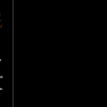
้
ละ
์
ม
าร
ล
ละ