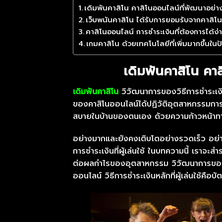
เดิมพันคาสิโน คาสิโนออนไลน์ที่พัฒนาอย่าง
เว็บพนันคาสิโน ได้รับการยอมรับจากคาสิโ
คาสิโนออนไลน์ การชำระเงินที่ต้องการได้ง่า
เกมคาสิโน ด้วยเทคโนโลยีที่เพิ่มมากขึ้นในปั
เดิมพันคาสิโน คาส
เดิมพันคาสิโน
วิวัฒนาการของวิธีการชำระ
ของคาสิโนออนไลน์ได้ปฏิวัติอุตสาหกรรมกา
สบายในบ้านของตนเอง ด้วยความก้าวหน้าทา
อย่างมากและยังคงเติบโตอย่างรวดเร็ว อย่า
การชำระเงินที่ผู้เล่นใช้ ในบทความนี้ เรา
ต่อผลกำไรของอุตสาหกรรม
วิวัฒนาการขอ
ออนไลน์ วิธีการชำระเงินหลักที่ผู้เล่นใช้คือ