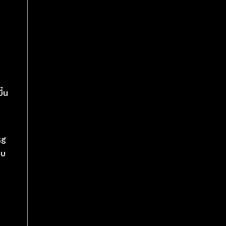
ึ้น
ธี
ทบ