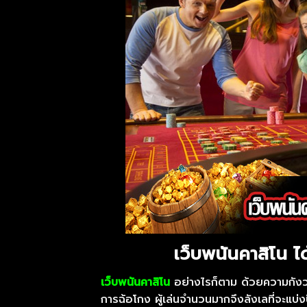
เว็บพนันคาสิโน 
เว็บพนันคาสิโน
อย่างไรก็ตาม ด้วยความกังวล
การฉ้อโกง ผู้เล่นจำนวนมากจึงลังเลที่จะแบ่