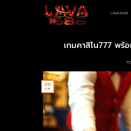
Skip
to
LAVA1688
content
เกมคาสิโน777 พร้อ
P
06
ก.พ.