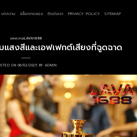
บทความ
สล็อตทดลอง
ติดต่อเรา
PRIVACY POLICY
SITEMAP
บทความLAVA1688
มแสงสีและเอฟเฟกต์เสียงที่ฉูดฉาด
OSTED ON
06/02/2025
BY
ADMIN