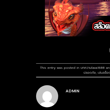
This entry was posted in
บทความlava1688
an
ปลอดภัย
,
เล่นสล็อ
ADMIN