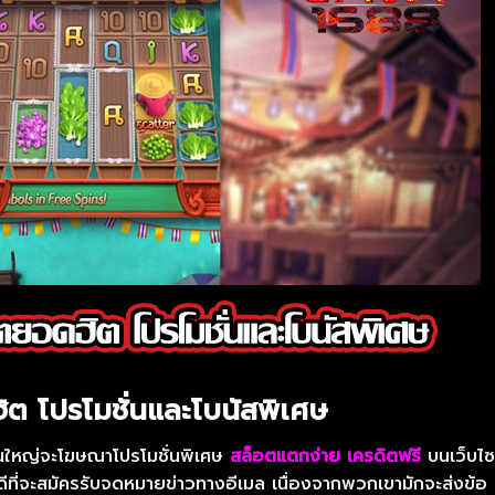
ต โปรโมชั่นและโบนัสพิเศษ
่วนใหญ่จะโฆษณาโปรโมชั่นพิเศษ
สล็อตแตกง่าย เครดิตฟรี
บนเว็บไซ
่ดีที่จะสมัครรับจดหมายข่าวทางอีเมล เนื่องจากพวกเขามักจะส่งข้อ