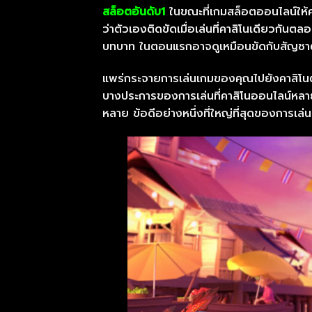
สล็อตอันดับ1
ในขณะที่เกมสล็อตออนไลน์ให้
ว่าตัวเองติดขัดเมื่อเล่นที่คาสิโนเดียวกันตล
บทบาท ในตอนแรกอาจดูเหมือนขัดกับสัญ
แพร่กระจายการเล่นเกมของคุณไปยังคาสิโนต่า
บางประการของการเล่นที่คาสิโนออนไลน์หลา
หลาย
ข้อดีอย่างหนึ่งที่ใหญ่ที่สุดของการเล