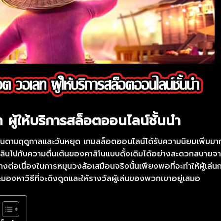
ผู้ให้บริการสล็อตออนไลน์ชั้นนำ
ชั่นตามฤดูกาลและวันหยุด
เกมสล็อตออนไลน์ได้รับความนิยมเพิ่มมา
ิดเพลินไปกับความตื่นเต้นของคาสิโนแบบดั้งเดิมได้อย่างสะดวกสบายจ
ต่อเนื่องในการหมุนวงล้อเสมือนจริงนั้นเพียงพอที่จะทำให้ผู้เล่น
ะมองหาวิธีที่จะดึงดูดและให้รางวัลผู้เล่นของพวกเขาอยู่เสมอ