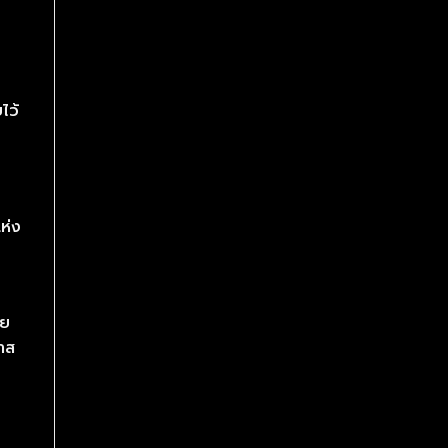
ไว้
ห่ง
าย
าส