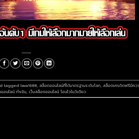
d tagged
lava1688
,
สล็อตออนไลน์ที่ได้มาตรฐานระดับโลก
,
สล็อตเครดิตฟรีมีคว
ตออนไลน์ ทำเงิน
,
เว็บสล็อตออนไลน์ โอนไวในวิเดียว
.