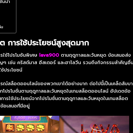
ั้นนำ
่น
อต การใช้ประโยชน์สูงสุดมาก
อการใช้โปรโมชันพิเศษ
lava900
ตามฤดูกาลและวันหยุด
ข้อเสนอส่ง
ัญๆ เช่น คริสต์มาส อีสเตอร์ และฮาโลวีน รวมถึงกิจกรรมสำคัญอื่
รใช้ประโยชน์
ารณ์สล็อตออนไลน์ของพวกเขาได้อย่างมาก ต่อไปนี้เป็นเคล็ดลับบ
ด จากโปรโมชั่นตามฤดูกาลและวันหยุดในเกมสล็อตออนไลน์
อัปเดตข้อ
นการใช้ประโยชน์จากโปรโมชั่นตามฤดูกาลและวันหยุดในเกมสล็อต
้อเสนอที่มีอยู่