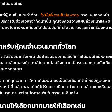
าสิโนออนไลน์
ก่ผู้เล่นเป็นประจำด้วย
โปรโมชั่นและโบนัสพิเศษ
วางแผนล่วงหน้า
้บริการในช่วงเวลาจำกัดเท่านั้น คุณจึงควรวางแผนล่วงหน้าและใช้
่ มองไปข้างหน้าเกี่ยวกับโปรโมชั่นที่กำลังจะมาถึงและทำเครื่องหมาย
สำหรับผู้คนจำนวนมากทั่วโลก
ะได้รับชัยชนะครั้งใหญ่
ประโยชน์ของการเล่นที่คาสิโนออนไลน์หลายแ
ึ้นของอินเทอร์เน็ต คาสิโนออนไลน์จึงกลายเป็นรูปแบบความบันเทิง
มสะดวกสบาย
ทุกที่ทุกเวลา ทำให้คาสิโนออนไลน์เป็นตัวเลือกที่ดีสำหรับผู้เล่นหล
ริงเหล่านี้ สล็อตออนไลน์ได้รับความนิยมอย่างมาก สล็อตแมชชีนคล
่นเต้นมากมาย พร้อมโอกาสเพิ่มในการชนะเงินจริง
ีเกมให้เลือกมากมายให้เลือกเล่น