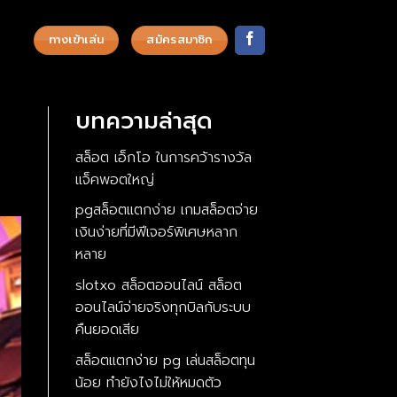
ทางเข้าเล่น
สมัครสมาชิก
บทความล่าสุด
สล็อต เอ็กโอ ในการคว้ารางวัล
แจ็คพอตใหญ่
pgสล็อตแตกง่าย เกมสล็อตจ่าย
เงินง่ายที่มีฟีเจอร์พิเศษหลาก
หลาย
slotxo สล็อตออนไลน์ สล็อต
ออนไลน์จ่ายจริงทุกบิลกับระบบ
คืนยอดเสีย
สล็อตแตกง่าย pg เล่นสล็อตทุน
น้อย ทำยังไงไม่ให้หมดตัว