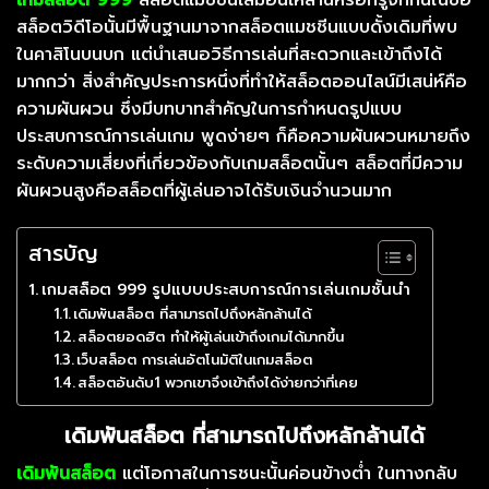
สล็อตวิดีโอนั้นมีพื้นฐานมาจากสล็อตแมชชีนแบบดั้งเดิมที่พบ
ในคาสิโนบนบก แต่นำเสนอวิธีการเล่นที่สะดวกและเข้าถึงได้
มากกว่า สิ่งสำคัญประการหนึ่งที่ทำให้สล็อตออนไลน์มีเสน่ห์คือ
ความผันผวน ซึ่งมีบทบาทสำคัญในการกำหนดรูปแบบ
ประสบการณ์การเล่นเกม
พูดง่ายๆ ก็คือความผันผวนหมายถึง
ระดับความเสี่ยงที่เกี่ยวข้องกับเกมสล็อตนั้นๆ สล็อตที่มีความ
ผันผวนสูงคือสล็อตที่ผู้เล่นอาจได้รับเงินจำนวนมาก
สารบัญ
เกมสล็อต 999 รูปแบบประสบการณ์การเล่นเกมชั้นนำ
เดิมพันสล็อต ที่สามารถไปถึงหลักล้านได้
สล็อตยอดฮิต ทำให้ผู้เล่นเข้าถึงเกมได้มากขึ้น
เว็บสล็อต การเล่นอัตโนมัติในเกมสล็อต
สล็อตอันดับ1 พวกเขาจึงเข้าถึงได้ง่ายกว่าที่เคย
เดิมพันสล็อต ที่สามารถไปถึงหลักล้านได้
เดิมพันสล็อต
แต่โอกาสในการชนะนั้นค่อนข้างต่ำ ในทางกลับ