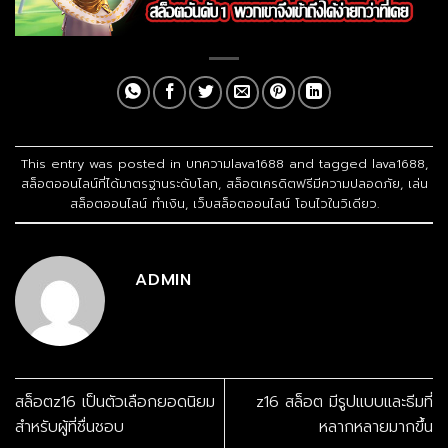
This entry was posted in
บทความlava1688
and tagged
lava1688
,
สล็อตออนไลน์ที่ได้มาตรฐานระดับโลก
,
สล็อตเครดิตฟรีมีความปลอดภัย
,
เล่น
สล็อตออนไลน์ ทำเงิน
,
เว็บสล็อตออนไลน์ โอนไวในวิเดียว
.
ADMIN
สล็อตz16 เป็นตัวเลือกยอดนิยม
z16 สล็อต มีรูปแบบและธีมที่
สำหรับผู้ที่ชื่นชอบ
หลากหลายมากขึ้น