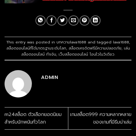
This entry was posted in
บทความlava1688
and tagged
lava1688
,
สล็อตออนไลน์ที่ได้มาตรฐานระดับโลก
,
สล็อตเครดิตฟรีมีความปลอดภัย
,
เล่น
สล็อตออนไลน์ ทำเงิน
,
เว็บสล็อตออนไลน์ โอนไวในวิเดียว
.
ADMIN
m24สล็อต ตัวเลือกยอดนิยม
เกมสล็อต999 ความหลากหลาย
สำหรับนักพนันทั่วโลก
ของเกมที่มีธีมน่าเล่น