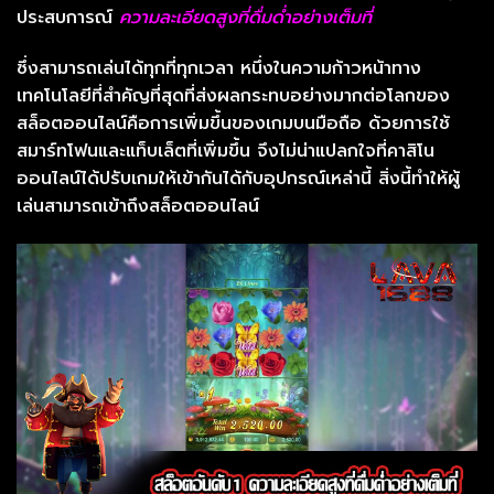
ประสบการณ์
ความละเอียดสูงที่ดื่มด่ำอย่างเต็มที่
ซึ่งสามารถเล่นได้ทุกที่ทุกเวลา หนึ่งในความก้าวหน้าทาง
เทคโนโลยีที่สำคัญที่สุดที่ส่งผลกระทบอย่างมากต่อโลกของ
สล็อตออนไลน์คือการเพิ่มขึ้นของเกมบนมือถือ
ด้วยการใช้
สมาร์ทโฟนและแท็บเล็ตที่เพิ่มขึ้น จึงไม่น่าแปลกใจที่คาสิโน
ออนไลน์ได้ปรับเกมให้เข้ากันได้กับอุปกรณ์เหล่านี้ สิ่งนี้ทำให้ผู้
เล่นสามารถเข้าถึงสล็อตออนไลน์