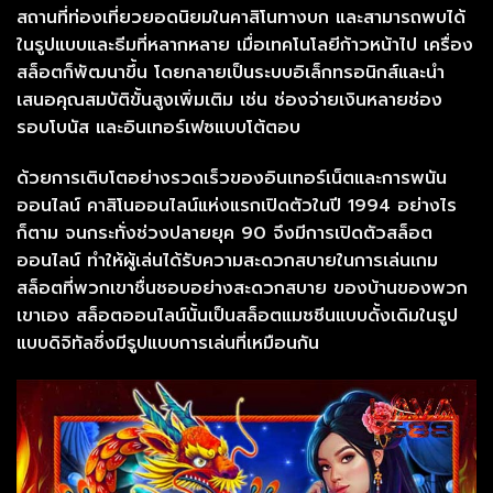
สถานที่ท่องเที่ยวยอดนิยมในคาสิโนทางบก และสามารถพบได้
ในรูปแบบและธีมที่หลากหลาย เมื่อเทคโนโลยีก้าวหน้าไป เครื่อง
สล็อตก็พัฒนาขึ้น โดยกลายเป็นระบบอิเล็กทรอนิกส์และนำ
เสนอคุณสมบัติขั้นสูงเพิ่มเติม เช่น ช่องจ่ายเงินหลายช่อง
รอบโบนัส และอินเทอร์เฟซแบบโต้ตอบ
ด้วยการเติบโตอย่างรวดเร็วของอินเทอร์เน็ตและการพนัน
ออนไลน์ คาสิโนออนไลน์แห่งแรกเปิดตัวในปี 1994 อย่างไร
ก็ตาม จนกระทั่งช่วงปลายยุค 90 จึงมีการเปิดตัวสล็อต
ออนไลน์ ทำให้ผู้เล่นได้รับความสะดวกสบายในการเล่นเกม
สล็อตที่พวกเขาชื่นชอบอย่างสะดวกสบาย ของบ้านของพวก
เขาเอง สล็อตออนไลน์นั้นเป็นสล็อตแมชชีนแบบดั้งเดิมในรูป
แบบดิจิทัลซึ่งมีรูปแบบการเล่นที่เหมือนกัน