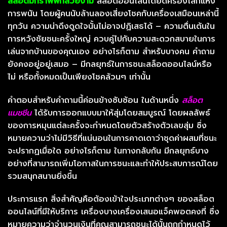
สล็อตมีกราฟฟิกสวยงาม
สล็อตออนไลน์ได้ยึดครองโลกแห่ง
การพนัน โดยผู้คนนับล้านลองเสี่ยงโชคกับเครื่องเสมือนเหล่านี้
ทุกวัน ความน่าดึงดูดใจนั้นไม่อาจปฏิเสธได้ – ความตื่นเต้นใน
การหวังชัยชนะครั้งใหญ่ ควบคู่ไปกับความสะดวกสบายในการ
เล่นจากบ้านของคุณเอง อย่างไรก็ตาม สำหรับบางคน คำถาม
ยังคงอยู่อยู่เสมอ – มีกลยุทธ์ในการชนะสล็อตออนไลน์หรือ
ไม่ หรือทั้งหมดเป็นเพียงโชคล้วนๆ เท่านั้น
คำตอบสำหรับคำถามนี้ค่อนข้างซับซ้อน ในด้านหนึ่ง
สล็อต
แมชชีน
ได้รับการออกแบบมาให้สุ่มโดยสมบูรณ์ โดยผลลัพธ์
ของการหมุนแต่ละครั้งจะกำหนดโดยตัวสร้างตัวเลขสุ่ม ซึ่ง
หมายความว่าไม่มีวิธีที่แน่นอนในการคาดเดาว่าชุดค่าผสมที่ชนะ
จะปรากฏเมื่อใด อย่างไรก็ตาม ในทางกลับกัน มีกลยุทธ์บาง
อย่างที่สามารถเพิ่มโอกาสในการชนะและทำให้ประสบการณ์โดย
รวมสนุกสนานยิ่งขึ้น
ประการแรก สิ่งสำคัญคือต้องเข้าใจประเภทต่างๆ ของสล็อต
ออนไลน์ที่มีให้บริการ เครื่องบางเครื่องเสนอแจ็คพอตคงที่ ซึ่ง
หมายความว่าจำนวนเงินที่คุณสามารถชนะได้นั้นถูกกำหนดไว้