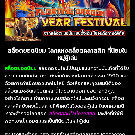
สล็อตยอดนิยม โลกแห่งสล็อตคลาสสิก ที่นิยมใน
หมู่ผู้เล่น
สล็อตยอดนิยม
สล็อตออนไลน์เป็นรูปแบบความบันเทิงที่ได้รับ
ความนิยมนับตั้งแต่ก่อตั้งขึ้นในช่วงปลายทศวรรษ 1990 และ
ด้วยการกำเนิดของเทคโนโลยี ตัวเลือกและคุณสมบัติของ
สล็อตแมชชีนเสมือนเหล่านี้ได้ขยายออกไปอย่างทวีคูณ
อย่างไรก็ตาม ท่ามกลางเกมสล็อตใหม่และนวัตกรรม สล็อต
คลาสสิกยังคงเป็นสถานที่พิเศษในใจของผู้เล่น ในบทความนี้
เราจะสำรวจโลกของ
สล็อตออนไลน์คลาสสิก
และสิ่งที่ทำให้
พวกเขาเป็นอมตะและเป็นที่นิยมในหมู่ผู้เล่น
สิ่งแรกและสำคัญที่สุด สิ่งที่ทำให้สล็อตคลาสสิกแตกต่างจาก