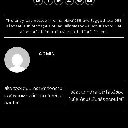
This entry was posted in
บทความlava1688
and tagged
lava1688
,
สล็อตออนไลน์ที่ได้มาตรฐานระดับโลก
,
สล็อตเครดิตฟรีมีความปลอดภัย
,
เล่น
สล็อตออนไลน์ ทำเงิน
,
เว็บสล็อตออนไลน์ โอนไวในวิเดียว
.
ADMIN
สล็อตออโต้pg กราฟิกที่งดงาม
สล็อตแตกง่าย ประโยชน์ของ
เอฟเฟกต์เสียงที่ท้าทาย ในสล็อต
โบนัส ต้อนรับในสล็อตออนไลน์
ออนไลน์