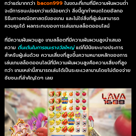
กว่าแต่มากกว่า
bacon999
ในขณะที่เกมที่มีความผันผวนต่ำ
จะมีการชนะบ่อยกว่าแต่น้อยกว่า สิ่งนี้ถูกกำหนดโดยอัลกอ
ริธึมทางคณิตศาสตร์ของเกม และไม่ใช่สิ่งที่ผู้เล่นสามารถ
ควบคุมได้
ผลกระทบของการเล่นเกมสล็อตออนไล
น์
ที่มีความผันผวนสูง
เกมสล็อตที่มีความผันผวนสูงนำเสนอ
ความ
ตื่นเต้นในการชนะรางวัลใหญ่
แต่ก็มีนัยยะบางประการ
สำหรับผู้เล่นด้วย
ความเสี่ยงที่สูงขึ้น
ความหมายหลักของการ
เล่นเกมสล็อตออนไลน์ที่มีความผันผวนสูงคือความเสี่ยงที่สูง
กว่า เกมเหล่านี้สามารถเล่นได้เป็นระยะเวลานานโดยไม่ต้องจ่าย
ชัยชนะที่สำคัญใดๆ
เลย