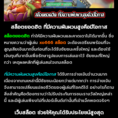
สล็อตยอดฮิต ที่มีความผันผวนสูงคือมีโอกาส
สล็อตยอดฮิต
ทำให้มีความผันผวนและคาดเดาไม่ได้มากขึ้น ซึ่ง
หมายความว่าผู้เล่น
xo666 สล็อต
จะต้องเตรียมพร้อมที่จะ
สูญเสียเงินมากขึ้นก่อนที่จะได้รับชัยชนะครั้งใหญ่ และต้องใช้
เงินทุนที่มากขึ้นเพื่อรักษารูปแบบการเล่นเอาไว้
ชัยชนะที่ใหญ่
กว่า
เหตุผลหลักที่ผู้เล่นสนใจเกมสล็อต
ที่มีความผันผวนสูงคือมีโอกาส
ได้รับการจ่ายเงินจำนวนมาก
เนื่องจากเกมเหล่านี้มีชัยชนะน้อยกว่าแต่มากกว่า การจ่ายเงิน
จึงสามารถเปลี่ยนแปลงชีวิตของผู้เล่นที่โชคดีได้ อย่างไรก็ตาม
สิ่งสำคัญคือต้องทราบว่าไม่รับประกันการชนะรางวัลใหญ่เหล่า
นี้ และมีผู้เล่นเพียงไม่กี่เปอร์เซ็นต์เท่านั้นที่เข้าแจ็คพอตจริงๆ
เว็บสล็อต ช่วยให้คุณได้รับประโยชน์สูงสุด