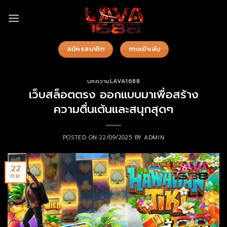
Skip
to
content
สมัครสมาชิก
ทางเข้าเล่น
บทความLAVA1688
เว็บสล็อตตรง ออกแบบมาเพื่อสร้าง
ความตื่นเต้นและสนุกสุดๆ
POSTED ON
22/09/2025
BY
ADMIN
22
ก.ย.