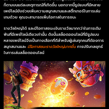
ก็ตามบนแต่ละเหตุการณ์ที่เกิดขึ้น นอกจากนี้รูปแบบที่มีหลาย
เพย์ไลน์ยังช่วยเพิ่มความสนุกสนานและสติ๊กเกอร์ในการเล่น
เกมด้วย คุณจะสามารถเพิ่มโอกาสในการชนะ
รางวัลใหญ่ได้ และมีโอกาสชนะเงินรางวัลมากกว่าในการเดิม
พันที่มีเพย์ไลน์เดียวเท่านั้น ดังนั้นสล็อตออนไลน์ที่มีรูปแบบ
หลายเพย์ไลน์จึงเป็นทางเลือกที่ดีสำหรับผู้เล่นทุกคนที่ต้องการ
สนุกสนานและ
มีโอกาสชนะรางวัลใหญ่มากขึ้น
การปรับกลยุทธ์
ในการเล่นสล็อตออนไลน์