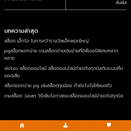
สัมผัส
บทความล่าสุด
สล็อต เอ็กโอ ในการคว้ารางวัลแจ็คพอตใหญ่
pgสล็อตแตกง่าย เกมสล็อตจ่ายเงินง่ายที่มีฟีเจอร์พิเศษหลาก
หลาย
slotxo สล็อตออนไลน์ สล็อตออนไลน์จ่ายจริงทุกบิลกับระบบคืน
ยอดเสีย
สล็อตแตกง่าย pg เล่นสล็อตทุนน้อย ทำยังไงไม่ให้หมดตัว
เกมสล็อต วอเลท วิธีเพิ่มโอกาสชนะสล็อตออนไลน์จ่ายจริงทุกบิล
©
lava1688.mn