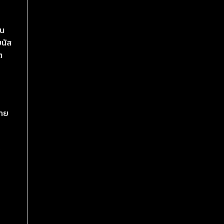
่น
นัส
ต
ลาย
ง