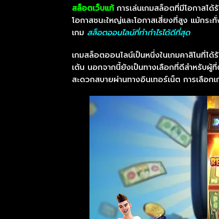
สล็อตเว็บแท้
การเล่นเกมสล็อตที่มีโอกาสได้ร
โอกาสชนะใหญ่และโอกาสเสี่ยงที่สูง แม้กระทั
เกม
สล็อตออนไลน์ที่ทำกำไรได้ดีที่สุด
เกมสล็อตออนไลน์เป็นหนึ่งในเกมคาสิโนที่ได้
เต้น นอกจากนี้ยังเป็นทางเลือกที่ดีสำหรับผ
สะดวกสบายผ่านทางอินเทอร์เน็ต
การเลือกเ