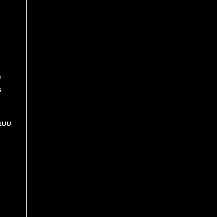
ย
ร
ปแบบ