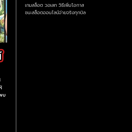
เกมสล็อต วอเลท วิธีเพิ่มโอกาส
ชนะสล็อตออนไลน์จ่ายจริงทุกบิล
ี
้
ะพบ