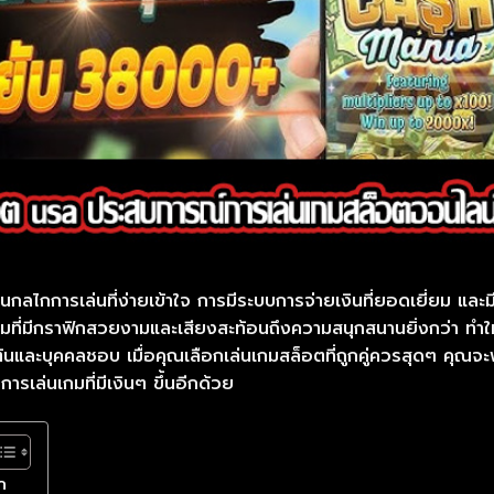
นกลไกการเล่นที่ง่ายเข้าใจ การมีระบบการจ่ายเงินที่ยอดเยี่ยม และม
มที่มีกราฟิกสวยงามและเสียงสะท้อนถึงความสนุกสนานยิ่งกว่า ทำให
นเต้นและบุคคลชอบ
เมื่อคุณเลือกเล่นเกมสล็อตที่ถูกคู่ควรสุดๆ คุณจ
ารเล่นเกมที่มีเงินๆ ขึ้นอีกด้วย
ก