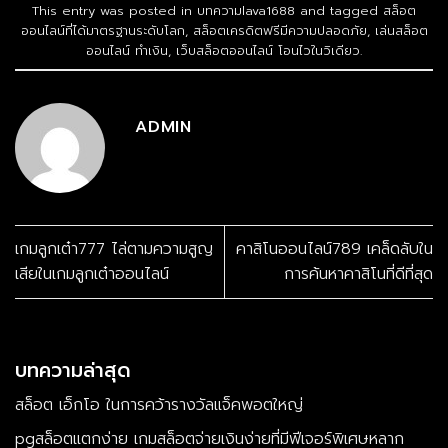
This entry was posted in
บทความlava1688
and tagged
สล็อต
ออนไลน์ที่ได้มาตรฐานระดับโลก
,
สล็อตเครดิตฟรีมีความปลอดภัย
,
เล่นสล็อต
ออนไลน์ ทำเงิน
,
เว็บสล็อตออนไลน์ โอนไวในวิเดียว
.
ADMIN
เกมลูกเต๋า777 ไล่ตามความสูญ
คาสิโนออนไลน์789 เคล็ดลับใน
เสียในเกมลูกเต๋าออนไลน์
การค้นหาคาสิโนที่ดีที่สุด
บทความล่าสุด
สล็อต เอ็กโอ ในการคว้ารางวัลแจ็คพอตใหญ่
pgสล็อตแตกง่าย เกมสล็อตจ่ายเงินง่ายที่มีฟีเจอร์พิเศษหลาก