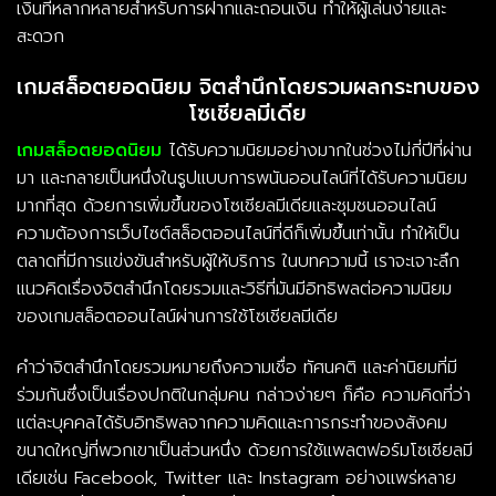
เงินที่หลากหลายสำหรับการฝากและถอนเงิน ทำให้ผู้เล่นง่ายและ
สะดวก
เกมสล็อตยอดนิยม จิตสำนึกโดยรวมผลกระทบของ
โซเชียลมีเดีย
เกมสล็อตยอดนิยม
ได้รับความนิยมอย่างมากในช่วงไม่กี่ปีที่ผ่าน
มา และกลายเป็นหนึ่งในรูปแบบการพนันออนไลน์ที่ได้รับความนิยม
มากที่สุด ด้วยการเพิ่มขึ้นของโซเชียลมีเดียและชุมชนออนไลน์
ความต้องการเว็บไซต์สล็อตออนไลน์ที่ดีก็เพิ่มขึ้นเท่านั้น ทำให้เป็น
ตลาดที่มีการแข่งขันสำหรับผู้ให้บริการ ในบทความนี้ เราจะเจาะลึก
แนวคิดเรื่องจิตสำนึกโดยรวมและวิธีที่มันมีอิทธิพลต่อความนิยม
ของเกมสล็อตออนไลน์ผ่านการใช้โซเชียลมีเดีย
คำว่าจิตสำนึกโดยรวมหมายถึงความเชื่อ ทัศนคติ และค่านิยมที่มี
ร่วมกันซึ่งเป็นเรื่องปกติในกลุ่มคน กล่าวง่ายๆ ก็คือ ความคิดที่ว่า
แต่ละบุคคลได้รับอิทธิพลจากความคิดและการกระทำของสังคม
ขนาดใหญ่ที่พวกเขาเป็นส่วนหนึ่ง ด้วยการใช้แพลตฟอร์มโซเชียลมี
เดียเช่น Facebook, Twitter และ Instagram อย่างแพร่หลาย