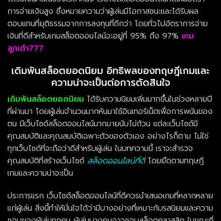
การจ่ายเงินสูง ซึ่งหมายความว่าผู้เล่นมีโอกาสชนะและได้รับผล
ตอบแทนที่ยุติธรรมจากการลงทุนที่ดีกว่า โดยทั่วไปอัตราการจ่าย
เงินที่ดีสำหรับเกมสล็อตออนไลน์จะอยู่ที่ 95% ถึง 97%
เกม
ลูกเต๋า777
เดิมพันสล็อตยอดนิยม อิทธิพลของทฤษฎีเกมและ
ความน่าจะเป็นต่อการตัดสินใจ
เดิมพันสล็อตยอดนิยม
ได้รับความนิยมเพิ่มมากขึ้นในช่วงหลายปี
ที่ผ่านมา โดยผู้เล่นจำนวนมากหันมาใช้อินเทอร์เน็ตเพื่อการพนันของ
ตน มีเว็บไซต์สล็อตออนไลน์มากมายนับไม่ถ้วน แต่ละเว็บไซต์มี
คุณสมบัติและคุณสมบัติเฉพาะตัวของตัวเอง อย่างไรก็ตาม ไม่ใช่
ทุกเว็บไซต์ที่จะถือว่าดีสำหรับผู้เล่น ในบทความนี้ เราจะสำรวจ
คุณสมบัติที่สร้างเว็บไซต์
สล็อตออนไลน์ที่ดี
โดยยึดตามทฤษฎี
เกมและความน่าจะเป็น
ประการแรก เว็บไซต์สล็อตออนไลน์ที่ดีควรนำเสนอเกมที่หลากหลาย
แก่ผู้เล่น สิ่งนี้ทำให้มั่นใจได้ว่ามีบางอย่างที่เหมาะกับรสนิยมและความ
ชอบของผู้เล่นทุกคน ผู้เล่นบางคนอาจชอบสล็อตคลาสสิก ในขณะที่