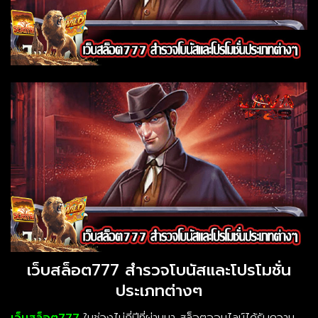
เว็บสล็อต777 สำรวจโบนัสและโปรโมชั่น
ประเภทต่างๆ
เว็บสล็อต777
ในช่วงไม่กี่ปีที่ผ่านมา สล็อตออนไลน์ได้รับความ