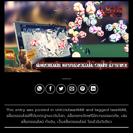
This entry was posted in
บทความlava1688
and tagged
lava1688
,
สล็อตออนไลน์ที่ได้มาตรฐานระดับโลก
,
สล็อตเครดิตฟรีมีความปลอดภัย
,
เล่น
สล็อตออนไลน์ ทำเงิน
,
เว็บสล็อตออนไลน์ โอนไวในวิเดียว
.