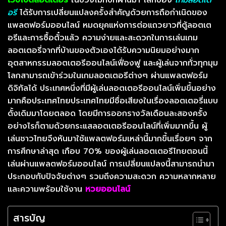
อรี
ได้รับการเปลี่ยนแปลงครั้งสำคัญด้วยการถือกำเนิดของ
แพลตฟอร์มออนไลน์ หมดยุคแห่งการต่อแถวยาวที่ตู้ลอตเต
อรีและการซื้อตั๋วแล้ว ความง่ายและสะดวกในการเล่นเกม
ลอตเตอรี่จากที่บ้านของตัวเองได้รับความนิยมอย่างมาก
อุตสาหกรรมลอตเตอรีออนไลน์เฟื่องฟู และผู้เล่นจากทั่วทุกมุม
โลกสามารถเข้าร่วมในเกมลอตเตอรีต่างๆ ผ่านแพลตฟอร์ม
ดิจิทัลได้ ประเทศหนึ่งที่มีผู้เล่นลอตเตอรีออนไลน์เพิ่มขึ้นอย่าง
มากคือประเทศไทย
ประเทศไทยมีชื่อเสียงในเรื่องลอตเตอรี่แบบ
ดั้งเดิมมาโดยตลอด โดยมีการออกรางวัลเดือนละสองครั้ง
อย่างไรก็ตามด้วยกระแสลอตเตอรีออนไลน์ที่เพิ่มมากขึ้น ผู้
เล่นชาวไทยจึงหันมาใช้แพลตฟอร์มเหล่านี้มากขึ้นเรื่อยๆ จาก
การศึกษาล่าสุด เกือบ 70% ของผู้เล่นลอตเตอรีไทยตอนนี้
เล่นผ่านแพลตฟอร์มออนไลน์ การเปลี่ยนแปลงนี้สามารถนำมา
ประกอบกับปัจจัยต่างๆ รวมถึงความสะดวก ความหลากหลาย
และความพร้อมใช้งาน
หวยออนไลน์
สารบัญ