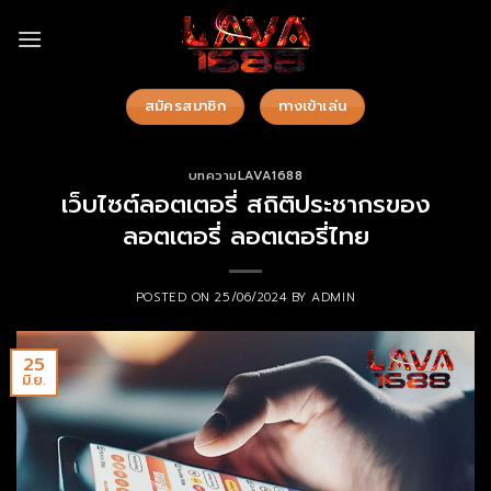
Skip
to
content
สมัครสมาชิก
ทางเข้าเล่น
บทความLAVA1688
เว็บไซต์ลอตเตอรี่ สถิติประชากรของ
ลอตเตอรี่ ลอตเตอรี่ไทย
POSTED ON
25/06/2024
BY
ADMIN
25
มิ.ย.