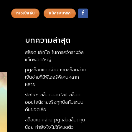
ทางเข้าเล่น
สมัครสมาชิก
บทความล่าสุด
สล็อต เอ็กโอ ในการคว้ารางวัล
แจ็คพอตใหญ่
pgสล็อตแตกง่าย เกมสล็อตจ่าย
เงินง่ายที่มีฟีเจอร์พิเศษหลาก
หลาย
slotxo สล็อตออนไลน์ สล็อต
ออนไลน์จ่ายจริงทุกบิลกับระบบ
คืนยอดเสีย
สล็อตแตกง่าย pg เล่นสล็อตทุน
น้อย ทำยังไงไม่ให้หมดตัว