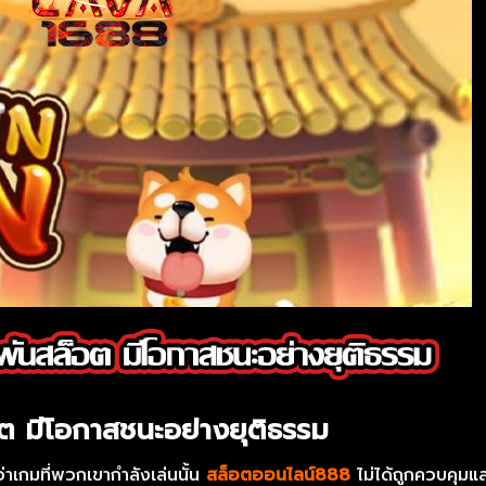
อต มีโอกาสชนะอย่างยุติธรรม
ว่าเกมที่พวกเขากำลังเล่นนั้น
สล็อตออนไลน์888
ไม่ได้ถูกควบคุมแ