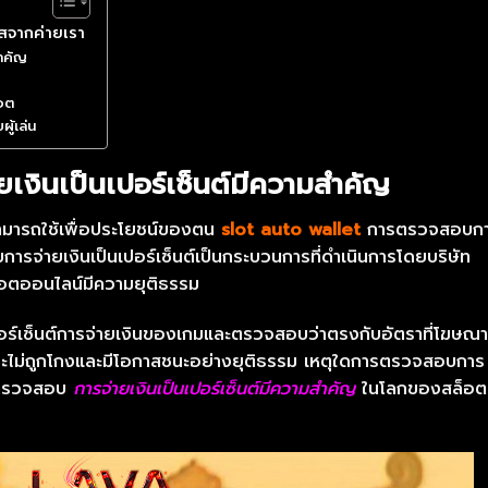
ัสจากค่ายเรา
สำคัญ
พอต
ู้เล่น
ยเงินเป็นเปอร์เซ็นต์มีความสำคัญ
นสามารถใช้เพื่อประโยชน์ของตน
slot auto wallet
การตรวจสอบก
รจ่ายเงินเป็นเปอร์เซ็นต์เป็นกระบวนการที่ดำเนินการโดยบริษัท
มสล็อตออนไลน์มีความยุติธรรม
อร์เซ็นต์การจ่ายเงินของเกมและตรวจสอบว่าตรงกับอัตราที่โฆษณา
ล่นจะไม่ถูกโกงและมีโอกาสชนะอย่างยุติธรรม
เหตุใดการตรวจสอบการ
ตรวจสอบ
การจ่ายเงินเป็นเปอร์เซ็นต์มีความสำคัญ
ในโลกของสล็อต