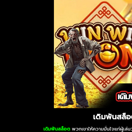
เดิมพันสล็
เดิมพันสล็อต
พวกเขาให้ความมั่นใจแก่ผู้เล่น