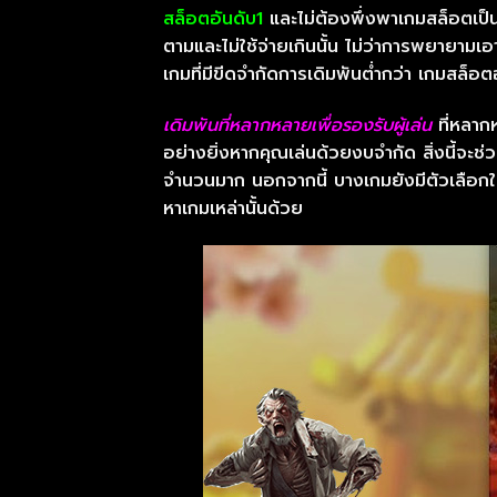
สล็อตอันดับ1
และไม่ต้องพึ่งพาเกมสล็อตเป็
ตามและไม่ใช้จ่ายเกินนั้น ไม่ว่าการพยายา
เกมที่มีขีดจำกัดการเดิมพันต่ำกว่า
เกมสล็อตอ
เดิมพันที่หลากหลายเพื่อรองรับผู้เล่น
ที่หลาก
อย่างยิ่งหากคุณเล่นด้วยงบจำกัด สิ่งนี้จะช่
จำนวนมาก นอกจากนี้ บางเกมยังมีตัวเลือกใ
หาเกมเหล่านั้นด้วย