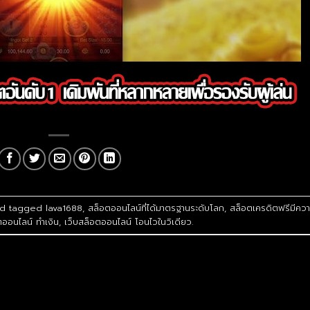
d tagged
lava1688
,
สล็อตออนไลน์ที่ได้มาตรฐานระดับโลก
,
สล็อตเครดิตฟรีมีคว
ตออนไลน์ ทำเงิน
,
เว็บสล็อตออนไลน์ โอนไวในวิเดียว
.