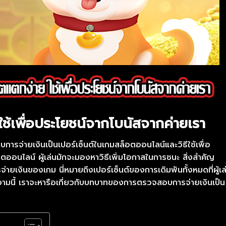
ช้เพื่อประโยชน์จากโบนัสจากค่ายเรา
จ่ายเงินเป็นเปอร์เซ็นต์ในเกมสล็อตออนไลน์และวิธีใช้เพื่อ
อตออนไลน์ ผู้เล่นมักจะมองหาวิธีเพิ่มโอกาสในการชนะ สิ่งสำคัญ
จ่ายเงินของเกม นี่หมายถึงเปอร์เซ็นต์ของการเดิมพันทั้งหมดที่ผู้เล
ความนี้ เราจะหารือเกี่ยวกับบทบาทของการตรวจสอบการจ่ายเงินเป็น