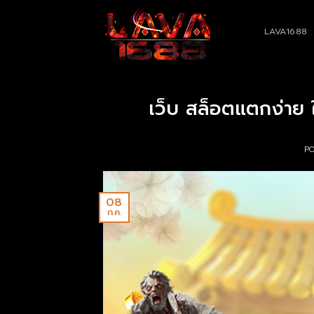
Skip
to
LAVA1688
content
เว็บ สล็อตแตกง่าย ใ
P
08
ก.ค.