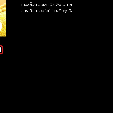
เกมสล็อต วอเลท วิธีเพิ่มโอกาส
ชนะสล็อตออนไลน์จ่ายจริงทุกบิล