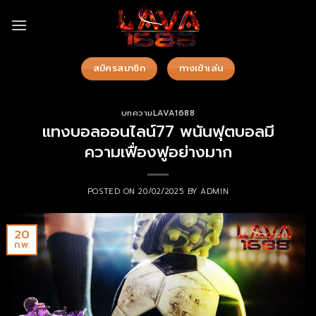
Skip
to
content
สมัครสมาชิก
ทางเข้าเล่น
บทความLAVA1688
แทงบอลออนไลน์77 พนันฟุตบอลมี
ความเฟื่องฟูอย่างมาก
POSTED ON
20/02/2025
BY
ADMIN
20
ก.พ.