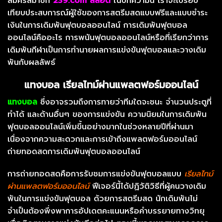
สมัครสมาชิก
239.com สล็อต
ในบทความนี้ เราจะเปรียบ
เทียบประสบการณ์ผู้ใช้ของการสตรีมสดแบบฟรีและแบบชำระ
เงินในการเดิมพันฟุตบอลออนไลน์
การเดิมพันฟุตบอล
ออนไลน์คืออะไร
การพนันฟุตบอลออนไลน์หรือที่เรียกว่าการ
เดิมพันกีฬาเป็นการทำนายผลการแข่งขันฟุตบอลและวางเดิม
พันกับผลลัพธ์
แทงบอล เรียลไทม์ผ่านแพลตฟอร์มออนไลน์
แทงบอล
ซึ่งอาจรวมถึงการทายว่าทีมใดจะชนะ จำนวนประตูที่
ทำได้ และด้านอื่นๆ ของการแข่งขัน ความนิยมในการเดิมพัน
ฟุตบอลออนไลน์เพิ่มขึ้นอย่างมากในช่วงหลายปีที่ผ่านมา
เนื่องจากความสะดวกและการเข้าถึงแพลตฟอร์มออนไลน์
ถ่ายทอดสดการเดิมพันฟุตบอลออนไลน์
การถ่ายทอดสดคือการรับชมการแข่งขันฟุตบอลแบบ
เรียลไทม์
ผ่านแพลตฟอร์มออนไลน์
ฟีเจอร์นี้ได้ปฏิวัติวิธีที่ผู้คนวางเดิม
พันในการแข่งขันฟุตบอล ด้วยการสตรีมสด นักเดิมพันไม่
จำเป็นต้องพึ่งพาการอัปเดตคะแนนหรือคำบรรยายทางวิทยุ