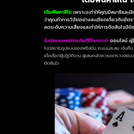
เดิมพันคาสิโน
เพราะจะทำให้คุณมีสมาธิและม
ว่าคุณทำการวิจัยอย่างละเอียดเกี่ยวกับอัต
ลดระดับความเสี่ยงและทำให้การตัดสินใจมีข้
โบนัสและการจ่ายเงินที่โต๊ะบาคาร่า
ออนไลน์
ผู
โบนัสมาในรูปแบบของฟรีสปิน คะแนนสะสม เงินคืน แล
เมื่อเลือกผู้ปฏิบัติงาน ผู้เล่นคนใดควรเชตรวจสอบ
ตัดสินใจ