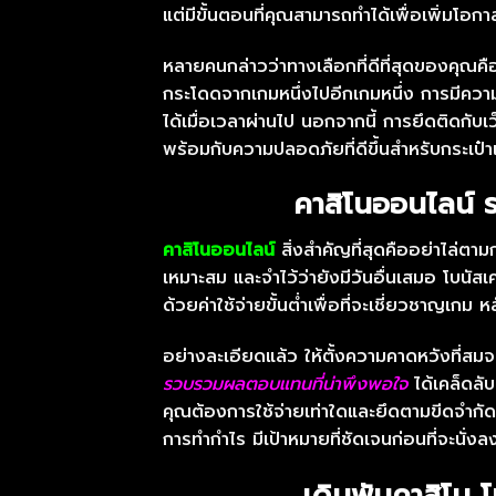
แต่มีขั้นตอนที่คุณสามารถทำได้เพื่อเพิ่มโอก
หลายคนกล่าวว่าทางเลือกที่ดีที่สุดของคุณคื
กระโดดจากเกมหนึ่งไปอีกเกมหนึ่ง การมีความร
ได้เมื่อเวลาผ่านไป นอกจากนี้ การยึดติดกับเว
พร้อมกับความปลอดภัยที่ดีขึ้นสำหรับกระเป๋
คาสิโนออนไลน์
คาสิโนออนไลน์
สิ่งสำคัญที่สุดคืออย่าไล่ต
เหมาะสม และจำไว้ว่ายังมีวันอื่นเสมอ โบนัสเค
ด้วยค่าใช้จ่ายขั้นต่ำเพื่อที่จะเชี่ยวชาญเกม
อย่างละเอียดแล้ว ให้ตั้งความคาดหวังที่สมจร
รวบรวมผลตอบแทนที่น่าพึงพอใจ
ได้
เคล็ดลับ
คุณต้องการใช้จ่ายเท่าใดและยึดตามขีดจำกัด
การทำกำไร มีเป้าหมายที่ชัดเจนก่อนที่จะนั่งลง
เดิมพันคาสิโน โ