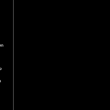
ียก
ูง
า