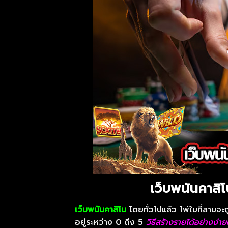
เว็บพนันคาสิโ
เว็บพนันคาสิโน
โดยทั่วไปแล้ว ไพ่ใบที่สามจะถ
อยู่ระหว่าง
0
ถึง
5
วิธีสร้างรายได้อย่างง่า