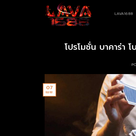
Skip
to
LAVA1688
content
โปรโมชั่น บาคาร่า โ
P
07
เม.ย.