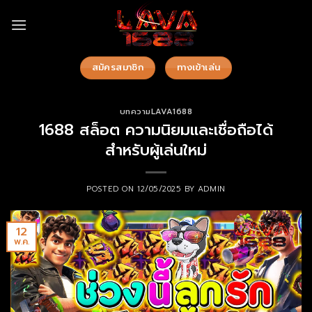
Skip
to
content
สมัครสมาชิก
ทางเข้าเล่น
บทความLAVA1688
1688 สล็อต ความนิยมและเชื่อถือได้
สำหรับผู้เล่นใหม่
POSTED ON
12/05/2025
BY
ADMIN
12
พ.ค.