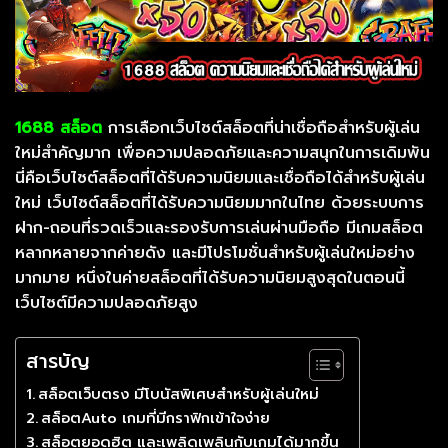
1688 สล็อต
การเลือกเว็บไซต์สล็อตที่น่าเชื่อถือสำหรับผู้เล่น
ใหม่สำคัญมาก เพื่อความปลอดภัยและความสนุกในการเดิมพัน
นี่คือเว็บไซต์สล็อตที่ได้รับความนิยมและเชื่อถือได้สำหรับผู้เล่น
ใหม่
เว็บไซต์สล็อตที่ได้รับความนิยมมากในไทย ด้วยระบบการ
ฝาก-ถอนที่รวดเร็วและรองรับการเล่นผ่านมือถือ มีเกมสล็อต
หลากหลายจากค่ายดัง และมีโปรโมชั่นสำหรับผู้เล่นใหม่อย่าง
มากมาย
หนึ่งในค่ายสล็อตที่ได้รับความนิยมสูงสุดในตอนนี้
เว็บไซต์มีความปลอดภัยสูง
สารบัญ
สล็อตเว็บตรง มีโบนัสพิเศษสำหรับผู้เล่นใหม่
สล็อตAuto เกมที่มีกราฟิกเข้าใจง่าย
สล็อตยอดฮิต และเพลิดเพลินกับเกมได้มากขึ้น