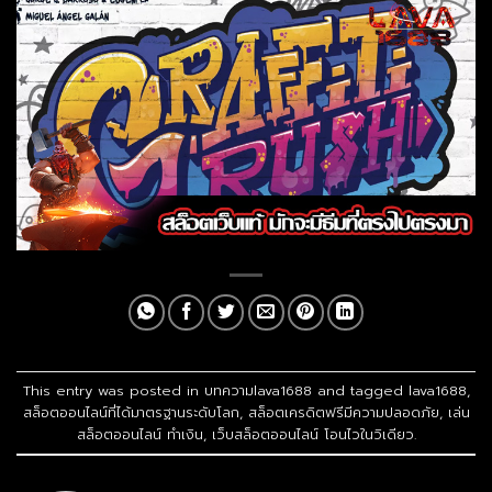
This entry was posted in
บทความlava1688
and tagged
lava1688
,
สล็อตออนไลน์ที่ได้มาตรฐานระดับโลก
,
สล็อตเครดิตฟรีมีความปลอดภัย
,
เล่น
สล็อตออนไลน์ ทำเงิน
,
เว็บสล็อตออนไลน์ โอนไวในวิเดียว
.