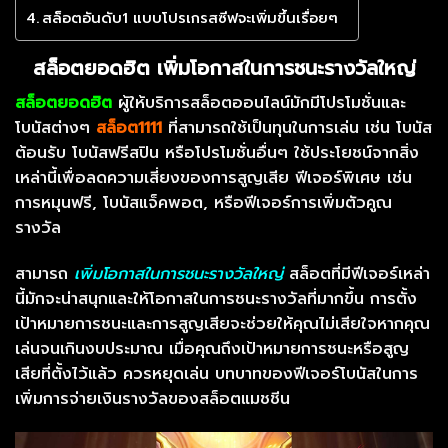
สล็อตอันดับ1 แบบโปรเกรสซีฟจะเพิ่มขึ้นเรื่อยๆ
สล็อตยอดฮิต เพิ่มโอกาสในการชนะรางวัลใหญ่
สล็อตยอดฮิต
ผู้ให้บริการสล็อตออนไลน์มักมีโปรโมชั่นและ
โบนัสต่างๆ
สล็อต1111
ที่สามารถใช้เป็นทุนในการเล่น เช่น โบนัส
ต้อนรับ โบนัสฟรีสปิน หรือโปรโมชั่นอื่นๆ ใช้ประโยชน์จากสิ่ง
เหล่านี้เพื่อลดความเสี่ยงของการสูญเสีย
ฟีเจอร์พิเศษ เช่น
การหมุนฟรี, โบนัสแจ็คพอต, หรือฟีเจอร์การเพิ่มตัวคูณ
รางวัล
สามารถ
เพิ่มโอกาสในการชนะรางวัลใหญ่
สล็อตที่มีฟีเจอร์เหล่า
นี้มักจะน่าสนุกและให้โอกาสในการชนะรางวัลที่มากขึ้น
การตั้ง
เป้าหมายการชนะและการสูญเสียจะช่วยให้คุณไม่เสียใจหากคุณ
เล่นจนเกินงบประมาณ เมื่อคุณถึงเป้าหมายการชนะหรือสูญ
เสียที่ตั้งไว้แล้ว ควรหยุดเล่น
บทบาทของฟีเจอร์โบนัสในการ
เพิ่มการจ่ายเงินรางวัลของสล็อตแมชชีน