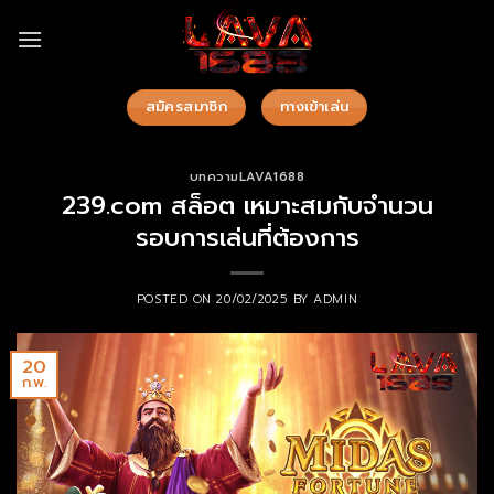
Skip
to
content
สมัครสมาชิก
ทางเข้าเล่น
บทความLAVA1688
239.com สล็อต เหมาะสมกับจำนวน
รอบการเล่นที่ต้องการ
POSTED ON
20/02/2025
BY
ADMIN
20
ก.พ.