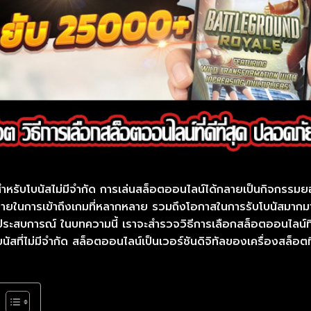
สำหรับโบนัสไม่มีจำกัด
การเล่นสล็อตออนไลน์ได้กลายเป็นกิจกรรม
กสบายในการเข้าถึงเกมที่หลากหลาย รวมถึงโอกาสในการรับโบนัสมาก
นที่มีประสบการณ์ ในบทความนี้ เราจะสำรวจวิธีการเลือกสล็อตออนไลน์ที
ัสที่ไม่มีจำกัด
สล็อตออนไลน์เป็นเวอร์ชันดิจิทัลของเครื่องสล็อตที