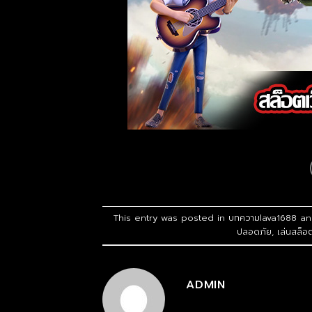
This entry was posted in
บทความlava1688
an
ปลอดภัย
,
เล่นสล็อ
ADMIN