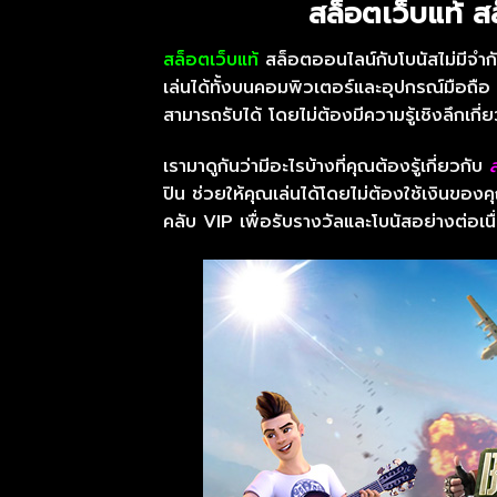
สล็อตเว็บแท้ ส
สล็อตเว็บแท้
สล็อตออนไลน์กับโบนัสไม่มีจำกัด
เล่นได้ทั้งบนคอมพิวเตอร์และอุปกรณ์มือถือ สิ
สามารถรับได้ โดยไม่ต้องมีความรู้เชิงลึกเกี่
เรามาดูกันว่ามีอะไรบ้างที่คุณต้องรู้เกี่ยวกับ
ส
ปิน ช่วยให้คุณเล่นได้โดยไม่ต้องใช้เงินข
คลับ VIP เพื่อรับรางวัลและโบนัสอย่างต่อเนื