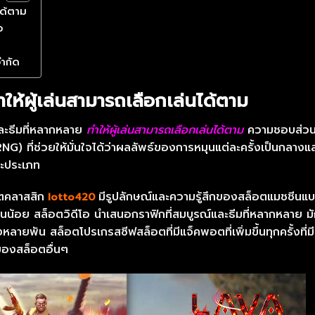
ได้ตาม
อ
ำกัด
ให้ผู้เล่นสามารถเลือกเล่นได้ตาม
และธีมที่หลากหลาย
ทำให้ผู้เล่นสามารถเลือกเล่นได้ตาม
ความชอบส่วน
RNG) ที่ช่วยให้มั่นใจได้ว่าผลลัพธ์ของการหมุนแต่ละครั้งเป็นกลางแ
ละประเภท
ตคลาสสิก
มีรูปลักษณ์และความรู้สึกของสล็อตแมชชีนแ
lotto420
นวนน้อย
สล็อตวิดีโอ นำเสนอกราฟิกที่สมบูรณ์และธีมที่หลากหลาย ม
ั่งหลายพัน
สล็อตโปรเกรสซีฟสล็อตที่มีแจ็คพอตที่เพิ่มขึ้นทุกครั้งที่มี
ของสล็อตอื่นๆ