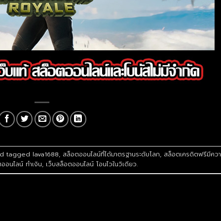
d tagged
lava1688
,
สล็อตออนไลน์ที่ได้มาตรฐานระดับโลก
,
สล็อตเครดิตฟรีมีคว
ตออนไลน์ ทำเงิน
,
เว็บสล็อตออนไลน์ โอนไวในวิเดียว
.