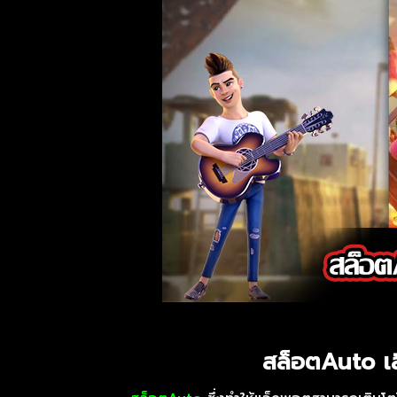
สล็อตAuto เลื