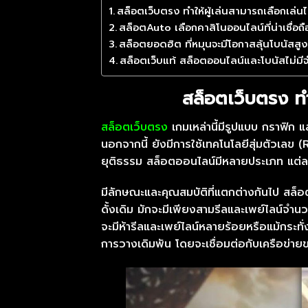
สล็อตเว็บตรง ทำให้ผู้เล่นสามารถเลือกเล่น
สล็อตAuto เลือกคาสิโนออนไลน์ที่น่าเชื่อถื
สล็อตยอดฮิต ที่หมุนจะมีโอกาสลุ้นโบนัสสูง
สล็อตเว็บแท้ สล็อตออนไลน์และโบนัสไม่มีจ
สล็อตเว็บตรง ทำ
สล็อตเว็บตรง
เกมเหล่านี้มีรูปแบบ กราฟิก 
นอกจากนี้ ยังมีการใช้เทคโนโลยีสุ่มตัวเลข (
ยุติธรรม
สล็อตออนไลน์มีหลายประเภท แต่
มีลักษณะและคุณสมบัติที่แตกต่างกันไป
สล็อ
ดั้งเดิม มักจะมีเพียงสามรีลและเพย์ไลน์จำ
จะมีห้ารีลและเพย์ไลน์หลายร้อยหรือแม้กระท
การวางเดิมพัน โดยจะเชื่อมต่อกับเครือข่าย